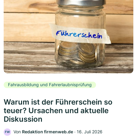
Fahrausbildung und Fahrerlaubnisprüfung
Warum ist der Führerschein so
teuer? Ursachen und aktuelle
Diskussion
Von
Redaktion firmenweb.de
‧
16. Juli 2026
FW