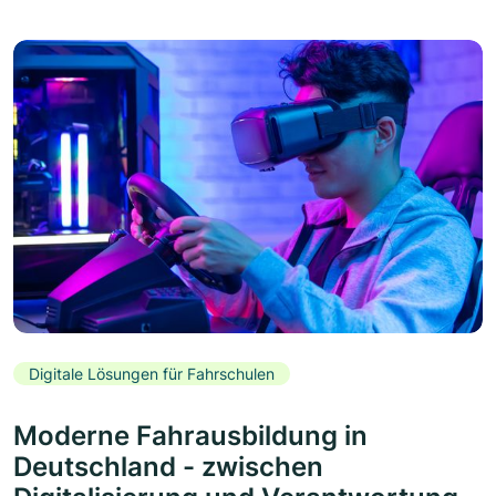
Digitale Lösungen für Fahrschulen
Moderne Fahrausbildung in
Deutschland - zwischen