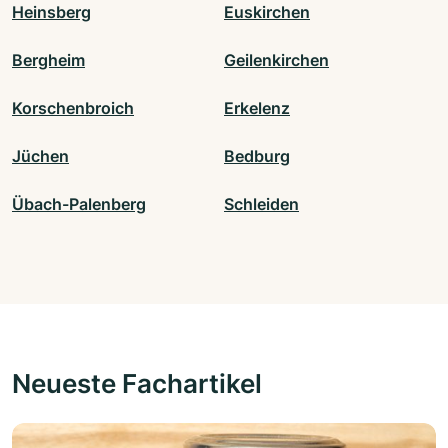
Heinsberg
Euskirchen
Bergheim
Geilenkirchen
Korschenbroich
Erkelenz
Jüchen
Bedburg
Übach-Palenberg
Schleiden
Neueste Fachartikel