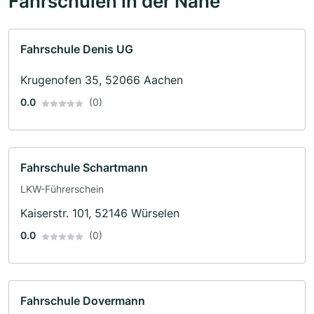
Fahrschulen in der Nähe
Fahrschule Denis UG
Krugenofen 35, 52066 Aachen
0.0
(0)
Fahrschule Schartmann
LKW-Führerschein
Kaiserstr. 101, 52146 Würselen
0.0
(0)
Fahrschule Dovermann