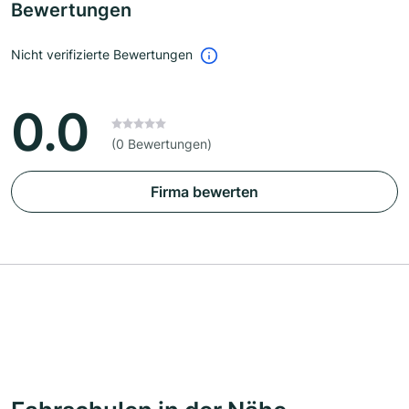
Bewertungen
Nicht verifizierte Bewertungen
0.0
(0 Bewertungen)
Firma bewerten