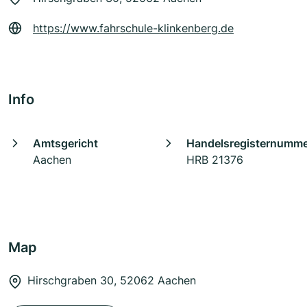
https://www.fahrschule-klinkenberg.de
Info
Amtsgericht
Handelsregisternumm
Aachen
HRB 21376
Map
Hirschgraben 30, 52062 Aachen