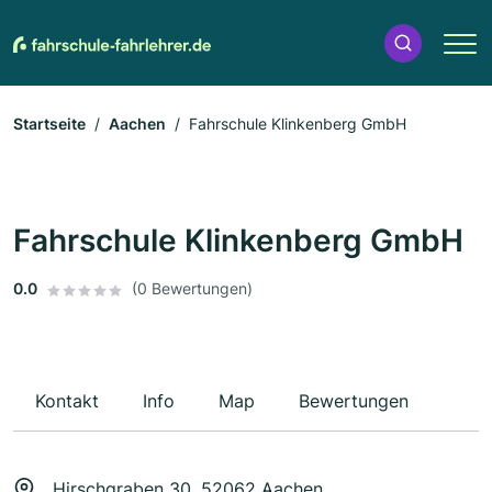
Startseite
Aachen
Fahrschule Klinkenberg GmbH
Fahrschule Klinkenberg GmbH
0.0
(0 Bewertungen)
Kontakt
Info
Map
Bewertungen
Hirschgraben 30, 52062 Aachen