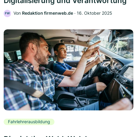
Digitalisierung und Verantwortung
Von
Redaktion firmenweb.de
‧
16. Oktober 2025
FW
Fahrlehrerausbildung