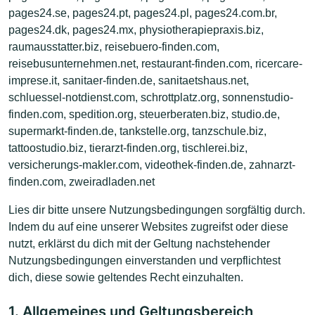
pages24.se, pages24.pt, pages24.pl, pages24.com.br,
pages24.dk, pages24.mx, physiotherapiepraxis.biz,
raumausstatter.biz, reisebuero-finden.com,
reisebusunternehmen.net, restaurant-finden.com, ricercare-
imprese.it, sanitaer-finden.de, sanitaetshaus.net,
schluessel-notdienst.com, schrottplatz.org, sonnenstudio-
finden.com, spedition.org, steuerberaten.biz, studio.de,
supermarkt-finden.de, tankstelle.org, tanzschule.biz,
tattoostudio.biz, tierarzt-finden.org, tischlerei.biz,
versicherungs-makler.com, videothek-finden.de, zahnarzt-
finden.com, zweiradladen.net
Lies dir bitte unsere Nutzungsbedingungen sorgfältig durch.
Indem du auf eine unserer Websites zugreifst oder diese
nutzt, erklärst du dich mit der Geltung nachstehender
Nutzungsbedingungen einverstanden und verpflichtest
dich, diese sowie geltendes Recht einzuhalten.
1. Allgemeines und Geltungsbereich