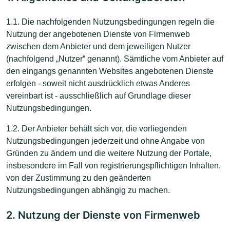
1.1. Die nachfolgenden Nutzungsbedingungen regeln die
Nutzung der angebotenen Dienste von Firmenweb
zwischen dem Anbieter und dem jeweiligen Nutzer
(nachfolgend „Nutzer“ genannt). Sämtliche vom Anbieter auf
den eingangs genannten Websites angebotenen Dienste
erfolgen - soweit nicht ausdrücklich etwas Anderes
vereinbart ist - ausschließlich auf Grundlage dieser
Nutzungsbedingungen.
1.2. Der Anbieter behält sich vor, die vorliegenden
Nutzungsbedingungen jederzeit und ohne Angabe von
Gründen zu ändern und die weitere Nutzung der Portale,
insbesondere im Fall von registrierungspflichtigen Inhalten,
von der Zustimmung zu den geänderten
Nutzungsbedingungen abhängig zu machen.
2. Nutzung der Dienste von Firmenweb