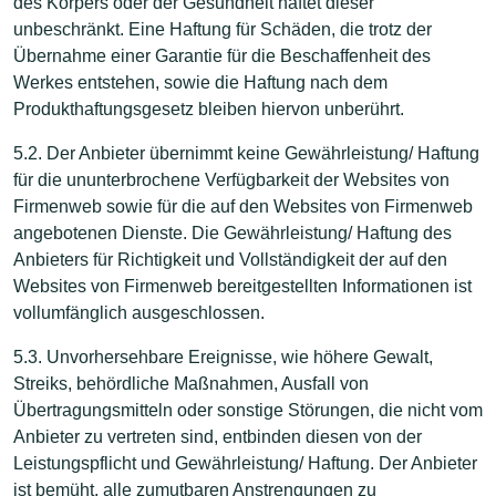
des Körpers oder der Gesundheit haftet dieser
unbeschränkt. Eine Haftung für Schäden, die trotz der
Übernahme einer Garantie für die Beschaffenheit des
Werkes entstehen, sowie die Haftung nach dem
Produkthaftungsgesetz bleiben hiervon unberührt.
5.2. Der Anbieter übernimmt keine Gewährleistung/ Haftung
für die ununterbrochene Verfügbarkeit der Websites von
Firmenweb sowie für die auf den Websites von Firmenweb
angebotenen Dienste. Die Gewährleistung/ Haftung des
Anbieters für Richtigkeit und Vollständigkeit der auf den
Websites von Firmenweb bereitgestellten Informationen ist
vollumfänglich ausgeschlossen.
5.3. Unvorhersehbare Ereignisse, wie höhere Gewalt,
Streiks, behördliche Maßnahmen, Ausfall von
Übertragungsmitteln oder sonstige Störungen, die nicht vom
Anbieter zu vertreten sind, entbinden diesen von der
Leistungspflicht und Gewährleistung/ Haftung. Der Anbieter
ist bemüht, alle zumutbaren Anstrengungen zu