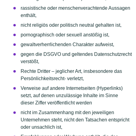
rassistische oder menschenverachtende Aussagen
enthält,
nicht religiös oder politisch neutral gehalten ist,
pornographisch oder sexuell anstößig ist,
gewaltverherrlichenden Charakter aufweist,
gegen die DSGVO und geltendes Datenschutzrecht
verstößt,
Rechte Dritter – jeglicher Art, insbesondere das
Persönlichkeitsrecht- verletzt,
Verweise auf andere Internetseiten (Hyperlinks)
setzt, auf denen unzulässige Inhalte im Sinne
dieser Ziffer veröffentlicht werden
nicht im Zusammenhang mit den jeweiligen
Unternehmen steht, nicht den Tatsachen entspricht
oder unsachlich ist,