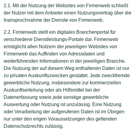
2.1. Mit der Nutzung der Websites von Firmenweb schließt
der Nutzer mit dem Anbieter einen Nutzungsvertrag über die
Inanspruchnahme der Dienste von Firmenweb.
2.2. Firmenweb stellt ein digitales Branchenportal für
verschiedene Dienstleistungs-Portale dar. Firmenweb
ermöglicht allen Nutzern der jeweiligen Websites von
Firmenweb das Auffinden von Adressdaten und
weiterführenden Informationen in der jeweiligen Branche.
Die Nutzung der auf diesem Weg enthaltenen Daten ist nur
zu privaten Auskunftszwecken gestattet. Jede zweckfremde
gewerbliche Nutzung, insbesondere zur kommerziellen
Auskunftserteilung oder als Hilfsmittel bei der
Datenerfassung sowie jede sonstige gewerbliche
Auswertung oder Nutzung ist unzulässig. Eine Nutzung
oder Verarbeitung der aufgerufenen Daten ist im Übrigen
nur unter den engen Voraussetzungen des geltenden
Datenschutzrechts zulässig.