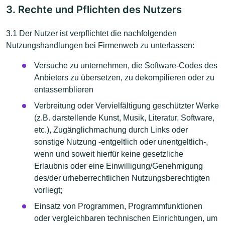
3. Rechte und Pflichten des Nutzers
3.1 Der Nutzer ist verpflichtet die nachfolgenden
Nutzungshandlungen bei Firmenweb zu unterlassen:
Versuche zu unternehmen, die Software-Codes des
Anbieters zu übersetzen, zu dekompilieren oder zu
entassemblieren
Verbreitung oder Vervielfältigung geschützter Werke
(z.B. darstellende Kunst, Musik, Literatur, Software,
etc.), Zugänglichmachung durch Links oder
sonstige Nutzung -entgeltlich oder unentgeltlich-,
wenn und soweit hierfür keine gesetzliche
Erlaubnis oder eine Einwilligung/Genehmigung
des/der urheberrechtlichen Nutzungsberechtigten
vorliegt;
Einsatz von Programmen, Programmfunktionen
oder vergleichbaren technischen Einrichtungen, um