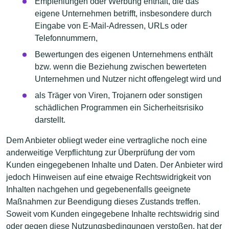
Empfehlungen oder Werbung enthält, die das
eigene Unternehmen betrifft, insbesondere durch
Eingabe von E-Mail-Adressen, URLs oder
Telefonnummern,
Bewertungen des eigenen Unternehmens enthält
bzw. wenn die Beziehung zwischen bewerteten
Unternehmen und Nutzer nicht offengelegt wird und
als Träger von Viren, Trojanern oder sonstigen
schädlichen Programmen ein Sicherheitsrisiko
darstellt.
Dem Anbieter obliegt weder eine vertragliche noch eine
anderweitige Verpflichtung zur Überprüfung der vom
Kunden eingegebenen Inhalte und Daten. Der Anbieter wird
jedoch Hinweisen auf eine etwaige Rechtswidrigkeit von
Inhalten nachgehen und gegebenenfalls geeignete
Maßnahmen zur Beendigung dieses Zustands treffen.
Soweit vom Kunden eingegebene Inhalte rechtswidrig sind
oder gegen diese Nutzungsbedingungen verstoßen, hat der