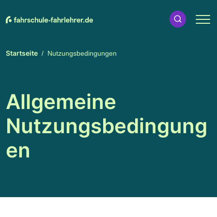
Startseite
Nutzungsbedingungen
Allgemeine
Nutzungsbedingung
en