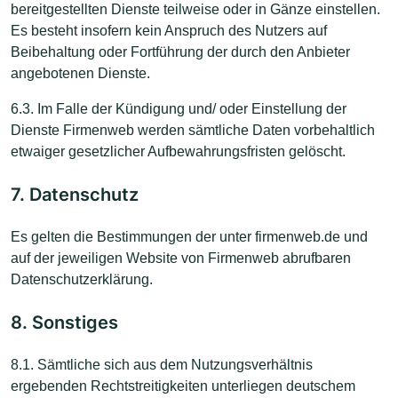
bereitgestellten Dienste teilweise oder in Gänze einstellen.
Es besteht insofern kein Anspruch des Nutzers auf
Beibehaltung oder Fortführung der durch den Anbieter
angebotenen Dienste.
6.3. Im Falle der Kündigung und/ oder Einstellung der
Dienste Firmenweb werden sämtliche Daten vorbehaltlich
etwaiger gesetzlicher Aufbewahrungsfristen gelöscht.
7. Datenschutz
Es gelten die Bestimmungen der unter firmenweb.de und
auf der jeweiligen Website von Firmenweb abrufbaren
Datenschutzerklärung.
8. Sonstiges
8.1. Sämtliche sich aus dem Nutzungsverhältnis
ergebenden Rechtstreitigkeiten unterliegen deutschem