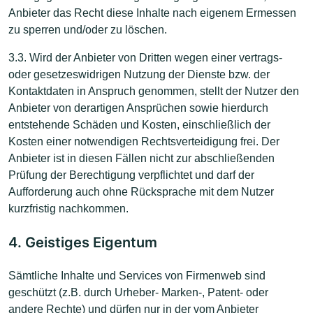
Anbieter das Recht diese Inhalte nach eigenem Ermessen
zu sperren und/oder zu löschen.
3.3. Wird der Anbieter von Dritten wegen einer vertrags-
oder gesetzeswidrigen Nutzung der Dienste bzw. der
Kontaktdaten in Anspruch genommen, stellt der Nutzer den
Anbieter von derartigen Ansprüchen sowie hierdurch
entstehende Schäden und Kosten, einschließlich der
Kosten einer notwendigen Rechtsverteidigung frei. Der
Anbieter ist in diesen Fällen nicht zur abschließenden
Prüfung der Berechtigung verpflichtet und darf der
Aufforderung auch ohne Rücksprache mit dem Nutzer
kurzfristig nachkommen.
4. Geistiges Eigentum
Sämtliche Inhalte und Services von Firmenweb sind
geschützt (z.B. durch Urheber- Marken-, Patent- oder
andere Rechte) und dürfen nur in der vom Anbieter