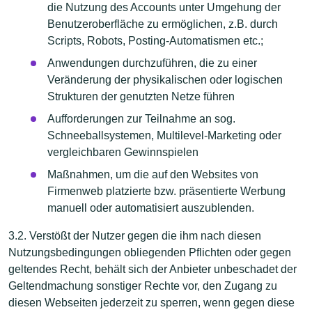
die Nutzung des Accounts unter Umgehung der
Benutzeroberfläche zu ermöglichen, z.B. durch
Scripts, Robots, Posting-Automatismen etc.;
Anwendungen durchzuführen, die zu einer
Veränderung der physikalischen oder logischen
Strukturen der genutzten Netze führen
Aufforderungen zur Teilnahme an sog.
Schneeballsystemen, Multilevel-Marketing oder
vergleichbaren Gewinnspielen
Maßnahmen, um die auf den Websites von
Firmenweb platzierte bzw. präsentierte Werbung
manuell oder automatisiert auszublenden.
3.2. Verstößt der Nutzer gegen die ihm nach diesen
Nutzungsbedingungen obliegenden Pflichten oder gegen
geltendes Recht, behält sich der Anbieter unbeschadet der
Geltendmachung sonstiger Rechte vor, den Zugang zu
diesen Webseiten jederzeit zu sperren, wenn gegen diese