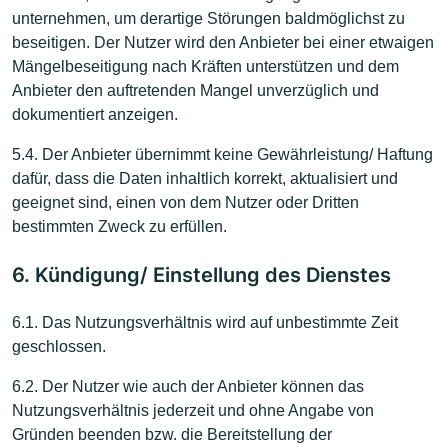
unternehmen, um derartige Störungen baldmöglichst zu
beseitigen. Der Nutzer wird den Anbieter bei einer etwaigen
Mängelbeseitigung nach Kräften unterstützen und dem
Anbieter den auftretenden Mangel unverzüglich und
dokumentiert anzeigen.
5.4. Der Anbieter übernimmt keine Gewährleistung/ Haftung
dafür, dass die Daten inhaltlich korrekt, aktualisiert und
geeignet sind, einen von dem Nutzer oder Dritten
bestimmten Zweck zu erfüllen.
6. Kündigung/ Einstellung des Dienstes
6.1. Das Nutzungsverhältnis wird auf unbestimmte Zeit
geschlossen.
6.2. Der Nutzer wie auch der Anbieter können das
Nutzungsverhältnis jederzeit und ohne Angabe von
Gründen beenden bzw. die Bereitstellung der