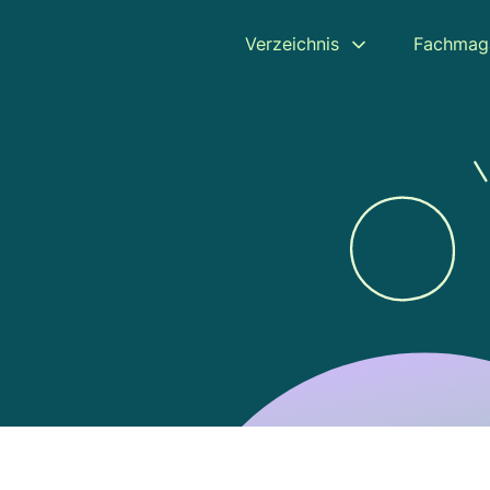
Verzeichnis
Fachmag