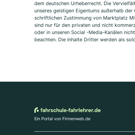
dem deutschen Urheberrecht. Die Vervielfäl
unseres geistigen Eigentums außerhalb der
schriftlichen Zustimmung von Marktplatz M
sind nur für den privaten und nicht kommerz
oder in unseren Social -Media-Kanälen nicht
beachten. Die Inhalte Dritter werden als so
Ein Portal von Firmenweb.de