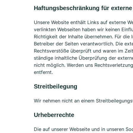
Haftungsbeschränkung für externe
Unsere Website enthält Links auf externe Web
verlinkten Webseiten haben wir keinen Einfl
Richtigkeit der Inhalte übernehmen. Für die 
Betreiber der Seiten verantwortlich. Die ex
Rechtsverstöße überprüft und waren im Zeitp
ständige inhaltliche Überprüfung der extern
nicht möglich. Werden uns Rechtsverletzung
entfernt.
Streitbeilegung
Wir nehmen nicht an einem Streitbeilegungsv
Urheberrechte
Die auf unserer Webseite und in unseren Soc