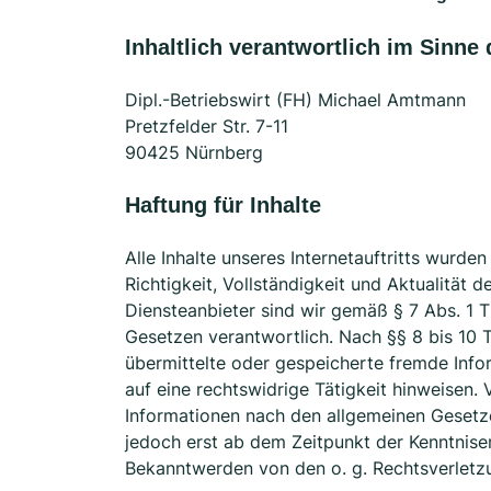
Inhaltlich verantwortlich im Sinne
Dipl.-Betriebswirt (FH) Michael Amtmann
Pretzfelder Str. 7-11
90425 Nürnberg
Haftung für Inhalte
Alle Inhalte unseres Internetauftritts wurde
Richtigkeit, Vollständigkeit und Aktualität
Diensteanbieter sind wir gemäß § 7 Abs. 1 T
Gesetzen verantwortlich. Nach §§ 8 bis 10 T
übermittelte oder gespeicherte fremde Inf
auf eine rechtswidrige Tätigkeit hinweisen
Informationen nach den allgemeinen Gesetze
jedoch erst ab dem Zeitpunkt der Kenntnise
Bekanntwerden von den o. g. Rechtsverletzu