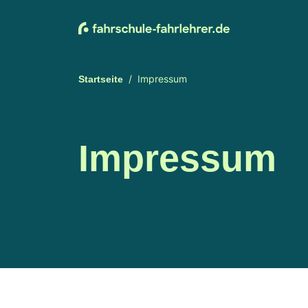
Impressum
Startseite
Impressum