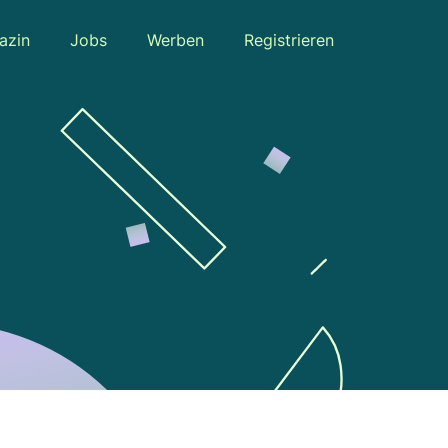
azin
Jobs
Werben
Registrieren