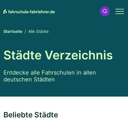
Startseite
Alle Städte
Städte Verzeichnis
Entdecke alle Fahrschulen in allen
deutschen Städten
Beliebte Städte