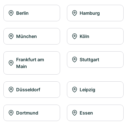
Berlin
Hamburg
München
Köln
Frankfurt am
Stuttgart
Main
Düsseldorf
Leipzig
Dortmund
Essen