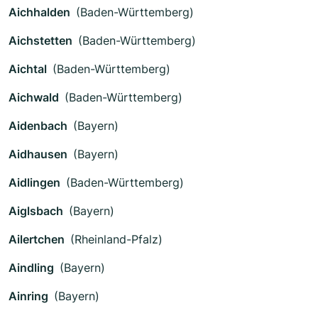
Aichhalden
(Baden-Württemberg)
Aichstetten
(Baden-Württemberg)
Aichtal
(Baden-Württemberg)
Aichwald
(Baden-Württemberg)
Aidenbach
(Bayern)
Aidhausen
(Bayern)
Aidlingen
(Baden-Württemberg)
Aiglsbach
(Bayern)
Ailertchen
(Rheinland-Pfalz)
Aindling
(Bayern)
Ainring
(Bayern)