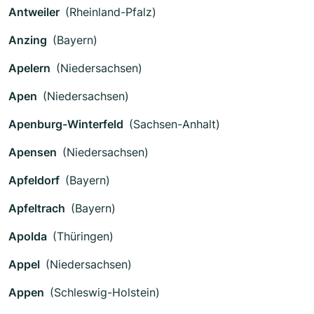
Antweiler
(Rheinland-Pfalz)
Anzing
(Bayern)
Apelern
(Niedersachsen)
Apen
(Niedersachsen)
Apenburg-Winterfeld
(Sachsen-Anhalt)
Apensen
(Niedersachsen)
Apfeldorf
(Bayern)
Apfeltrach
(Bayern)
Apolda
(Thüringen)
Appel
(Niedersachsen)
Appen
(Schleswig-Holstein)