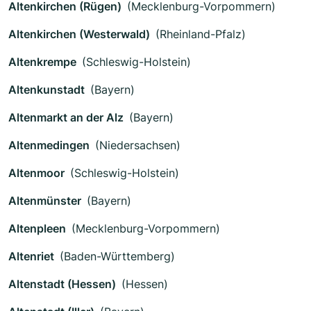
Altenkirchen (Rügen)
(Mecklenburg-Vorpommern)
Altenkirchen (Westerwald)
(Rheinland-Pfalz)
Altenkrempe
(Schleswig-Holstein)
Altenkunstadt
(Bayern)
Altenmarkt an der Alz
(Bayern)
Altenmedingen
(Niedersachsen)
Altenmoor
(Schleswig-Holstein)
Altenmünster
(Bayern)
Altenpleen
(Mecklenburg-Vorpommern)
Altenriet
(Baden-Württemberg)
Altenstadt (Hessen)
(Hessen)