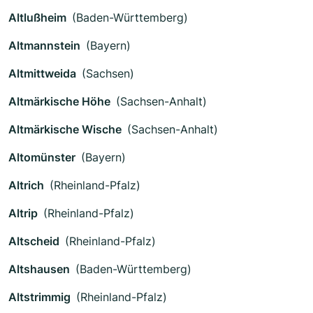
Altlußheim
(Baden-Württemberg)
Altmannstein
(Bayern)
Altmittweida
(Sachsen)
Altmärkische Höhe
(Sachsen-Anhalt)
Altmärkische Wische
(Sachsen-Anhalt)
Altomünster
(Bayern)
Altrich
(Rheinland-Pfalz)
Altrip
(Rheinland-Pfalz)
Altscheid
(Rheinland-Pfalz)
Altshausen
(Baden-Württemberg)
Altstrimmig
(Rheinland-Pfalz)