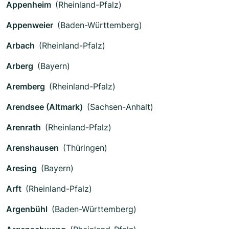
Appenheim
(Rheinland-Pfalz)
Appenweier
(Baden-Württemberg)
Arbach
(Rheinland-Pfalz)
Arberg
(Bayern)
Aremberg
(Rheinland-Pfalz)
Arendsee (Altmark)
(Sachsen-Anhalt)
Arenrath
(Rheinland-Pfalz)
Arenshausen
(Thüringen)
Aresing
(Bayern)
Arft
(Rheinland-Pfalz)
Argenbühl
(Baden-Württemberg)