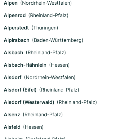
Alpen
(Nordrhein-Westfalen)
Alpenrod
(Rheinland-Pfalz)
Alperstedt
(Thüringen)
Alpirsbach
(Baden-Württemberg)
Alsbach
(Rheinland-Pfalz)
Alsbach-Hähnlein
(Hessen)
Alsdorf
(Nordrhein-Westfalen)
Alsdorf (Eifel)
(Rheinland-Pfalz)
Alsdorf (Westerwald)
(Rheinland-Pfalz)
Alsenz
(Rheinland-Pfalz)
Alsfeld
(Hessen)