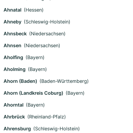
Ahnatal
(Hessen)
Ahneby
(Schleswig-Holstein)
Ahnsbeck
(Niedersachsen)
Ahnsen
(Niedersachsen)
Aholfing
(Bayern)
Aholming
(Bayern)
Ahorn (Baden)
(Baden-Württemberg)
Ahorn (Landkreis Coburg)
(Bayern)
Ahorntal
(Bayern)
Ahrbrück
(Rheinland-Pfalz)
Ahrensburg
(Schleswig-Holstein)