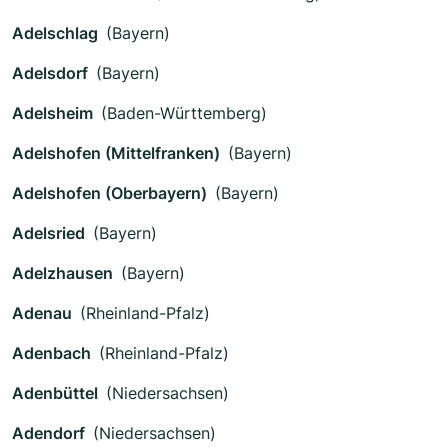
Adelschlag
(Bayern)
Adelsdorf
(Bayern)
Adelsheim
(Baden-Württemberg)
Adelshofen (Mittelfranken)
(Bayern)
Adelshofen (Oberbayern)
(Bayern)
Adelsried
(Bayern)
Adelzhausen
(Bayern)
Adenau
(Rheinland-Pfalz)
Adenbach
(Rheinland-Pfalz)
Adenbüttel
(Niedersachsen)
Adendorf
(Niedersachsen)