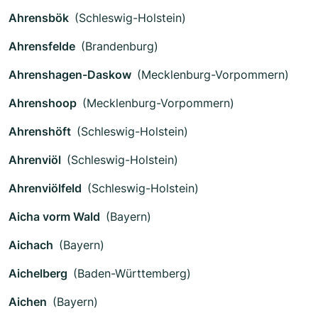
Ahrensbök
(Schleswig-Holstein)
Ahrensfelde
(Brandenburg)
Ahrenshagen-Daskow
(Mecklenburg-Vorpommern)
Ahrenshoop
(Mecklenburg-Vorpommern)
Ahrenshöft
(Schleswig-Holstein)
Ahrenviöl
(Schleswig-Holstein)
Ahrenviölfeld
(Schleswig-Holstein)
Aicha vorm Wald
(Bayern)
Aichach
(Bayern)
Aichelberg
(Baden-Württemberg)
Aichen
(Bayern)