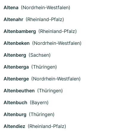
Altena
(Nordrhein-Westfalen)
Altenahr
(Rheinland-Pfalz)
Altenbamberg
(Rheinland-Pfalz)
Altenbeken
(Nordrhein-Westfalen)
Altenberg
(Sachsen)
Altenberga
(Thüringen)
Altenberge
(Nordrhein-Westfalen)
Altenbeuthen
(Thüringen)
Altenbuch
(Bayern)
Altenburg
(Thüringen)
Altendiez
(Rheinland-Pfalz)