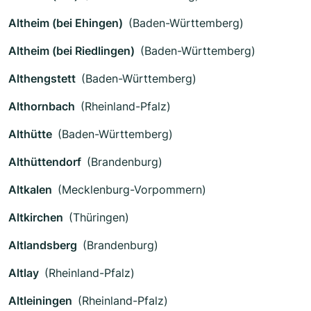
Altheim (bei Ehingen)
(Baden-Württemberg)
Altheim (bei Riedlingen)
(Baden-Württemberg)
Althengstett
(Baden-Württemberg)
Althornbach
(Rheinland-Pfalz)
Althütte
(Baden-Württemberg)
Althüttendorf
(Brandenburg)
Altkalen
(Mecklenburg-Vorpommern)
Altkirchen
(Thüringen)
Altlandsberg
(Brandenburg)
Altlay
(Rheinland-Pfalz)
Altleiningen
(Rheinland-Pfalz)