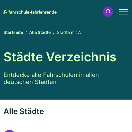
Startseite
Alle Städte
Städte mit A
Städte Verzeichnis
Entdecke alle Fahrschulen in allen
deutschen Städten
Alle Städte