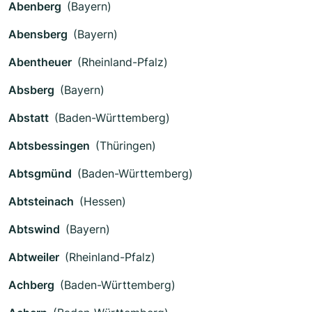
Abenberg
(Bayern)
Abensberg
(Bayern)
Abentheuer
(Rheinland-Pfalz)
Absberg
(Bayern)
Abstatt
(Baden-Württemberg)
Abtsbessingen
(Thüringen)
Abtsgmünd
(Baden-Württemberg)
Abtsteinach
(Hessen)
Abtswind
(Bayern)
Abtweiler
(Rheinland-Pfalz)
Achberg
(Baden-Württemberg)