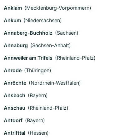
Anklam
(Mecklenburg-Vorpommern)
Ankum
(Niedersachsen)
Annaberg-Buchholz
(Sachsen)
Annaburg
(Sachsen-Anhalt)
Annweiler am Trifels
(Rheinland-Pfalz)
Anrode
(Thüringen)
Anröchte
(Nordrhein-Westfalen)
Ansbach
(Bayern)
Anschau
(Rheinland-Pfalz)
Antdorf
(Bayern)
Antrifttal
(Hessen)