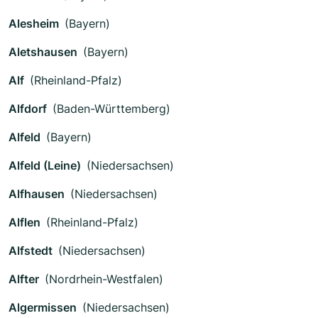
Alesheim
(Bayern)
Aletshausen
(Bayern)
Alf
(Rheinland-Pfalz)
Alfdorf
(Baden-Württemberg)
Alfeld
(Bayern)
Alfeld (Leine)
(Niedersachsen)
Alfhausen
(Niedersachsen)
Alflen
(Rheinland-Pfalz)
Alfstedt
(Niedersachsen)
Alfter
(Nordrhein-Westfalen)
Algermissen
(Niedersachsen)