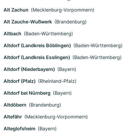
Alt Zachun
(Mecklenburg-Vorpommern)
Alt Zauche-Wußwerk
(Brandenburg)
Altbach
(Baden-Württemberg)
Altdorf (Landkreis Böblingen)
(Baden-Württemberg)
Altdorf (Landkreis Esslingen)
(Baden-Württemberg)
Altdorf (Niederbayern)
(Bayern)
Altdorf (Pfalz)
(Rheinland-Pfalz)
Altdorf bei Nürnberg
(Bayern)
Altdöbern
(Brandenburg)
Altefähr
(Mecklenburg-Vorpommern)
Alteglofsheim
(Bayern)