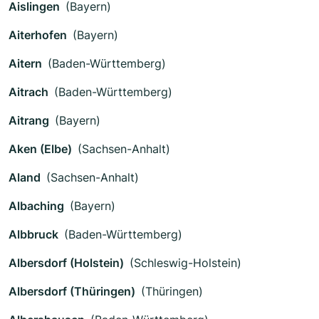
Aislingen
(Bayern)
Aiterhofen
(Bayern)
Aitern
(Baden-Württemberg)
Aitrach
(Baden-Württemberg)
Aitrang
(Bayern)
Aken (Elbe)
(Sachsen-Anhalt)
Aland
(Sachsen-Anhalt)
Albaching
(Bayern)
Albbruck
(Baden-Württemberg)
Albersdorf (Holstein)
(Schleswig-Holstein)
Albersdorf (Thüringen)
(Thüringen)