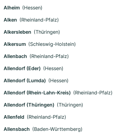
Alheim
(Hessen)
Alken
(Rheinland-Pfalz)
Alkersleben
(Thüringen)
Alkersum
(Schleswig-Holstein)
Allenbach
(Rheinland-Pfalz)
Allendorf (Eder)
(Hessen)
Allendorf (Lumda)
(Hessen)
Allendorf (Rhein-Lahn-Kreis)
(Rheinland-Pfalz)
Allendorf (Thüringen)
(Thüringen)
Allenfeld
(Rheinland-Pfalz)
Allensbach
(Baden-Württemberg)