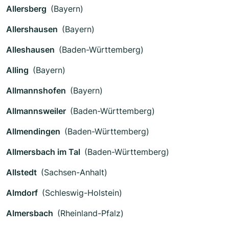
Allersberg
(Bayern)
Allershausen
(Bayern)
Alleshausen
(Baden-Württemberg)
Alling
(Bayern)
Allmannshofen
(Bayern)
Allmannsweiler
(Baden-Württemberg)
Allmendingen
(Baden-Württemberg)
Allmersbach im Tal
(Baden-Württemberg)
Allstedt
(Sachsen-Anhalt)
Almdorf
(Schleswig-Holstein)
Almersbach
(Rheinland-Pfalz)