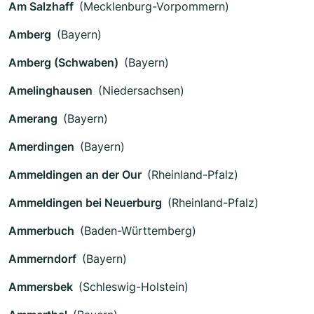
Am Salzhaff
(Mecklenburg-Vorpommern)
Amberg
(Bayern)
Amberg (Schwaben)
(Bayern)
Amelinghausen
(Niedersachsen)
Amerang
(Bayern)
Amerdingen
(Bayern)
Ammeldingen an der Our
(Rheinland-Pfalz)
Ammeldingen bei Neuerburg
(Rheinland-Pfalz)
Ammerbuch
(Baden-Württemberg)
Ammerndorf
(Bayern)
Ammersbek
(Schleswig-Holstein)