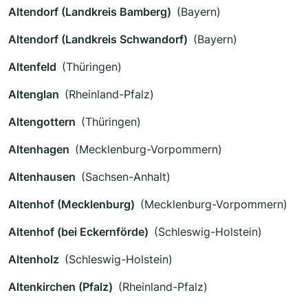
Altendorf (Landkreis Bamberg)
(Bayern)
Altendorf (Landkreis Schwandorf)
(Bayern)
Altenfeld
(Thüringen)
Altenglan
(Rheinland-Pfalz)
Altengottern
(Thüringen)
Altenhagen
(Mecklenburg-Vorpommern)
Altenhausen
(Sachsen-Anhalt)
Altenhof (Mecklenburg)
(Mecklenburg-Vorpommern)
Altenhof (bei Eckernförde)
(Schleswig-Holstein)
Altenholz
(Schleswig-Holstein)
Altenkirchen (Pfalz)
(Rheinland-Pfalz)