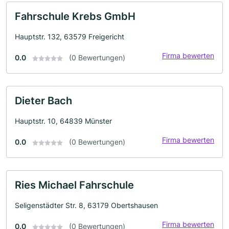
Fahrschule Krebs GmbH
Hauptstr. 132, 63579 Freigericht
Firma bewerten
0.0
(0 Bewertungen)
Dieter Bach
Hauptstr. 10, 64839 Münster
Firma bewerten
0.0
(0 Bewertungen)
Ries Michael Fahrschule
Seligenstädter Str. 8, 63179 Obertshausen
Firma bewerten
0.0
(0 Bewertungen)