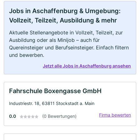
Jobs in Aschaffenburg & Umgebung:
Vollzeit, Teilzeit, Ausbildung & mehr
Aktuelle Stellenangebote in Vollzeit, Teilzeit, zur
Ausbildung oder als Minijob – auch für
Quereinsteiger und Berufseinsteiger. Einfach filtern
und bewerben.
Jetzt alle Jobs in Aschaffenburg ansehen
Fahrschule Boxengasse GmbH
Industriestr. 18, 63811 Stockstadt a. Main
Firma bewerten
0.0
(0 Bewertungen)