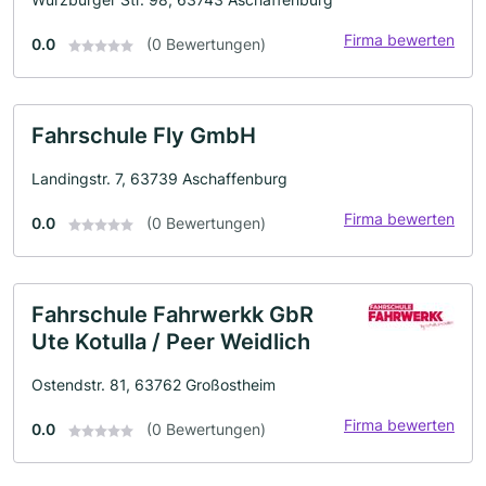
Firma bewerten
0.0
(0 Bewertungen)
Fahrschule Fly GmbH
Landingstr. 7, 63739 Aschaffenburg
Firma bewerten
0.0
(0 Bewertungen)
Fahrschule Fahrwerkk GbR
Ute Kotulla / Peer Weidlich
Ostendstr. 81, 63762 Großostheim
Firma bewerten
0.0
(0 Bewertungen)