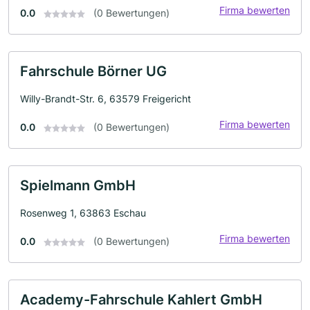
Firma bewerten
0.0
(0 Bewertungen)
Fahrschule Börner UG
Willy-Brandt-Str. 6, 63579 Freigericht
Firma bewerten
0.0
(0 Bewertungen)
Spielmann GmbH
Rosenweg 1, 63863 Eschau
Firma bewerten
0.0
(0 Bewertungen)
Academy-Fahrschule Kahlert GmbH