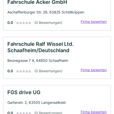
Fahrschule Acker GmbH
Aschaffenburger Str. 29, 63825 Schöllkrippen
Firma bewerten
0.0
(0 Bewertungen)
Fahrschule Ralf Wissel Ltd.
Schaafheim/Deutschland
Beunegasse 7 A, 64850 Schaafheim
Firma bewerten
0.0
(0 Bewertungen)
FGS drive UG
Gartenstr. 2, 63505 Langenselbold
Firma bewerten
0.0
(0 Bewertungen)