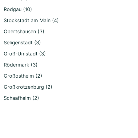
Rodgau (10)
Stockstadt am Main (4)
Obertshausen (3)
Seligenstadt (3)
Groß-Umstadt (3)
Rödermark (3)
Großostheim (2)
Großkrotzenburg (2)
Schaafheim (2)