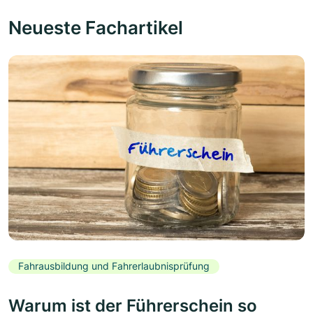
Neueste Fachartikel
Fahrausbildung und Fahrerlaubnisprüfung
Warum ist der Führerschein so