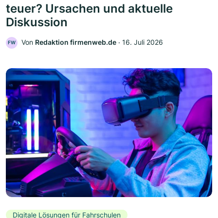
teuer? Ursachen und aktuelle
Diskussion
Von
Redaktion firmenweb.de
‧
16. Juli 2026
FW
Digitale Lösungen für Fahrschulen