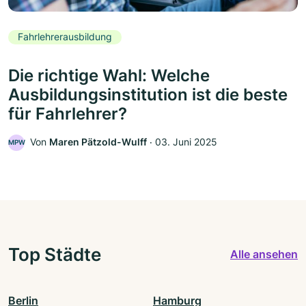
Fahrlehrerausbildung
Die richtige Wahl: Welche
Ausbildungsinstitution ist die beste
für Fahrlehrer?
Von
Maren Pätzold-Wulff
‧
03. Juni 2025
MPW
Top Städte
Alle ansehen
Berlin
Hamburg