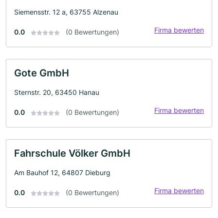
Siemensstr. 12 a, 63755 Alzenau
Firma bewerten
0.0
(0 Bewertungen)
Gote GmbH
Sternstr. 20, 63450 Hanau
Firma bewerten
0.0
(0 Bewertungen)
Fahrschule Völker GmbH
Am Bauhof 12, 64807 Dieburg
Firma bewerten
0.0
(0 Bewertungen)