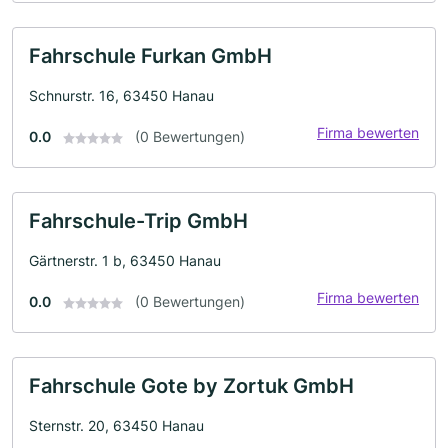
Fahrschule Furkan GmbH
Schnurstr. 16, 63450 Hanau
Firma bewerten
0.0
(0 Bewertungen)
Fahrschule-Trip GmbH
Gärtnerstr. 1 b, 63450 Hanau
Firma bewerten
0.0
(0 Bewertungen)
Fahrschule Gote by Zortuk GmbH
Sternstr. 20, 63450 Hanau