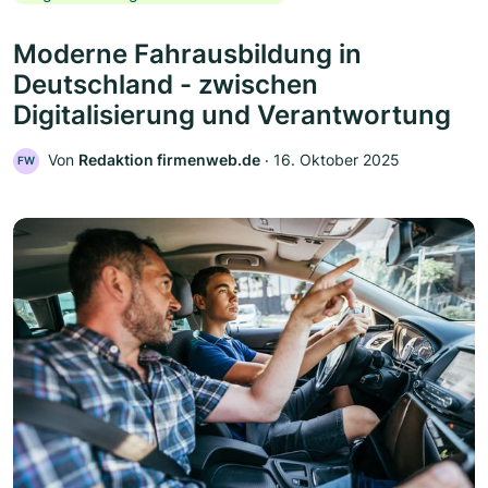
Moderne Fahrausbildung in
Deutschland - zwischen
Digitalisierung und Verantwortung
Von
Redaktion firmenweb.de
‧
16. Oktober 2025
FW