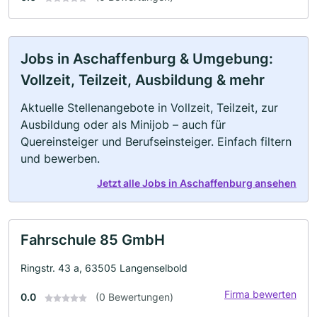
Jobs in Aschaffenburg & Umgebung:
Vollzeit, Teilzeit, Ausbildung & mehr
Aktuelle Stellenangebote in Vollzeit, Teilzeit, zur
Ausbildung oder als Minijob – auch für
Quereinsteiger und Berufseinsteiger. Einfach filtern
und bewerben.
Jetzt alle Jobs in Aschaffenburg ansehen
Fahrschule 85 GmbH
Ringstr. 43 a, 63505 Langenselbold
Firma bewerten
0.0
(0 Bewertungen)