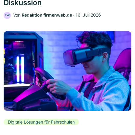
Diskussion
Von
Redaktion firmenweb.de
‧
16. Juli 2026
FW
Digitale Lösungen für Fahrschulen