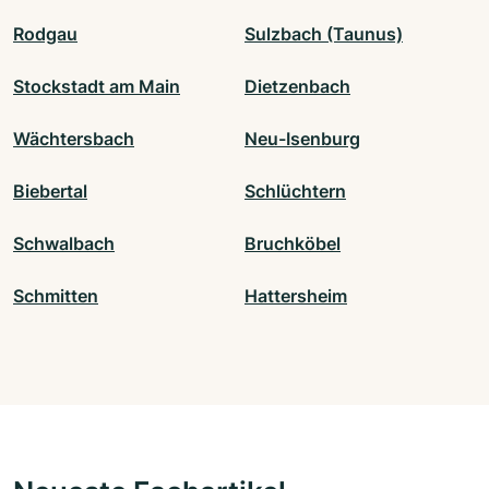
Rodgau
Sulzbach (Taunus)
Stockstadt am Main
Dietzenbach
Wächtersbach
Neu-Isenburg
Biebertal
Schlüchtern
Schwalbach
Bruchköbel
Schmitten
Hattersheim