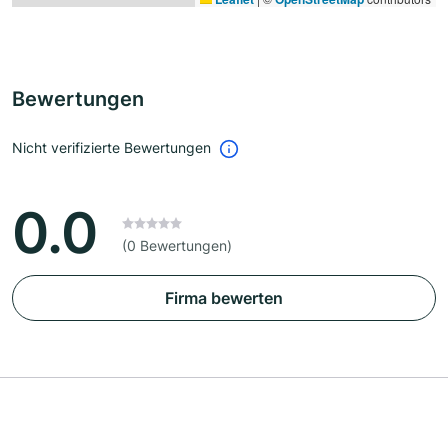
Bewertungen
Nicht verifizierte Bewertungen
0.0
(0 Bewertungen)
Firma bewerten