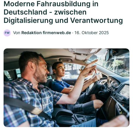
Moderne Fahrausbildung in
Deutschland - zwischen
Digitalisierung und Verantwortung
Von
Redaktion firmenweb.de
‧
16. Oktober 2025
FW