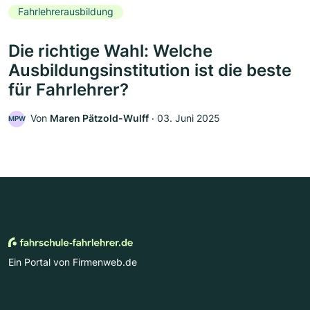
Fahrlehrerausbildung
Die richtige Wahl: Welche
Ausbildungsinstitution ist die beste
für Fahrlehrer?
Von
Maren Pätzold-Wulff
‧
03. Juni 2025
MPW
Ein Portal von Firmenweb.de