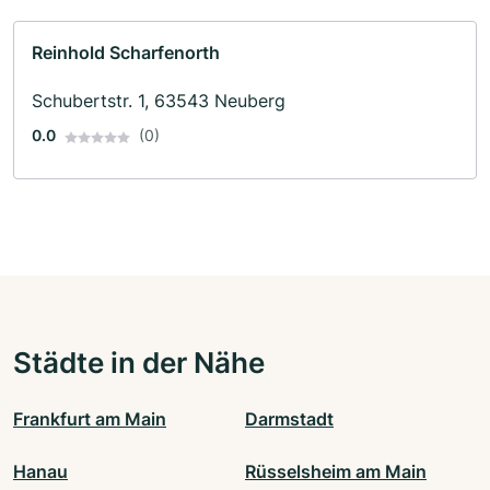
Reinhold Scharfenorth
Schubertstr. 1, 63543 Neuberg
0.0
(0)
Städte in der Nähe
Frankfurt am Main
Darmstadt
Hanau
Rüsselsheim am Main