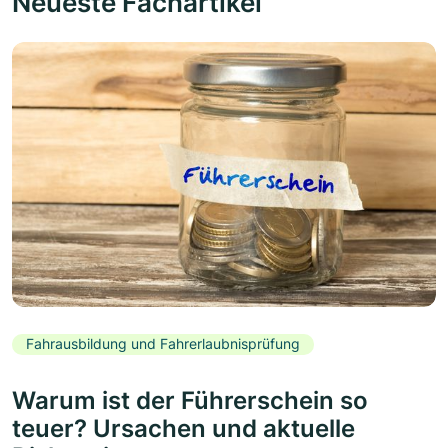
Neueste Fachartikel
Fahrausbildung und Fahrerlaubnisprüfung
Warum ist der Führerschein so
teuer? Ursachen und aktuelle