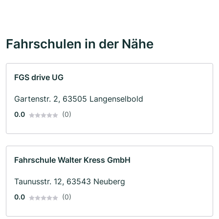
Fahrschulen in der Nähe
FGS drive UG
Gartenstr. 2, 63505 Langenselbold
0.0
(0)
Fahrschule Walter Kress GmbH
Taunusstr. 12, 63543 Neuberg
0.0
(0)