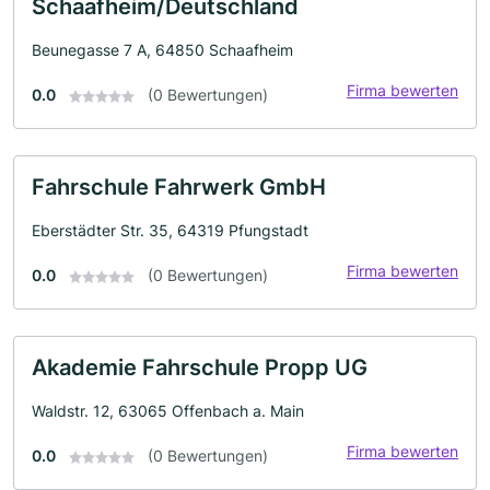
Schaafheim/Deutschland
Beunegasse 7 A, 64850 Schaafheim
Firma bewerten
0.0
(0 Bewertungen)
Fahrschule Fahrwerk GmbH
Eberstädter Str. 35, 64319 Pfungstadt
Firma bewerten
0.0
(0 Bewertungen)
Akademie Fahrschule Propp UG
Waldstr. 12, 63065 Offenbach a. Main
Firma bewerten
0.0
(0 Bewertungen)