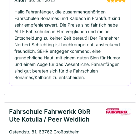
Anon
30. Juli 2015
Hallo Fahranfänger, die zusammengehörigen
Fahrschulen Bonames und Kalbach in Frankfurt sind
sehr empfehlenswert. Die Preise sind fair (ich habe
ALLE Fahrschulen in Ffm verglichen und meine
Entscheidung zu keiner Zeit bereut)! Der Fahrlehrer
Norbert Schlichting ist hochkompetent, ansteckend
freundlich, SEHR entgegenkommend, eine
grundehrliche Haut, mit einem guten Sinn für Humor
und einem Auge für das Wesentliche. Fahranfänger
sind gut beraten sich für die Fahrschulen
Bonames/Kalbach zu entscheiden.
Fahrschule Fahrwerkk GbR
Ute Kotulla / Peer Weidlich
Ostendstr. 81, 63762 Großostheim