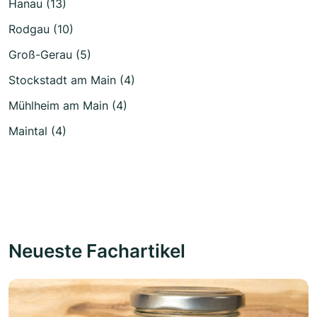
Hanau (13)
Rodgau (10)
Groß-Gerau (5)
Stockstadt am Main (4)
Mühlheim am Main (4)
Maintal (4)
Neueste Fachartikel