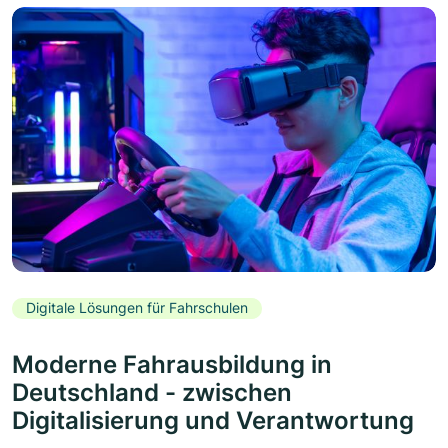
Digitale Lösungen für Fahrschulen
Moderne Fahrausbildung in
Deutschland - zwischen
Digitalisierung und Verantwortung