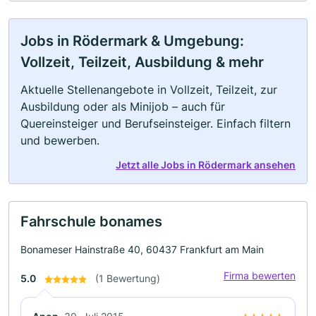
Jobs in Rödermark & Umgebung:
Vollzeit, Teilzeit, Ausbildung & mehr
Aktuelle Stellenangebote in Vollzeit, Teilzeit, zur
Ausbildung oder als Minijob – auch für
Quereinsteiger und Berufseinsteiger. Einfach filtern
und bewerben.
Jetzt alle Jobs in Rödermark ansehen
Fahrschule bonames
Bonameser Hainstraße 40, 60437 Frankfurt am Main
Firma bewerten
5.0
(1 Bewertung)