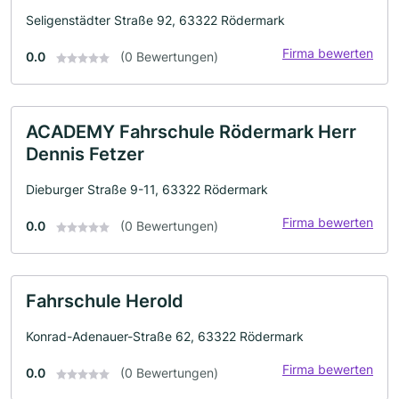
Seligenstädter Straße 92, 63322 Rödermark
Firma bewerten
0.0
(0 Bewertungen)
ACADEMY Fahrschule Rödermark Herr
Dennis Fetzer
Dieburger Straße 9-11, 63322 Rödermark
Firma bewerten
0.0
(0 Bewertungen)
Fahrschule Herold
Konrad-Adenauer-Straße 62, 63322 Rödermark
Firma bewerten
0.0
(0 Bewertungen)