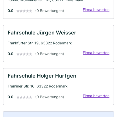
Firma bewerten
0.0
(0 Bewertungen)
Fahrschule Jürgen Weisser
Frankfurter Str. 19, 63322 Rödermark
Firma bewerten
0.0
(0 Bewertungen)
Fahrschule Holger Hürtgen
Traminer Str. 16, 63322 Rödermark
Firma bewerten
0.0
(0 Bewertungen)