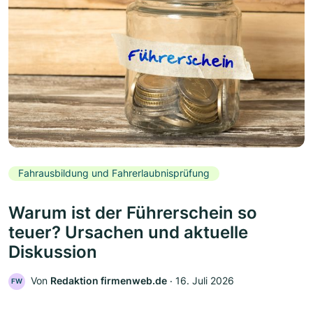
Fahrausbildung und Fahrerlaubnisprüfung
Warum ist der Führerschein so
teuer? Ursachen und aktuelle
Diskussion
Von
Redaktion firmenweb.de
‧
16. Juli 2026
FW