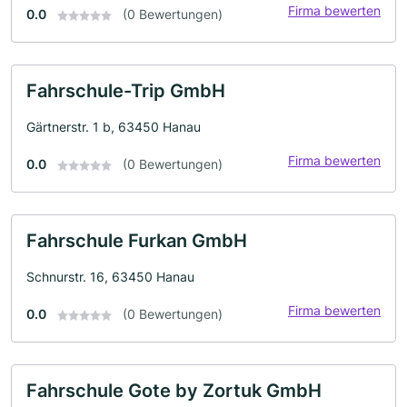
Firma bewerten
0.0
(0 Bewertungen)
Fahrschule-Trip GmbH
Gärtnerstr. 1 b, 63450 Hanau
Firma bewerten
0.0
(0 Bewertungen)
Fahrschule Furkan GmbH
Schnurstr. 16, 63450 Hanau
Firma bewerten
0.0
(0 Bewertungen)
Fahrschule Gote by Zortuk GmbH