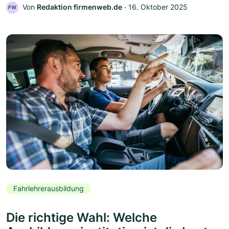
Von
Redaktion firmenweb.de
‧
16. Oktober 2025
FW
Fahrlehrerausbildung
Die richtige Wahl: Welche