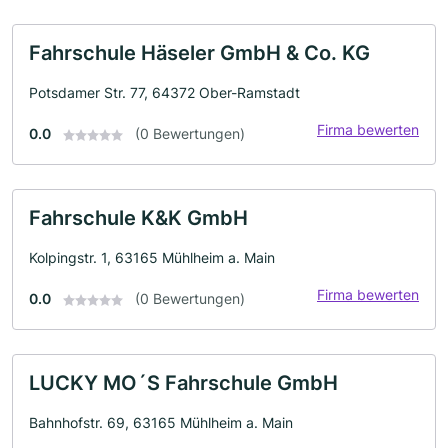
Fahrschule Häseler GmbH & Co. KG
Potsdamer Str. 77, 64372 Ober-Ramstadt
Firma bewerten
0.0
(0 Bewertungen)
Fahrschule K&K GmbH
Kolpingstr. 1, 63165 Mühlheim a. Main
Firma bewerten
0.0
(0 Bewertungen)
LUCKY MO´S Fahrschule GmbH
Bahnhofstr. 69, 63165 Mühlheim a. Main