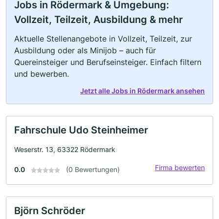
Jobs in Rödermark & Umgebung:
Vollzeit, Teilzeit, Ausbildung & mehr
Aktuelle Stellenangebote in Vollzeit, Teilzeit, zur
Ausbildung oder als Minijob – auch für
Quereinsteiger und Berufseinsteiger. Einfach filtern
und bewerben.
Jetzt alle Jobs in Rödermark ansehen
Fahrschule Udo Steinheimer
Weserstr. 13, 63322 Rödermark
Firma bewerten
0.0
(0 Bewertungen)
Björn Schröder