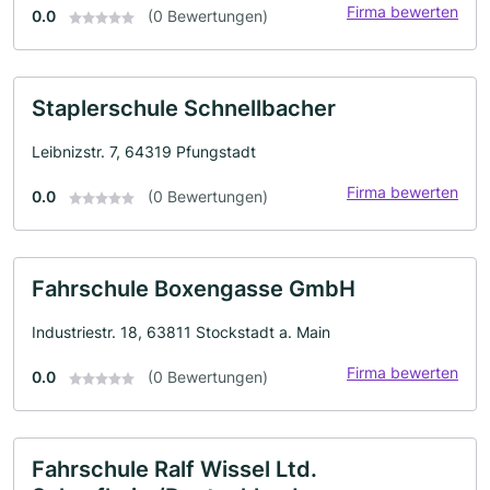
Firma bewerten
0.0
(0 Bewertungen)
Staplerschule Schnellbacher
Leibnizstr. 7, 64319 Pfungstadt
Firma bewerten
0.0
(0 Bewertungen)
Fahrschule Boxengasse GmbH
Industriestr. 18, 63811 Stockstadt a. Main
Firma bewerten
0.0
(0 Bewertungen)
Fahrschule Ralf Wissel Ltd.