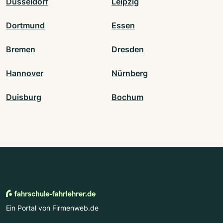
Düsseldorf
Leipzig
Dortmund
Essen
Bremen
Dresden
Hannover
Nürnberg
Duisburg
Bochum
Ein Portal von Firmenweb.de