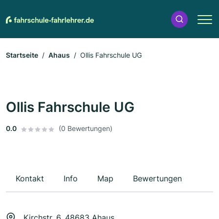
Startseite
Ahaus
Ollis Fahrschule UG
Ollis Fahrschule UG
0.0
(0 Bewertungen)
Kontakt
Info
Map
Bewertungen
Kirchstr. 6, 48683 Ahaus