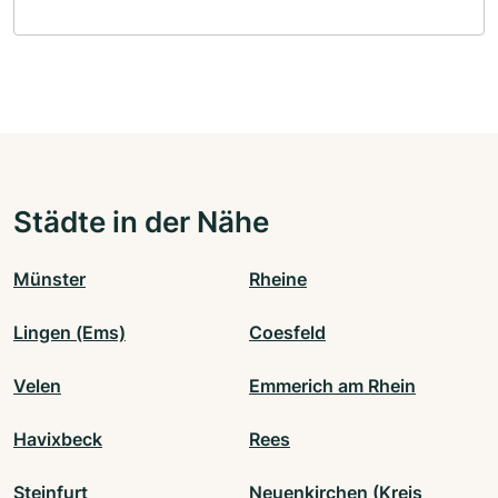
Städte in der Nähe
Münster
Rheine
Lingen (Ems)
Coesfeld
Velen
Emmerich am Rhein
Havixbeck
Rees
Steinfurt
Neuenkirchen (Kreis