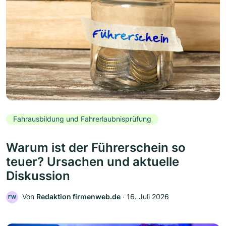
Fahrausbildung und Fahrerlaubnisprüfung
Warum ist der Führerschein so
teuer? Ursachen und aktuelle
Diskussion
Von
Redaktion firmenweb.de
‧
16. Juli 2026
FW