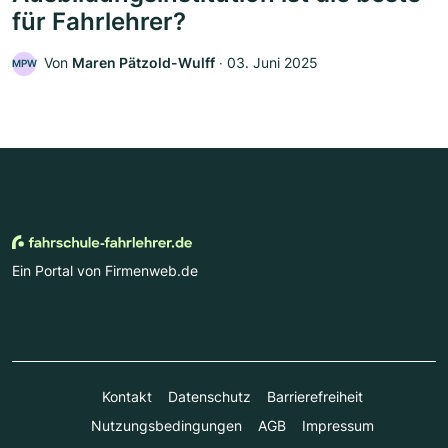
für Fahrlehrer?
Von
Maren Pätzold-Wulff
‧
03. Juni 2025
MPW
Ein Portal von Firmenweb.de
Kontakt
Datenschutz
Barrierefreiheit
Nutzungsbedingungen
AGB
Impressum