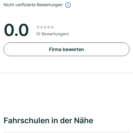
Nicht verifizierte Bewertungen
0.0
(0 Bewertungen)
Firma bewerten
Fahrschulen in der Nähe