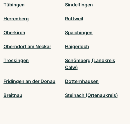
Tübingen
Sindelfingen
Herrenberg
Rottweil
Oberkirch
Spaichingen
Oberndorf am Neckar
Haigerloch
Trossingen
Schömberg (Landkreis
Calw)
Fridingen an der Donau
Dotternhausen
Breitnau
Steinach (Ortenaukreis)