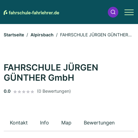
Startseite
Alpirsbach
FAHRSCHULE JÜRGEN GÜNTHER
GmbH
FAHRSCHULE JÜRGEN
GÜNTHER GmbH
0.0
(0 Bewertungen)
Kontakt
Info
Map
Bewertungen