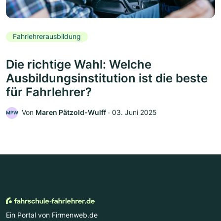
Fahrlehrerausbildung
Die richtige Wahl: Welche
Ausbildungsinstitution ist die beste
für Fahrlehrer?
Von
Maren Pätzold-Wulff
‧
03. Juni 2025
MPW
Ein Portal von Firmenweb.de