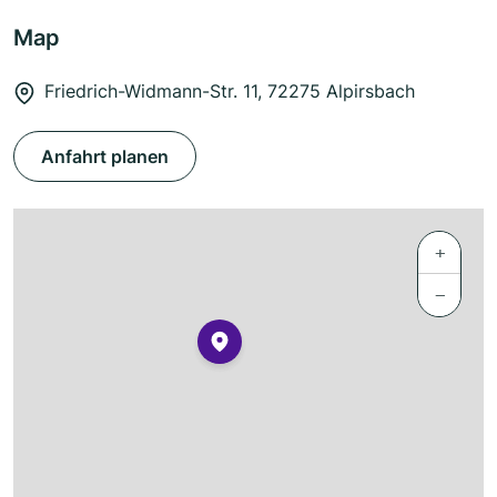
Map
Friedrich-Widmann-Str. 11, 72275 Alpirsbach
Anfahrt planen
+
−