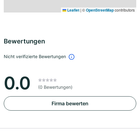
Leaflet
|
©
OpenStreetMap
contributors
Bewertungen
Nicht verifizierte Bewertungen
0.0
(0 Bewertungen)
Firma bewerten