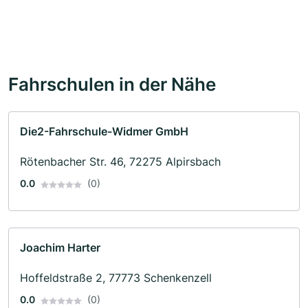
Fahrschulen in der Nähe
Die2-Fahrschule-Widmer GmbH
Rötenbacher Str. 46, 72275 Alpirsbach
0.0
(0)
Joachim Harter
Hoffeldstraße 2, 77773 Schenkenzell
0.0
(0)