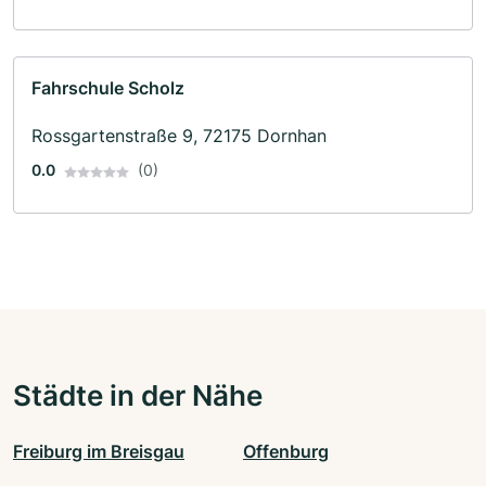
Fahrschule Scholz
Rossgartenstraße 9, 72175 Dornhan
0.0
(0)
Städte in der Nähe
Freiburg im Breisgau
Offenburg