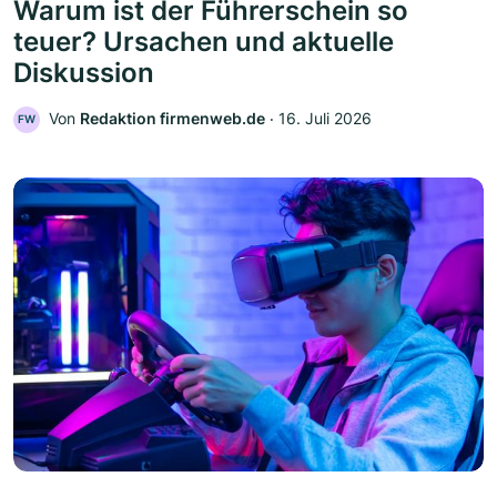
Warum ist der Führerschein so
teuer? Ursachen und aktuelle
Diskussion
Von
Redaktion firmenweb.de
‧
16. Juli 2026
FW