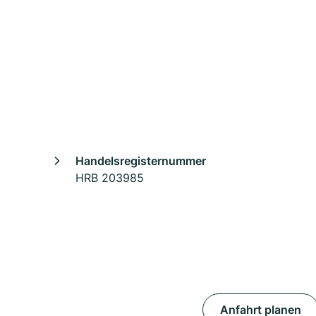
Handelsregisternummer
HRB 203985
Anfahrt planen