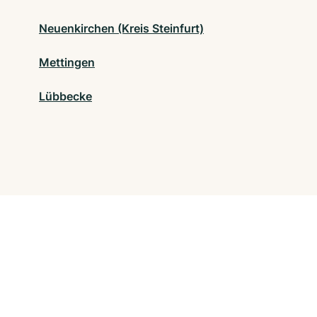
Neuenkirchen (Kreis Steinfurt)
Mettingen
Lübbecke