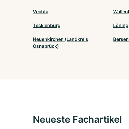
Vechta
Wallen
Tecklenburg
Löning
Neuenkirchen (Landkreis
Bersen
Osnabrück)
Neueste Fachartikel