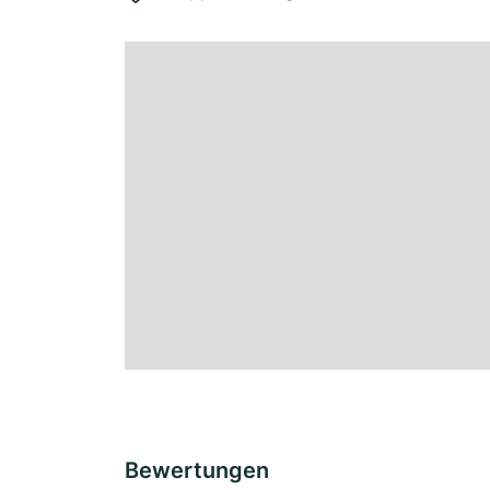
Bewertungen