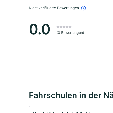
Nicht verifizierte Bewertungen
0.0
(0 Bewertungen)
Fahrschulen in der N