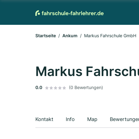
Startseite
Ankum
Markus Fahrschule GmbH
Markus Fahrsc
0.0
(0 Bewertungen)
Kontakt
Info
Map
Bewertunge