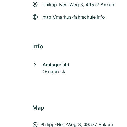
Philipp-Neri-Weg 3, 49577 Ankum
http://markus-fahrschule.info
Info
Amtsgericht
Osnabrück
Map
Philipp-Neri-Weg 3, 49577 Ankum