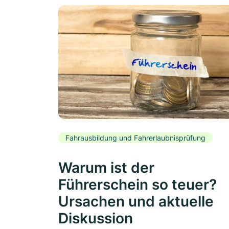
Fahrausbildung und Fahrerlaubnisprüfung
Warum ist der
Führerschein so teuer?
Ursachen und aktuelle
Diskussion