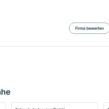
Firma bewerten
ähe