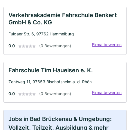
Verkehrsakademie Fahrschule Benkert
GmbH & Co. KG
Fuldaer Str. 6, 97762 Hammelburg
Firma bewerten
0.0
(0 Bewertungen)
Fahrschule Tim Haueisen e. K.
Zentweg 11, 97653 Bischofsheim a. d. Rhön
Firma bewerten
0.0
(0 Bewertungen)
Jobs in Bad Brückenau & Umgebung:
Vollzeit, Teilzeit, Ausbildung & mehr