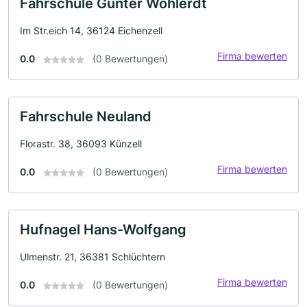
Fahrschule Günter Wohlerdt
Im Str.eich 14, 36124 Eichenzell
Firma bewerten
0.0
(0 Bewertungen)
Fahrschule Neuland
Florastr. 38, 36093 Künzell
Firma bewerten
0.0
(0 Bewertungen)
Hufnagel Hans-Wolfgang
Ulmenstr. 21, 36381 Schlüchtern
Firma bewerten
0.0
(0 Bewertungen)