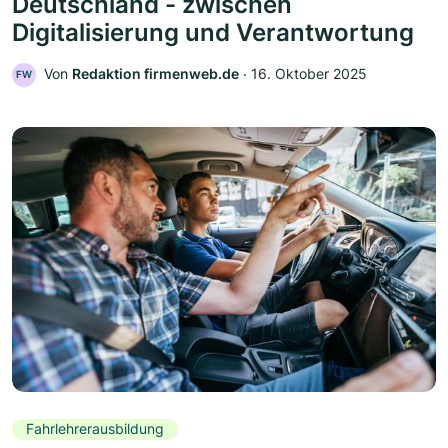
Deutschland - zwischen
Digitalisierung und Verantwortung
Von
Redaktion firmenweb.de
‧
16. Oktober 2025
FW
Fahrlehrerausbildung