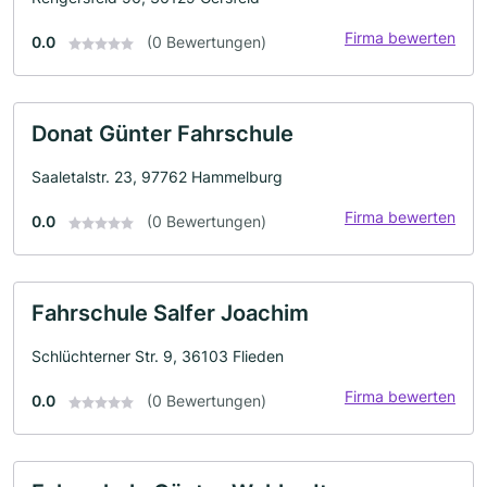
Firma bewerten
0.0
(0 Bewertungen)
Donat Günter Fahrschule
Saaletalstr. 23, 97762 Hammelburg
Firma bewerten
0.0
(0 Bewertungen)
Fahrschule Salfer Joachim
Schlüchterner Str. 9, 36103 Flieden
Firma bewerten
0.0
(0 Bewertungen)