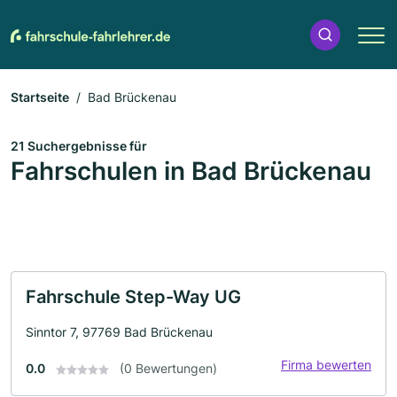
Startseite
Bad Brückenau
21 Suchergebnisse für
Fahrschulen in Bad Brückenau
Fahrschule Step-Way UG
Sinntor 7, 97769 Bad Brückenau
Firma bewerten
0.0
(0 Bewertungen)