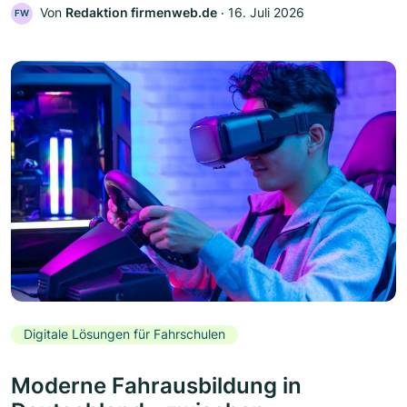
Von
Redaktion firmenweb.de
‧
16. Juli 2026
FW
Digitale Lösungen für Fahrschulen
Moderne Fahrausbildung in