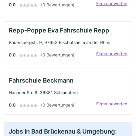
Firma bewerten
0.0
(0 Bewertungen)
Repp-Poppe Eva Fahrschule Repp
Bauersbergstr. 9, 97653 Bischofsheim an der Rhön
Firma bewerten
0.0
(0 Bewertungen)
Fahrschule Beckmann
Hanauer Str. 8, 36381 Schlüchtern
Firma bewerten
0.0
(0 Bewertungen)
Jobs in Bad Brückenau & Umgebung: