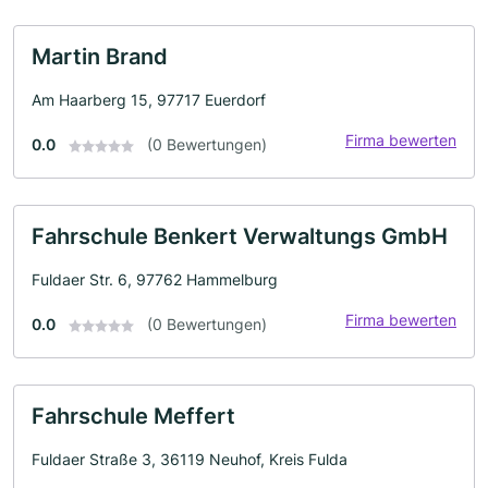
Martin Brand
Am Haarberg 15, 97717 Euerdorf
Firma bewerten
0.0
(0 Bewertungen)
Fahrschule Benkert Verwaltungs GmbH
Fuldaer Str. 6, 97762 Hammelburg
Firma bewerten
0.0
(0 Bewertungen)
Fahrschule Meffert
Fuldaer Straße 3, 36119 Neuhof, Kreis Fulda