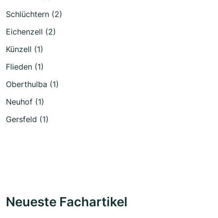
Schlüchtern (2)
Eichenzell (2)
Künzell (1)
Flieden (1)
Oberthulba (1)
Neuhof (1)
Gersfeld (1)
Neueste Fachartikel