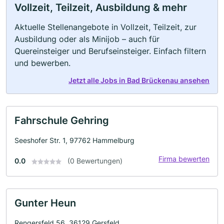
Vollzeit, Teilzeit, Ausbildung & mehr
Aktuelle Stellenangebote in Vollzeit, Teilzeit, zur
Ausbildung oder als Minijob – auch für
Quereinsteiger und Berufseinsteiger. Einfach filtern
und bewerben.
Jetzt alle Jobs in Bad Brückenau ansehen
Fahrschule Gehring
Seeshofer Str. 1, 97762 Hammelburg
Firma bewerten
0.0
(0 Bewertungen)
Gunter Heun
Rengersfeld 56, 36129 Gersfeld