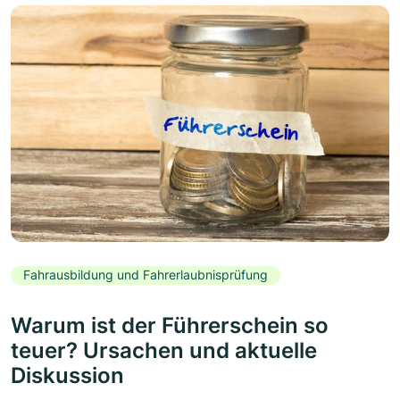
Fahrausbildung und Fahrerlaubnisprüfung
Warum ist der Führerschein so
teuer? Ursachen und aktuelle
Diskussion