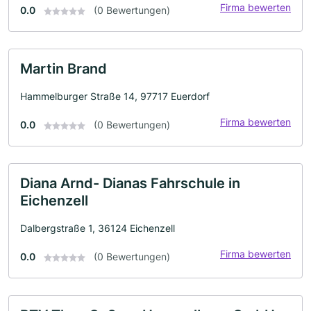
Firma bewerten
0.0
(0 Bewertungen)
Martin Brand
Hammelburger Straße 14, 97717 Euerdorf
Firma bewerten
0.0
(0 Bewertungen)
Diana Arnd- Dianas Fahrschule in
Eichenzell
Dalbergstraße 1, 36124 Eichenzell
Firma bewerten
0.0
(0 Bewertungen)