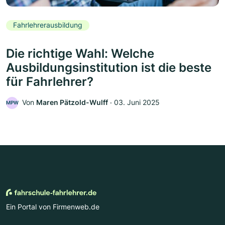
Fahrlehrerausbildung
Die richtige Wahl: Welche
Ausbildungsinstitution ist die beste
für Fahrlehrer?
Von
Maren Pätzold-Wulff
‧
03. Juni 2025
MPW
Ein Portal von Firmenweb.de