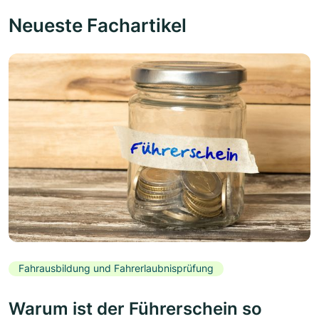
Neueste Fachartikel
Fahrausbildung und Fahrerlaubnisprüfung
Warum ist der Führerschein so