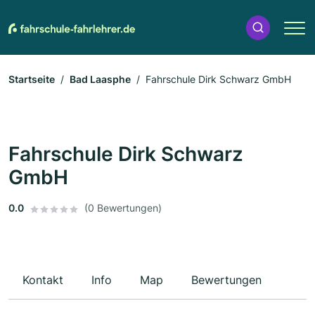
Startseite
Bad Laasphe
Fahrschule Dirk Schwarz GmbH
Fahrschule Dirk Schwarz
GmbH
0.0
(0 Bewertungen)
Kontakt
Info
Map
Bewertungen