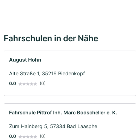
Fahrschulen in der Nähe
August Hohn
Alte Straße 1, 35216 Biedenkopf
0.0
(0)
Fahrschule Pittrof Inh. Marc Bodscheller e. K.
Zum Hainberg 5, 57334 Bad Laasphe
0.0
(0)