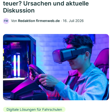
teuer? Ursachen und aktuelle
Diskussion
Von
Redaktion firmenweb.de
‧
16. Juli 2026
FW
Digitale Lösungen für Fahrschulen