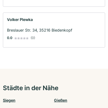
Volker Plewka
Breslauer Str. 34, 35216 Biedenkopf
0.0
(0)
Städte in der Nähe
Siegen
Gießen