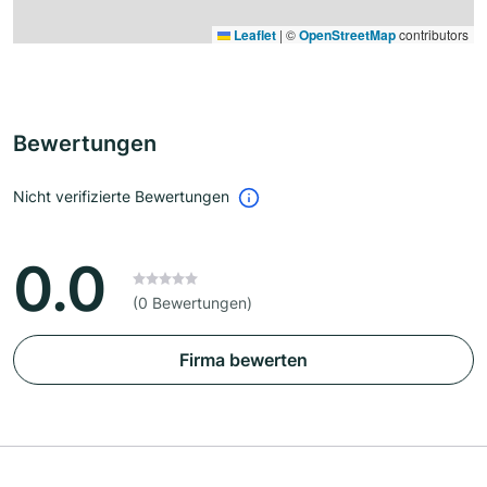
Leaflet
|
©
OpenStreetMap
contributors
Bewertungen
Nicht verifizierte Bewertungen
0.0
(0 Bewertungen)
Firma bewerten