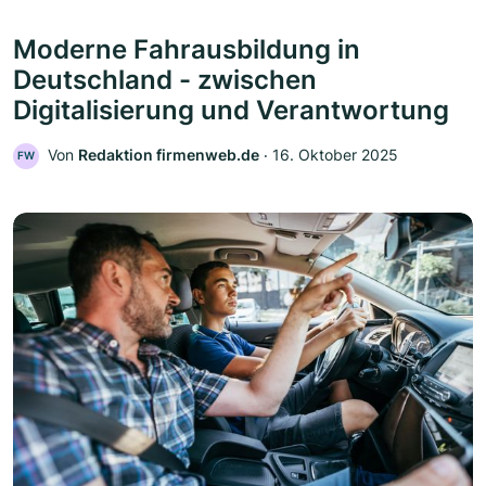
Moderne Fahrausbildung in
Deutschland - zwischen
Digitalisierung und Verantwortung
Von
Redaktion firmenweb.de
‧
16. Oktober 2025
FW