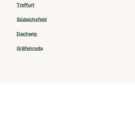
Treffurt
Südeichsfeld
Dachwig
Gräfenroda