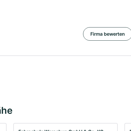
Firma bewerten
ähe