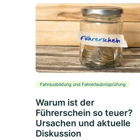
Fahrausbildung und Fahrerlaubnisprüfung
Warum ist der
Führerschein so teuer?
Ursachen und aktuelle
Diskussion