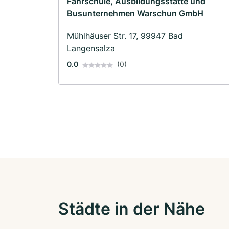
Fahrschule, Ausbildungsstätte und
Busunternehmen Warschun GmbH
Mühlhäuser Str. 17, 99947 Bad
Langensalza
0.0
(0)
Städte in der Nähe