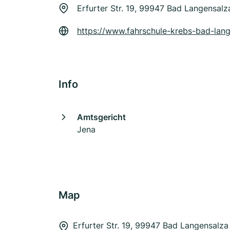
Erfurter Str. 19, 99947 Bad Langensalz
https://www.fahrschule-krebs-bad-lan
Info
Amtsgericht
Jena
Map
Erfurter Str. 19, 99947 Bad Langensalza