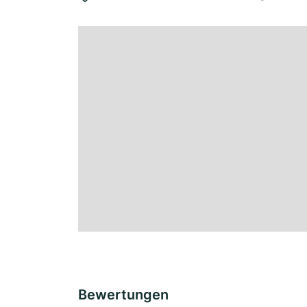
Bewertungen