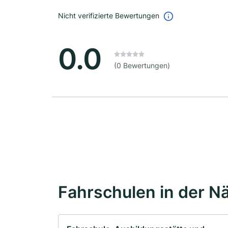
Nicht verifizierte Bewertungen
0.0
(0 Bewertungen)
Fahrschulen in der N