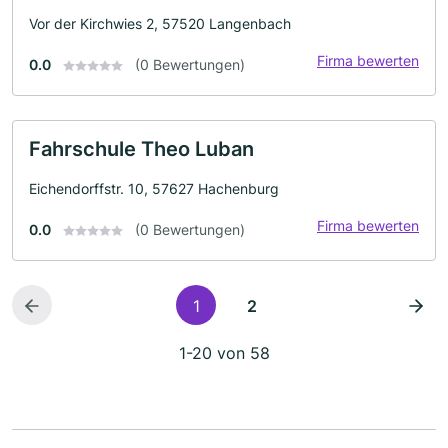
Vor der Kirchwies 2, 57520 Langenbach
Firma bewerten
0.0
(0 Bewertungen)
Fahrschule Theo Luban
Eichendorffstr. 10, 57627 Hachenburg
Firma bewerten
0.0
(0 Bewertungen)
1
2
1-20 von 58