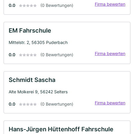
Firma bewerten
0.0
(0 Bewertungen)
EM Fahrschule
Mittelstr. 2, 56305 Puderbach
Firma bewerten
0.0
(0 Bewertungen)
Schmidt Sascha
Alte Molkerei 9, 56242 Selters
Firma bewerten
0.0
(0 Bewertungen)
Hans-Jürgen Hüttenhoff Fahrschule