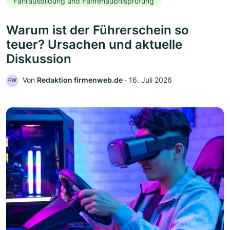
Fahrausbildung und Fahrerlaubnisprüfung
Warum ist der Führerschein so
teuer? Ursachen und aktuelle
Diskussion
Von
Redaktion firmenweb.de
‧
16. Juli 2026
FW