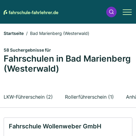
Startseite
Bad Marienberg (Westerwald)
58 Suchergebnisse für
Fahrschulen in Bad Marienberg
(Westerwald)
LKW-Führerschein (2)
Rollerführerschein (1)
Anhä
Fahrschule Wollenweber GmbH