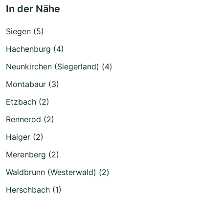
In der Nähe
Siegen (5)
Hachenburg (4)
Neunkirchen (Siegerland) (4)
Montabaur (3)
Etzbach (2)
Rennerod (2)
Haiger (2)
Merenberg (2)
Waldbrunn (Westerwald) (2)
Herschbach (1)