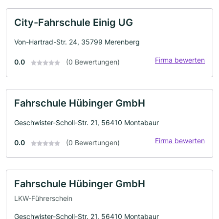
City-Fahrschule Einig UG
Von-Hartrad-Str. 24, 35799 Merenberg
Firma bewerten
0.0
(0 Bewertungen)
Fahrschule Hübinger GmbH
Geschwister-Scholl-Str. 21, 56410 Montabaur
Firma bewerten
0.0
(0 Bewertungen)
Fahrschule Hübinger GmbH
LKW-Führerschein
Geschwister-Scholl-Str. 21, 56410 Montabaur