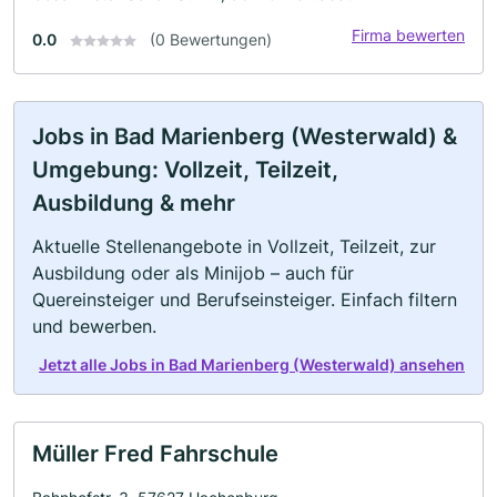
Firma bewerten
0.0
(0 Bewertungen)
Jobs in Bad Marienberg (Westerwald) &
Umgebung: Vollzeit, Teilzeit,
Ausbildung & mehr
Aktuelle Stellenangebote in Vollzeit, Teilzeit, zur
Ausbildung oder als Minijob – auch für
Quereinsteiger und Berufseinsteiger. Einfach filtern
und bewerben.
Jetzt alle Jobs in Bad Marienberg (Westerwald) ansehen
Müller Fred Fahrschule