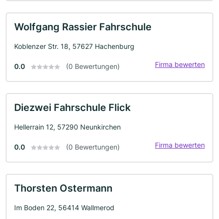
Wolfgang Rassier Fahrschule
Koblenzer Str. 18, 57627 Hachenburg
Firma bewerten
0.0
(0 Bewertungen)
Diezwei Fahrschule Flick
Hellerrain 12, 57290 Neunkirchen
Firma bewerten
0.0
(0 Bewertungen)
Thorsten Ostermann
Im Boden 22, 56414 Wallmerod