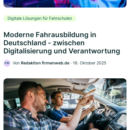
Digitale Lösungen für Fahrschulen
Moderne Fahrausbildung in
Deutschland - zwischen
Digitalisierung und Verantwortung
Von
Redaktion firmenweb.de
‧
16. Oktober 2025
FW