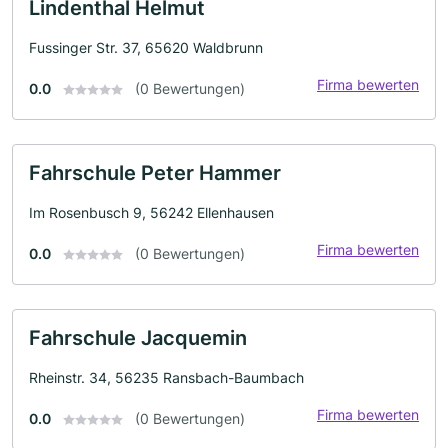
Lindenthal Helmut
Fussinger Str. 37, 65620 Waldbrunn
Firma bewerten
0.0
(0 Bewertungen)
Fahrschule Peter Hammer
Im Rosenbusch 9, 56242 Ellenhausen
Firma bewerten
0.0
(0 Bewertungen)
Fahrschule Jacquemin
Rheinstr. 34, 56235 Ransbach-Baumbach
Firma bewerten
0.0
(0 Bewertungen)