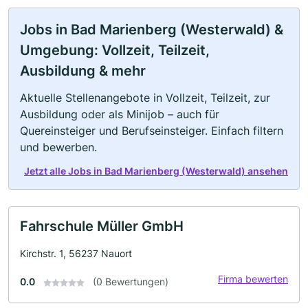
Jobs in Bad Marienberg (Westerwald) &
Umgebung: Vollzeit, Teilzeit,
Ausbildung & mehr
Aktuelle Stellenangebote in Vollzeit, Teilzeit, zur
Ausbildung oder als Minijob – auch für
Quereinsteiger und Berufseinsteiger. Einfach filtern
und bewerben.
Jetzt alle Jobs in Bad Marienberg (Westerwald) ansehen
Fahrschule Müller GmbH
Kirchstr. 1, 56237 Nauort
Firma bewerten
0.0
(0 Bewertungen)