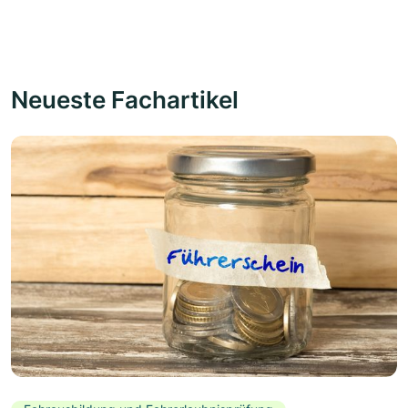
Neueste Fachartikel