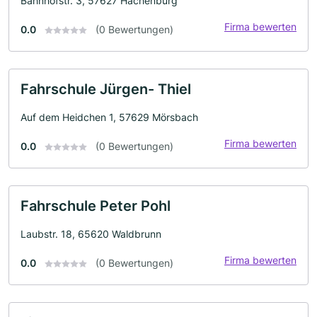
Bahnhofstr. 3, 57627 Hachenburg
Firma bewerten
0.0
(0 Bewertungen)
Fahrschule Jürgen- Thiel
Auf dem Heidchen 1, 57629 Mörsbach
Firma bewerten
0.0
(0 Bewertungen)
Fahrschule Peter Pohl
Laubstr. 18, 65620 Waldbrunn
Firma bewerten
0.0
(0 Bewertungen)