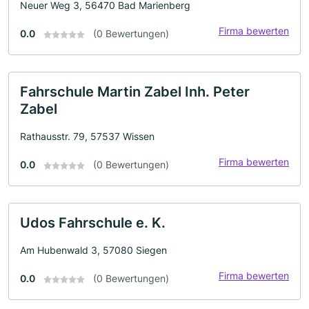
Neuer Weg 3, 56470 Bad Marienberg
Firma bewerten
0.0
(0 Bewertungen)
Fahrschule Martin Zabel Inh. Peter
Zabel
Rathausstr. 79, 57537 Wissen
Firma bewerten
0.0
(0 Bewertungen)
Udos Fahrschule e. K.
Am Hubenwald 3, 57080 Siegen
Firma bewerten
0.0
(0 Bewertungen)