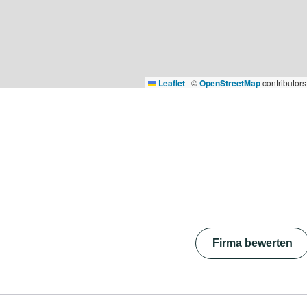
Leaflet
|
©
OpenStreetMap
contributors
Firma bewerten