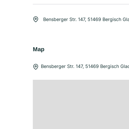
Bensberger Str. 147, 51469 Bergisch G
Map
Bensberger Str. 147, 51469 Bergisch Gl