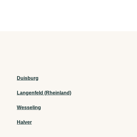
Duisburg
Langenfeld (Rheinland)
Wesseling
Halver