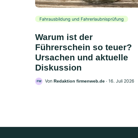
Fahrausbildung und Fahrerlaubnisprüfung
Warum ist der
Führerschein so teuer?
Ursachen und aktuelle
Diskussion
Von
‧
16. Juli 2026
Redaktion firmenweb.de
FW