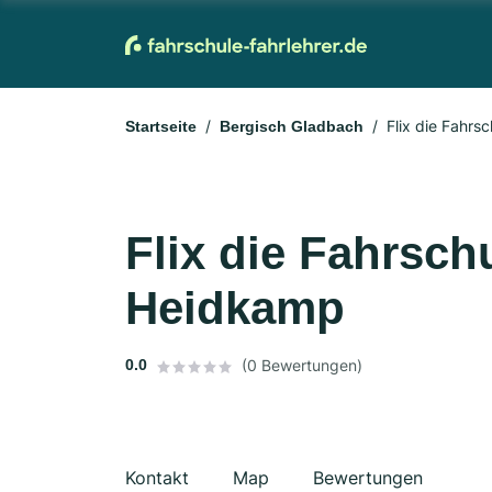
Flix die Fahr
Startseite
Bergisch Gladbach
Flix die Fahrsc
Heidkamp
0.0
(0 Bewertungen)
Kontakt
Map
Bewertungen