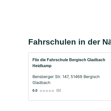
Fahrschulen in der N
Flix die Fahrschule Bergisch Gladbach
Heidkamp
Bensberger Str. 147, 51469 Bergisch
Gladbach
(0)
0.0