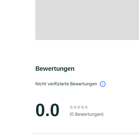
Bewertungen
Nicht verifizierte Bewertungen
0.0
(0 Bewertungen)