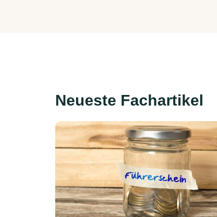
Neueste Fachartikel