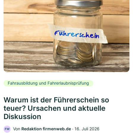
Fahrausbildung und Fahrerlaubnisprüfung
Warum ist der Führerschein so
teuer? Ursachen und aktuelle
Diskussion
Von
Redaktion firmenweb.de
‧
16. Juli 2026
FW