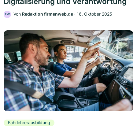
Digitalisierung und Verantwortung
Von
Redaktion firmenweb.de
‧
16. Oktober 2025
FW
Fahrlehrerausbildung