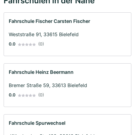
Fahrschulen in der Nähe
Fahrschule Fischer Carsten Fischer
Weststraße 91, 33615 Bielefeld
0.0
(0)
Fahrschule Heinz Beermann
Bremer Straße 59, 33613 Bielefeld
0.0
(0)
Fahrschule Spurwechsel