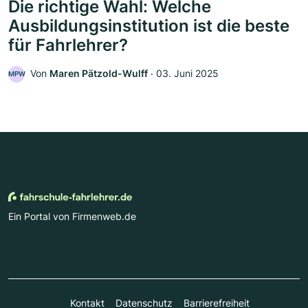
Die richtige Wahl: Welche
Ausbildungsinstitution ist die beste
für Fahrlehrer?
Von
Maren Pätzold-Wulff
‧
03. Juni 2025
MPW
Ein Portal von Firmenweb.de
Kontakt
Datenschutz
Barrierefreiheit