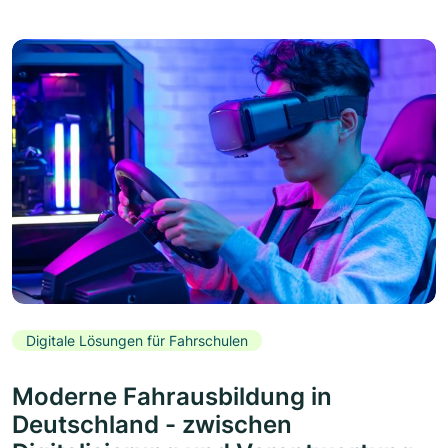
Digitale Lösungen für Fahrschulen
Moderne Fahrausbildung in
Deutschland - zwischen