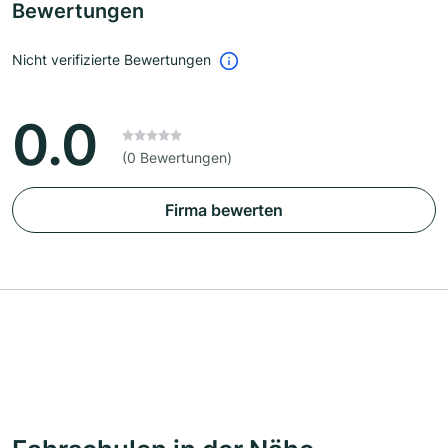
Bewertungen
Nicht verifizierte Bewertungen
0.0
(0 Bewertungen)
Firma bewerten