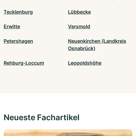
Tecklenburg
Lübbecke
Erwitte
Versmold
Petershagen
Neuenkirchen (Landkreis
Osnabrück)
Rehburg-Loccum
Leopoldshöhe
Neueste Fachartikel