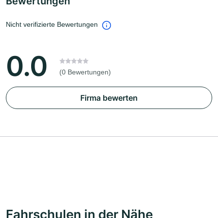
Bewertungen
Nicht verifizierte Bewertungen
0.0
(0 Bewertungen)
Firma bewerten
Fahrschulen in der Nähe