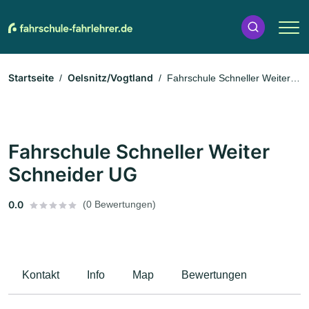
Startseite
Oelsnitz/Vogtland
Fahrschule Schneller Weiter
Schneider UG
Fahrschule Schneller Weiter
Schneider UG
0.0
(0 Bewertungen)
Kontakt
Info
Map
Bewertungen