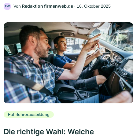
Redaktion firmenweb.de
Von
‧
16. Oktober 2025
FW
Fahrlehrerausbildung
Die richtige Wahl: Welche