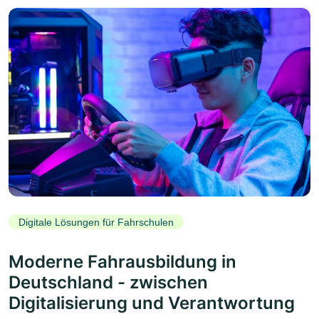
Digitale Lösungen für Fahrschulen
Moderne Fahrausbildung in
Deutschland - zwischen
Digitalisierung und Verantwortung