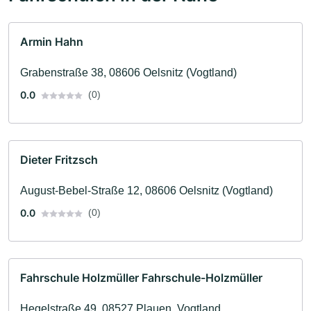
Armin Hahn
Grabenstraße 38, 08606 Oelsnitz (Vogtland)
0.0
(0)
Dieter Fritzsch
August-Bebel-Straße 12, 08606 Oelsnitz (Vogtland)
0.0
(0)
Fahrschule Holzmüller Fahrschule-Holzmüller
Hegelstraße 49, 08527 Plauen, Vogtland