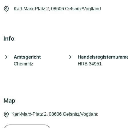
Karl-Marx-Platz 2, 08606 Oelsnitz/Vogtland
Info
Amtsgericht
Handelsregisternumm
Chemnitz
HRB 34951
Map
Karl-Marx-Platz 2, 08606 Oelsnitz/Vogtland