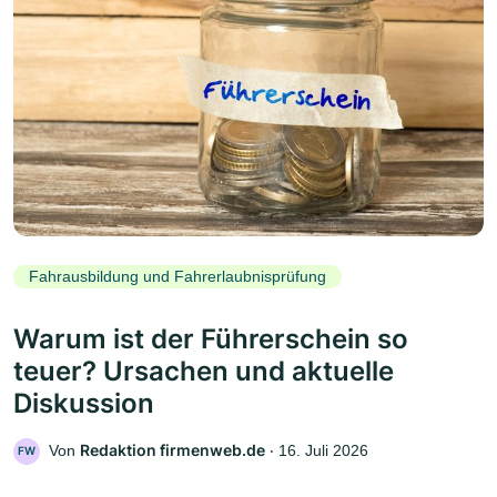
Fahrausbildung und Fahrerlaubnisprüfung
Warum ist der Führerschein so
teuer? Ursachen und aktuelle
Diskussion
Redaktion firmenweb.de
Von
‧
16. Juli 2026
FW