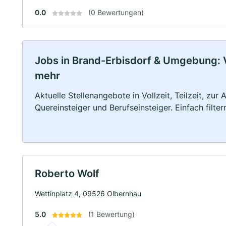
0.0
(0 Bewertungen)
Jobs in Brand-Erbisdorf & Umgebung: Vo
mehr
Aktuelle Stellenangebote in Vollzeit, Teilzeit, zur
Quereinsteiger und Berufseinsteiger. Einfach filte
Roberto Wolf
Wettinplatz 4, 09526 Olbernhau
5.0
(1 Bewertung)