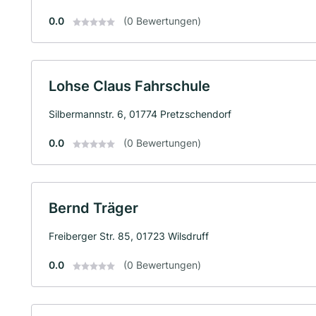
0.0
(0 Bewertungen)
Lohse Claus Fahrschule
Silbermannstr. 6, 01774 Pretzschendorf
0.0
(0 Bewertungen)
Bernd Träger
Freiberger Str. 85, 01723 Wilsdruff
0.0
(0 Bewertungen)