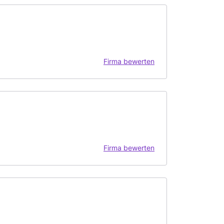
Firma bewerten
Firma bewerten