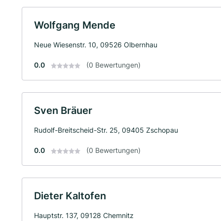
Wolfgang Mende
Neue Wiesenstr. 10, 09526 Olbernhau
0.0
(0 Bewertungen)
Sven Bräuer
Rudolf-Breitscheid-Str. 25, 09405 Zschopau
0.0
(0 Bewertungen)
Dieter Kaltofen
Hauptstr. 137, 09128 Chemnitz