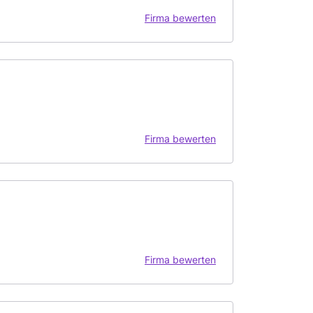
Firma bewerten
Firma bewerten
Firma bewerten