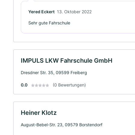
Yered Eckert
13. Oktober 2022
Sehr gute Fahrschule
IMPULS LKW Fahrschule GmbH
Dresdner Str. 35, 09599 Freiberg
0.0
(0 Bewertungen)
Heiner Klotz
August-Bebel-Str. 23, 09579 Borstendorf