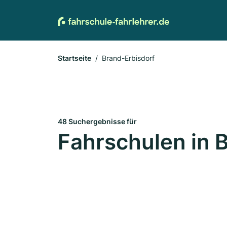
Startseite
Brand-Erbisdorf
48 Suchergebnisse für
Fahrschulen in 