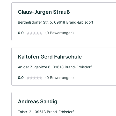
Claus-Jürgen Strauß
Berthelsdorfer Str. 5, 09618 Brand-Erbisdorf
0.0
(0 Bewertungen)
Kaltofen Gerd Fahrschule
An der Zugspitze 6, 09618 Brand-Erbisdorf
0.0
(0 Bewertungen)
Andreas Sandig
Talstr. 21, 09618 Brand-Erbisdorf