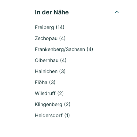
In der Nähe
Freiberg (14)
Zschopau (4)
Frankenberg/Sachsen (4)
Olbernhau (4)
Hainichen (3)
Flöha (3)
Wilsdruff (2)
Klingenberg (2)
Heidersdorf (1)