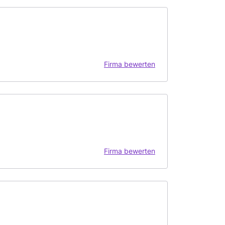
Firma bewerten
Firma bewerten