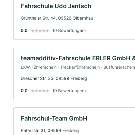
Fahrschule Udo Jantsch
Grünthaler Str. 44, 09526 Olbernhau
0.0
(0 Bewertungen)
teamadditiv-Fahrschule ERLER GmbH &
LKW-Führerschein · Treckerführerschein · Busführerschei
Dresdner Str. 35, 09599 Freiberg
0.0
(0 Bewertungen)
Fahrschul-Team GmbH
Petersstr. 31, 09599 Freiberg