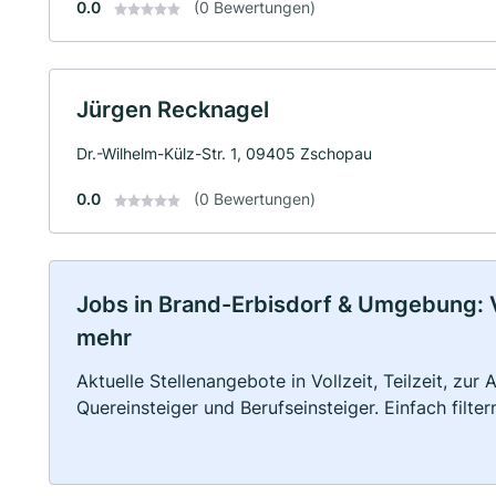
0.0
(0 Bewertungen)
Jürgen Recknagel
Dr.-Wilhelm-Külz-Str. 1, 09405 Zschopau
0.0
(0 Bewertungen)
Jobs in Brand-Erbisdorf & Umgebung: Vo
mehr
Aktuelle Stellenangebote in Vollzeit, Teilzeit, zur
Quereinsteiger und Berufseinsteiger. Einfach filte