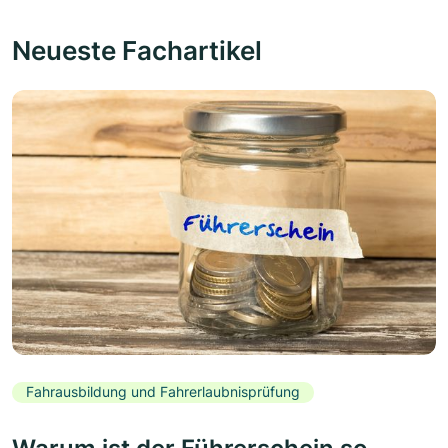
Neueste Fachartikel
Fahrausbildung und Fahrerlaubnisprüfung