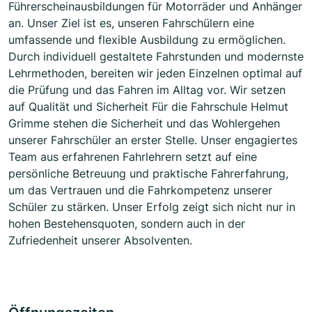
Führerscheinausbildungen für Motorräder und Anhänger
an. Unser Ziel ist es, unseren Fahrschülern eine
umfassende und flexible Ausbildung zu ermöglichen.
Durch individuell gestaltete Fahrstunden und modernste
Lehrmethoden, bereiten wir jeden Einzelnen optimal auf
die Prüfung und das Fahren im Alltag vor. Wir setzen
auf Qualität und Sicherheit Für die Fahrschule Helmut
Grimme stehen die Sicherheit und das Wohlergehen
unserer Fahrschüler an erster Stelle. Unser engagiertes
Team aus erfahrenen Fahrlehrern setzt auf eine
persönliche Betreuung und praktische Fahrerfahrung,
um das Vertrauen und die Fahrkompetenz unserer
Schüler zu stärken. Unser Erfolg zeigt sich nicht nur in
hohen Bestehensquoten, sondern auch in der
Zufriedenheit unserer Absolventen.