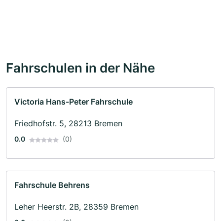
Fahrschulen in der Nähe
Victoria Hans-Peter Fahrschule
Friedhofstr. 5, 28213 Bremen
0.0
(0)
Fahrschule Behrens
Leher Heerstr. 2B, 28359 Bremen