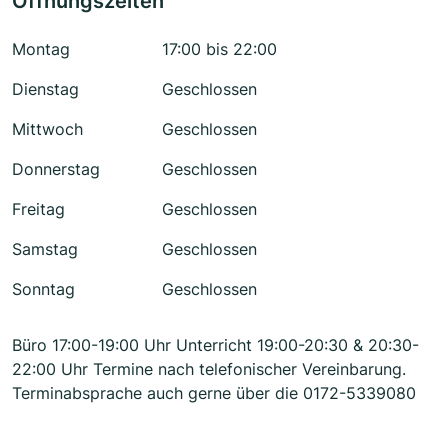
Öffnungszeiten
Montag
17:00 bis 22:00
Dienstag
Geschlossen
Mittwoch
Geschlossen
Donnerstag
Geschlossen
Freitag
Geschlossen
Samstag
Geschlossen
Sonntag
Geschlossen
Büro 17:00-19:00 Uhr Unterricht 19:00-20:30 & 20:30-
22:00 Uhr Termine nach telefonischer Vereinbarung.
Terminabsprache auch gerne über die 0172-5339080