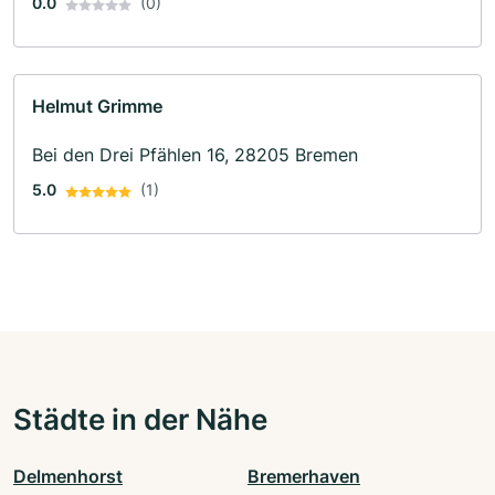
0.0
(0)
Helmut Grimme
Bei den Drei Pfählen 16, 28205 Bremen
5.0
(1)
Städte in der Nähe
Delmenhorst
Bremerhaven