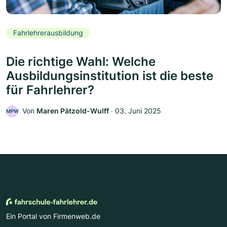
Fahrlehrerausbildung
Die richtige Wahl: Welche
Ausbildungsinstitution ist die beste
für Fahrlehrer?
Von
Maren Pätzold-Wulff
‧
03. Juni 2025
MPW
Ein Portal von Firmenweb.de