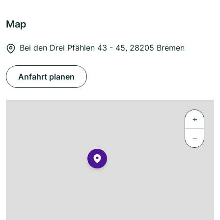
Map
Bei den Drei Pfählen 43 - 45, 28205 Bremen
Anfahrt planen
+
−