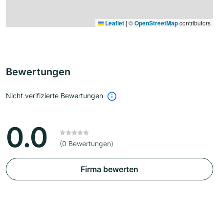
Leaflet
|
©
OpenStreetMap
contributors
Bewertungen
Nicht verifizierte Bewertungen
0.0
(0 Bewertungen)
Firma bewerten