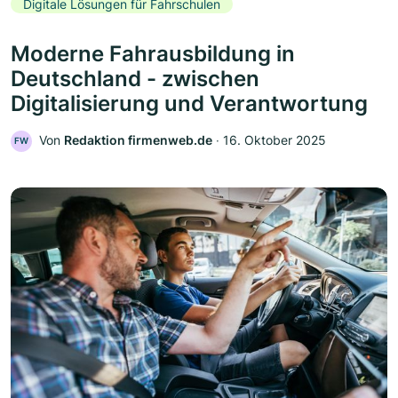
Digitale Lösungen für Fahrschulen
Moderne Fahrausbildung in
Deutschland - zwischen
Digitalisierung und Verantwortung
Von
Redaktion firmenweb.de
‧
16. Oktober 2025
FW