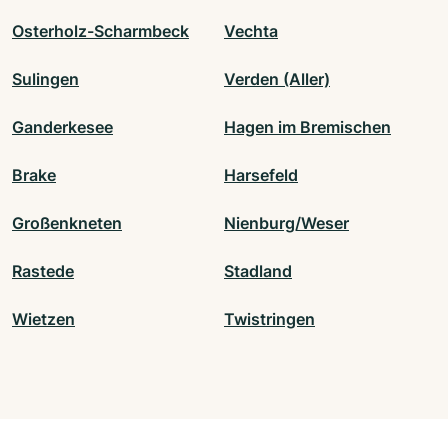
Osterholz-Scharmbeck
Vechta
Sulingen
Verden (Aller)
Ganderkesee
Hagen im Bremischen
Brake
Harsefeld
Großenkneten
Nienburg/Weser
Rastede
Stadland
Wietzen
Twistringen