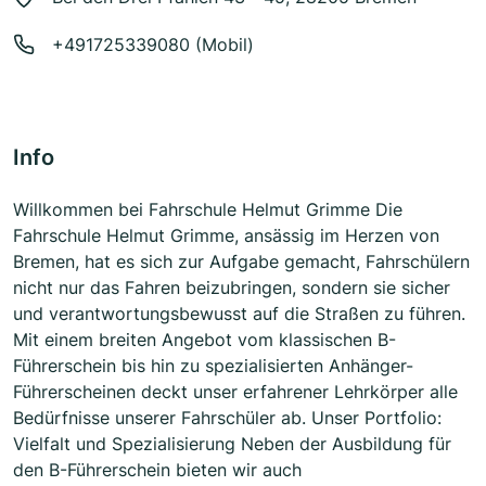
+491725339080 (Mobil)
Info
Willkommen bei Fahrschule Helmut Grimme Die
Fahrschule Helmut Grimme, ansässig im Herzen von
Bremen, hat es sich zur Aufgabe gemacht, Fahrschülern
nicht nur das Fahren beizubringen, sondern sie sicher
und verantwortungsbewusst auf die Straßen zu führen.
Mit einem breiten Angebot vom klassischen B-
Führerschein bis hin zu spezialisierten Anhänger-
Führerscheinen deckt unser erfahrener Lehrkörper alle
Bedürfnisse unserer Fahrschüler ab. Unser Portfolio:
Vielfalt und Spezialisierung Neben der Ausbildung für
den B-Führerschein bieten wir auch