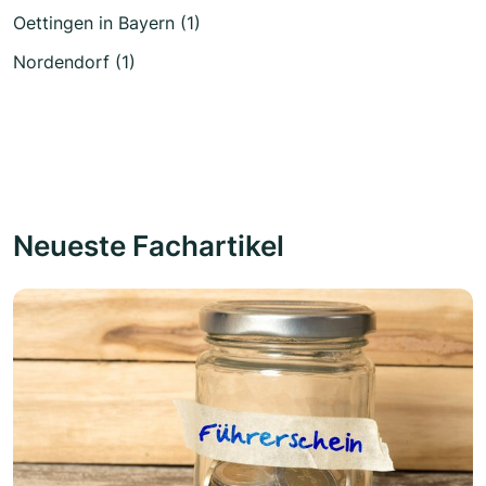
Oettingen in Bayern (1)
Nordendorf (1)
Neueste Fachartikel