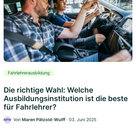
Fahrlehrerausbildung
Die richtige Wahl: Welche
Ausbildungsinstitution ist die beste
für Fahrlehrer?
Von
Maren Pätzold-Wulff
‧
03. Juni 2025
MPW