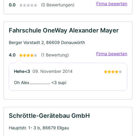
Firma bewerten
0.0
(0 Bewertungen)
Fahrschule OneWay Alexander Mayer
Berger Vorstadt 2, 86609 Donauwörth
Firma bewerten
4.0
(1 Bewertung)
Hehe<3
09. November 2014
Oh Alex................. <3 supi
Schröttle-Gerätebau GmbH
Hauptstr. 1- 3 b, 86679 Ellgau