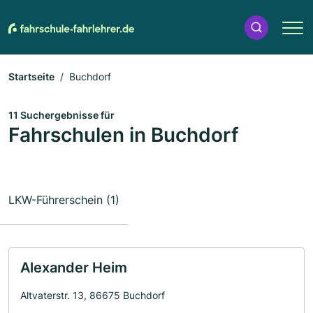
Startseite
Buchdorf
11 Suchergebnisse für
Fahrschulen in Buchdorf
LKW-Führerschein (1)
Alexander Heim
Altvaterstr. 13, 86675 Buchdorf