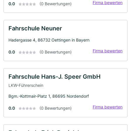
Firma bewerten
0.0
(0 Bewertungen)
Fahrschule Neuner
Hadergasse 4, 86732 Oettingen in Bayern
Firma bewerten
0.0
(0 Bewertungen)
Fahrschule Hans-J. Speer GmbH
LKW-Führerschein
Bgm.-Kottmair-Platz 1, 86695 Nordendorf
Firma bewerten
0.0
(0 Bewertungen)