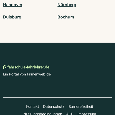
Hannover
Nürnberg
Duisburg
Bochum
Ein Portal von Firmenweb.de
Kontakt
Datenschutz
Barrierefreiheit
Nutzungsbedingungen
AGB
Impressum