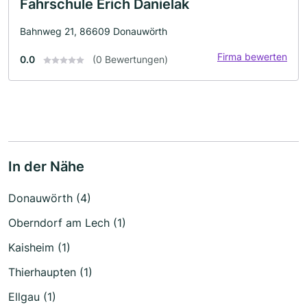
Fahrschule Erich Danielak
Bahnweg 21, 86609 Donauwörth
Firma bewerten
0.0
(0 Bewertungen)
In der Nähe
Donauwörth (4)
Oberndorf am Lech (1)
Kaisheim (1)
Thierhaupten (1)
Ellgau (1)