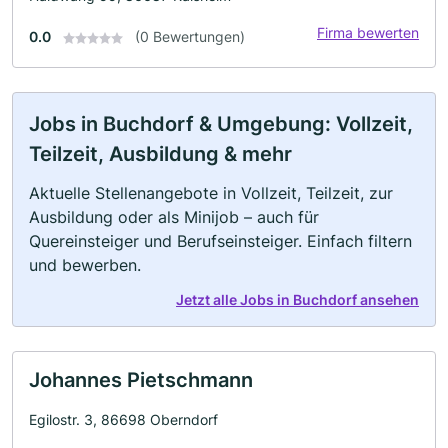
Firma bewerten
0.0
(0 Bewertungen)
Jobs in Buchdorf & Umgebung: Vollzeit,
Teilzeit, Ausbildung & mehr
Aktuelle Stellenangebote in Vollzeit, Teilzeit, zur
Ausbildung oder als Minijob – auch für
Quereinsteiger und Berufseinsteiger. Einfach filtern
und bewerben.
Jetzt alle Jobs in Buchdorf ansehen
Johannes Pietschmann
Egilostr. 3, 86698 Oberndorf