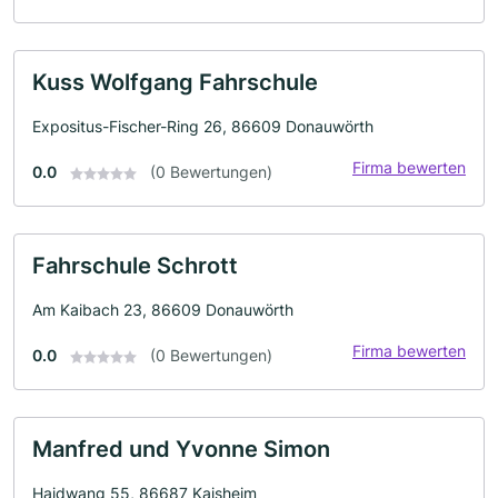
Kuss Wolfgang Fahrschule
Expositus-Fischer-Ring 26, 86609 Donauwörth
Firma bewerten
0.0
(0 Bewertungen)
Fahrschule Schrott
Am Kaibach 23, 86609 Donauwörth
Firma bewerten
0.0
(0 Bewertungen)
Manfred und Yvonne Simon
Haidwang 55, 86687 Kaisheim