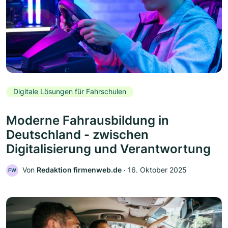
Digitale Lösungen für Fahrschulen
Moderne Fahrausbildung in
Deutschland - zwischen
Digitalisierung und Verantwortung
Von
Redaktion firmenweb.de
‧
16. Oktober 2025
FW