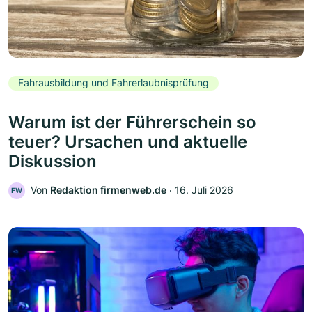
Fahrausbildung und Fahrerlaubnisprüfung
Warum ist der Führerschein so
teuer? Ursachen und aktuelle
Diskussion
Von
Redaktion firmenweb.de
‧
16. Juli 2026
FW