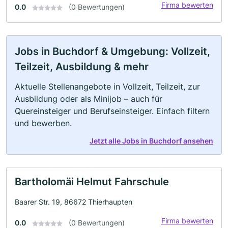
Firma bewerten
0.0
(0 Bewertungen)
Jobs in Buchdorf & Umgebung: Vollzeit,
Teilzeit, Ausbildung & mehr
Aktuelle Stellenangebote in Vollzeit, Teilzeit, zur
Ausbildung oder als Minijob – auch für
Quereinsteiger und Berufseinsteiger. Einfach filtern
und bewerben.
Jetzt alle Jobs in Buchdorf ansehen
Bartholomäi Helmut Fahrschule
Baarer Str. 19, 86672 Thierhaupten
Firma bewerten
0.0
(0 Bewertungen)