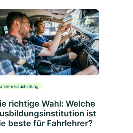
ahrlehrerausbildung
ie richtige Wahl: Welche
usbildungsinstitution ist
ie beste für Fahrlehrer?