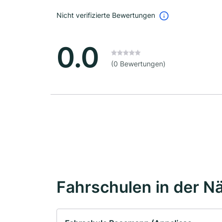
Nicht verifizierte Bewertungen
0.0
(0 Bewertungen)
Fahrschulen in der N