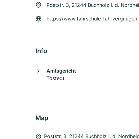
Poststr. 3, 21244 Buchholz i. d. Nordhe
https://www.fahrschule-fahrvergnügen
Info
Amtsgericht
Tostedt
Map
Poststr. 3, 21244 Buchholz i. d. Nordhei