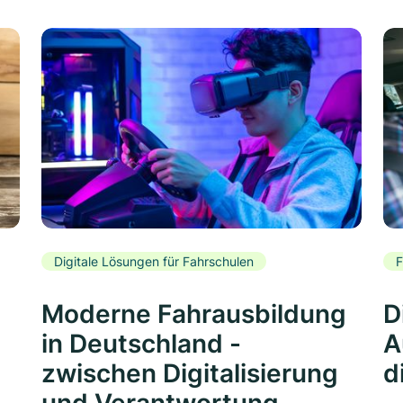
Digitale Lösungen für Fahrschulen
F
Moderne Fahrausbildung
D
in Deutschland -
A
zwischen Digitalisierung
d