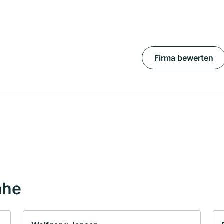
Firma bewerten
ähe