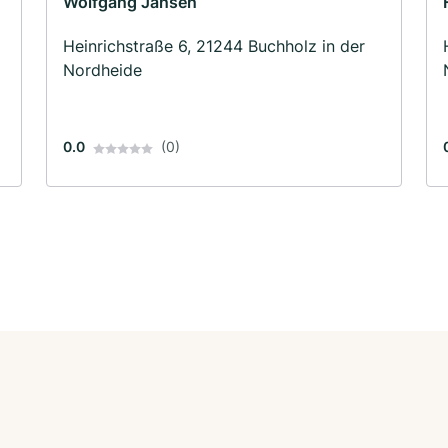
Wolfgang Jansen
Heinrichstraße 6, 21244 Buchholz in der
Nordheide
0.0
(0)