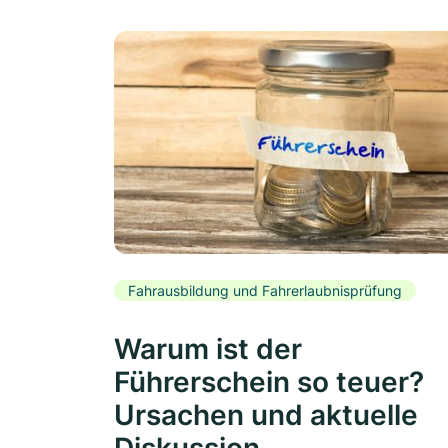
Fahrausbildung und Fahrerlaubnisprüfung
Warum ist der
Führerschein so teuer?
Ursachen und aktuelle