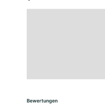
Bewertungen