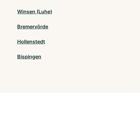
Winsen (Luhe)
Bremervörde
Hollenstedt
Bispingen