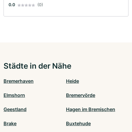
0.0
(0)
Städte in der Nähe
Bremerhaven
Heide
Elmshorn
Bremervörde
Geestland
Hagen im Bremischen
Brake
Buxtehude