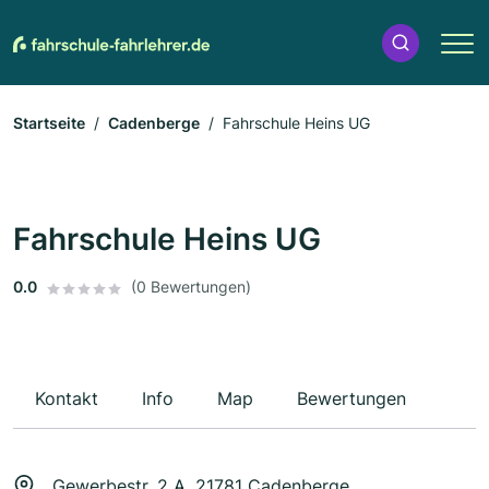
Startseite
Cadenberge
Fahrschule Heins UG
Fahrschule Heins UG
0.0
(0 Bewertungen)
Kontakt
Info
Map
Bewertungen
Gewerbestr. 2 A, 21781 Cadenberge