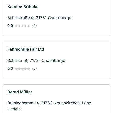
Karsten Böhnke
Schulstraße 9, 21781 Cadenberge
0.0
(0)
Fahrschule Fair Ltd
Schulstr. 9, 21781 Cadenberge
0.0
(0)
Bernd Müller
Brüninghemm 14, 21763 Neuenkirchen, Land
Hadeln