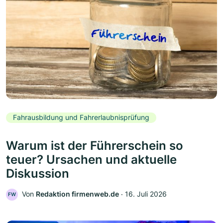
Fahrausbildung und Fahrerlaubnisprüfung
Warum ist der Führerschein so
teuer? Ursachen und aktuelle
Diskussion
Von
Redaktion firmenweb.de
‧
16. Juli 2026
FW