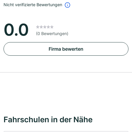
Nicht verifizierte Bewertungen
0.0
(0 Bewertungen)
Firma bewerten
Fahrschulen in der Nähe