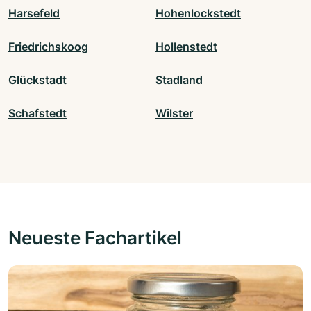
Harsefeld
Hohenlockstedt
Friedrichskoog
Hollenstedt
Glückstadt
Stadland
Schafstedt
Wilster
Neueste Fachartikel