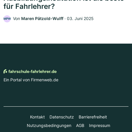
für Fahrlehrer?
Von
Maren Pätzold-Wulff
‧
03. Juni 2025
MPW
Ein Portal von Firmenweb.de
Kontakt
Datenschutz
Barrierefreiheit
Nutzungsbedingungen
AGB
Impressum