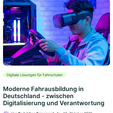
Digitale Lösungen für Fahrschulen
Moderne Fahrausbildung in
Deutschland - zwischen
Digitalisierung und Verantwortung