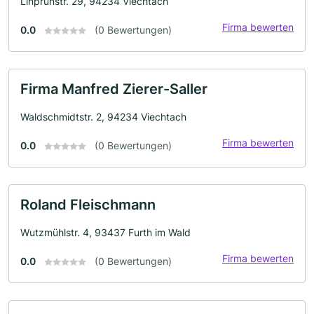
Linprunstr. 29, 94234 Viechtach
Firma bewerten
0.0
(0 Bewertungen)
Firma Manfred Zierer-Saller
Waldschmidtstr. 2, 94234 Viechtach
Firma bewerten
0.0
(0 Bewertungen)
Roland Fleischmann
Wutzmühlstr. 4, 93437 Furth im Wald
Firma bewerten
0.0
(0 Bewertungen)