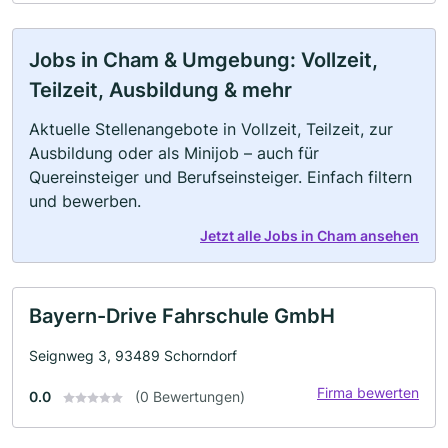
Jobs in Cham & Umgebung: Vollzeit,
Teilzeit, Ausbildung & mehr
Aktuelle Stellenangebote in Vollzeit, Teilzeit, zur
Ausbildung oder als Minijob – auch für
Quereinsteiger und Berufseinsteiger. Einfach filtern
und bewerben.
Jetzt alle Jobs in Cham ansehen
Bayern-Drive Fahrschule GmbH
Seignweg 3, 93489 Schorndorf
Firma bewerten
0.0
(0 Bewertungen)