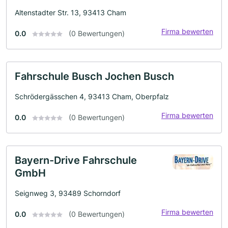
Altenstadter Str. 13, 93413 Cham
Firma bewerten
0.0
(0 Bewertungen)
Fahrschule Busch Jochen Busch
Schrödergässchen 4, 93413 Cham, Oberpfalz
Firma bewerten
0.0
(0 Bewertungen)
Bayern-Drive Fahrschule
GmbH
Seignweg 3, 93489 Schorndorf
Firma bewerten
0.0
(0 Bewertungen)