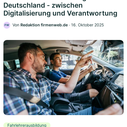
Deutschland - zwischen
Digitalisierung und Verantwortung
Von
Redaktion firmenweb.de
‧
16. Oktober 2025
FW
Fahrlehrerausbildung