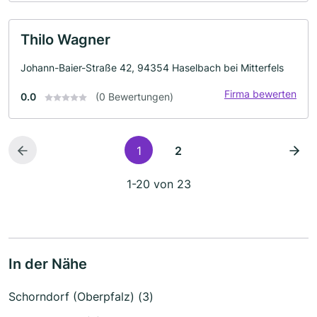
Thilo Wagner
Johann-Baier-Straße 42, 94354 Haselbach bei Mitterfels
Firma bewerten
0.0
(0 Bewertungen)
1
2
1-20 von 23
In der Nähe
Schorndorf (Oberpfalz) (3)