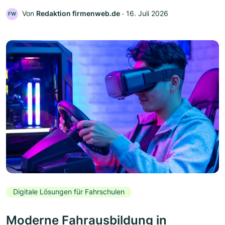
Von
Redaktion firmenweb.de
‧
16. Juli 2026
FW
Digitale Lösungen für Fahrschulen
Moderne Fahrausbildung in