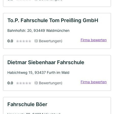
To.P. Fahrschule Tom Preißing GmbH
Bahnhofstr. 20, 93449 Waldmünchen
Firma bewerten
0.0
(0 Bewertungen)
Dietmar Siebenhaar Fahrschule
Habichtweg 15, 93437 Furth im Wald
Firma bewerten
0.0
(0 Bewertungen)
Fahrschule Böer