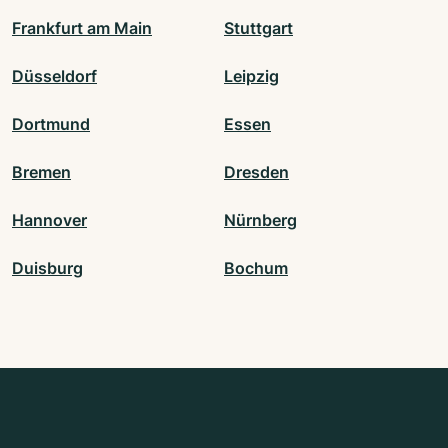
Frankfurt am Main
Stuttgart
Düsseldorf
Leipzig
Dortmund
Essen
Bremen
Dresden
Hannover
Nürnberg
Duisburg
Bochum