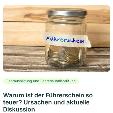
Fahrausbildung und Fahrerlaubnisprüfung
Warum ist der Führerschein so
teuer? Ursachen und aktuelle
Diskussion