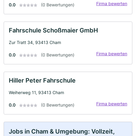
Firma bewerten
0.0
(0 Bewertungen)
Fahrschule Schoßmaier GmbH
Zur Tratt 34, 93413 Cham
Firma bewerten
0.0
(0 Bewertungen)
Hiller Peter Fahrschule
Weiherweg 11, 93413 Cham
Firma bewerten
0.0
(0 Bewertungen)
Jobs in Cham & Umgebung: Vollzeit,