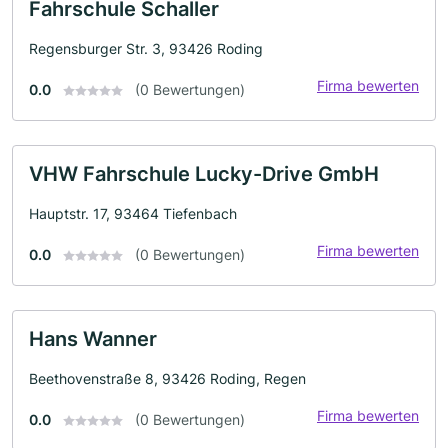
Fahrschule Schaller
Regensburger Str. 3, 93426 Roding
Firma bewerten
0.0
(0 Bewertungen)
VHW Fahrschule Lucky-Drive GmbH
Hauptstr. 17, 93464 Tiefenbach
Firma bewerten
0.0
(0 Bewertungen)
Hans Wanner
Beethovenstraße 8, 93426 Roding, Regen
Firma bewerten
0.0
(0 Bewertungen)