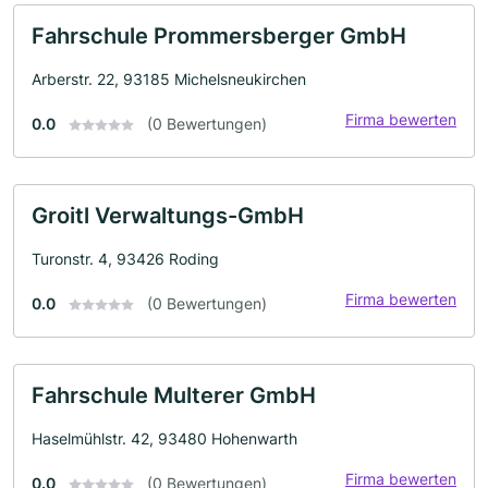
Fahrschule Prommersberger GmbH
Arberstr. 22, 93185 Michelsneukirchen
Firma bewerten
0.0
(0 Bewertungen)
Groitl Verwaltungs-GmbH
Turonstr. 4, 93426 Roding
Firma bewerten
0.0
(0 Bewertungen)
Fahrschule Multerer GmbH
Haselmühlstr. 42, 93480 Hohenwarth
Firma bewerten
0.0
(0 Bewertungen)