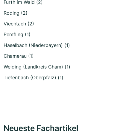
Furth im Wald (2)
Roding (2)
Viechtach (2)
Pemfling (1)
Haselbach (Niederbayern) (1)
Chamerau (1)
Weiding (Landkreis Cham) (1)
Tiefenbach (Oberpfalz) (1)
Neueste Fachartikel