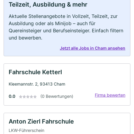
Teilzeit, Ausbildung & mehr
Aktuelle Stellenangebote in Vollzeit, Teilzeit, zur
Ausbildung oder als Minijob – auch für
Quereinsteiger und Berufseinsteiger. Einfach filtern
und bewerben.
Jetzt alle Jobs in Cham ansehen
Fahrschule Ketterl
Kleemannstr. 2, 93413 Cham
Firma bewerten
0.0
(0 Bewertungen)
Anton Zierl Fahrschule
LKW-Führerschein