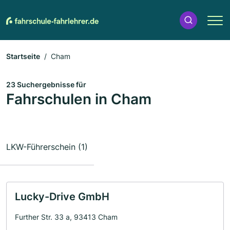
Startseite
Cham
23 Suchergebnisse für
Fahrschulen in Cham
LKW-Führerschein (1)
Lucky-Drive GmbH
Further Str. 33 a, 93413 Cham