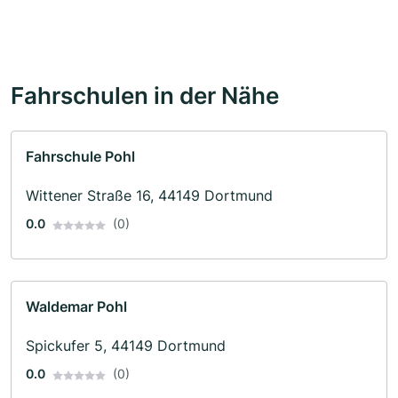
Fahrschulen in der Nähe
Fahrschule Pohl
Wittener Straße 16, 44149 Dortmund
0.0
(0)
Waldemar Pohl
Spickufer 5, 44149 Dortmund
0.0
(0)