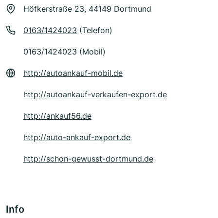
Höfkerstraße 23, 44149 Dortmund
0163/1424023
(Telefon)
0163/1424023 (Mobil)
http://autoankauf-mobil.de
http://autoankauf-verkaufen-export.de
http://ankauf56.de
http://auto-ankauf-export.de
http://schon-gewusst-dortmund.de
Info