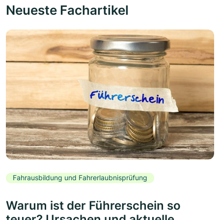
Neueste Fachartikel
Fahrausbildung und Fahrerlaubnisprüfung
Warum ist der Führerschein so
teuer? Ursachen und aktuelle