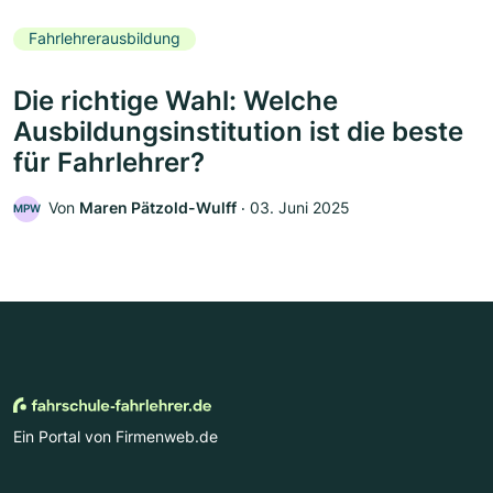
Fahrlehrerausbildung
Die richtige Wahl: Welche
Ausbildungsinstitution ist die beste
für Fahrlehrer?
Von
Maren Pätzold-Wulff
‧
03. Juni 2025
MPW
Ein Portal von Firmenweb.de