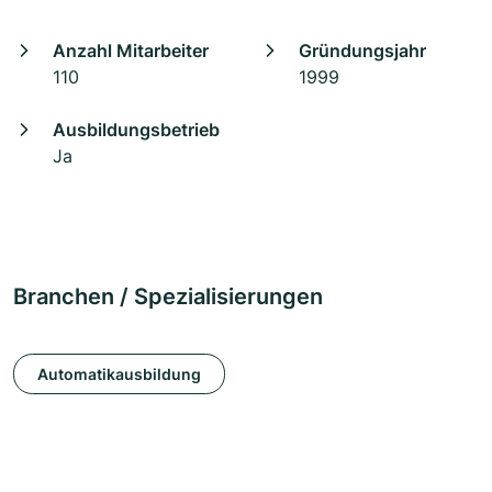
Anzahl Mitarbeiter
Gründungsjahr
110
1999
Ausbildungsbetrieb
Ja
Branchen / Spezialisierungen
Automatikausbildung