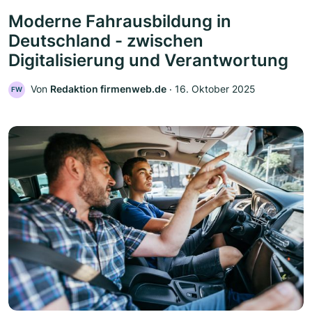
Moderne Fahrausbildung in
Deutschland - zwischen
Digitalisierung und Verantwortung
Von
Redaktion firmenweb.de
‧
16. Oktober 2025
FW