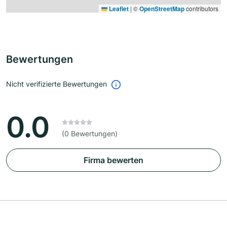
Leaflet
|
©
OpenStreetMap
contributors
Bewertungen
Nicht verifizierte Bewertungen
0.0
(0 Bewertungen)
Firma bewerten