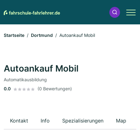
Startseite
Dortmund
Autoankauf Mobil
Autoankauf Mobil
Automatikausbildung
0.0
(0 Bewertungen)
Kontakt
Info
Spezialisierungen
Map