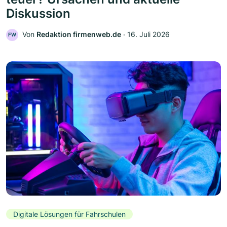
Diskussion
Von
Redaktion firmenweb.de
‧
16. Juli 2026
FW
Digitale Lösungen für Fahrschulen