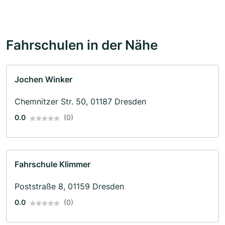
Fahrschulen in der Nähe
Jochen Winker
Chemnitzer Str. 50, 01187 Dresden
0.0
(0)
Fahrschule Klimmer
Poststraße 8, 01159 Dresden
0.0
(0)