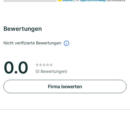
Bewertungen
Nicht verifizierte Bewertungen
0.0
(0 Bewertungen)
Firma bewerten