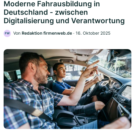
Moderne Fahrausbildung in
Deutschland - zwischen
Digitalisierung und Verantwortung
Von
Redaktion firmenweb.de
‧
16. Oktober 2025
FW