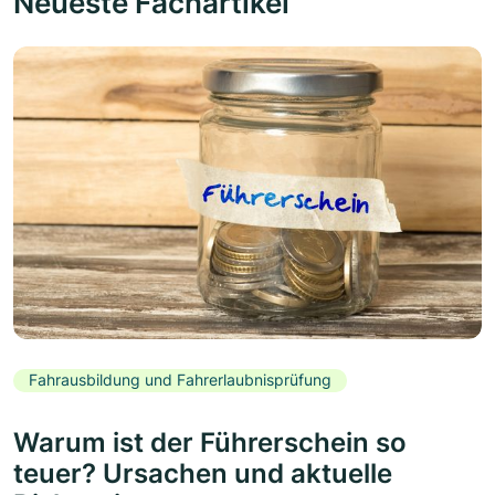
Neueste Fachartikel
Fahrausbildung und Fahrerlaubnisprüfung
Warum ist der Führerschein so
teuer? Ursachen und aktuelle