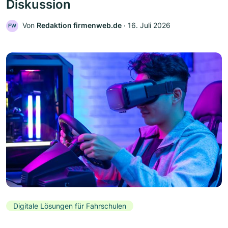
Diskussion
Von
Redaktion firmenweb.de
‧
16. Juli 2026
FW
Digitale Lösungen für Fahrschulen