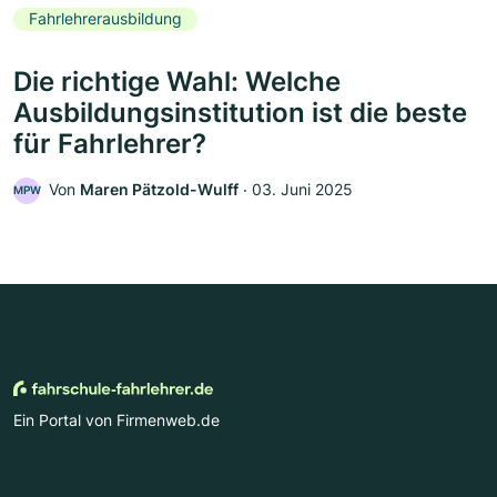
Fahrlehrerausbildung
Die richtige Wahl: Welche
Ausbildungsinstitution ist die beste
für Fahrlehrer?
Von
Maren Pätzold-Wulff
‧
03. Juni 2025
MPW
Ein Portal von Firmenweb.de