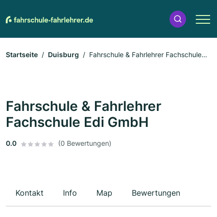
Startseite
Duisburg
Fahrschule & Fahrlehrer Fachschule
Edi GmbH
Fahrschule & Fahrlehrer
Fachschule Edi GmbH
0.0
(0 Bewertungen)
Kontakt
Info
Map
Bewertungen