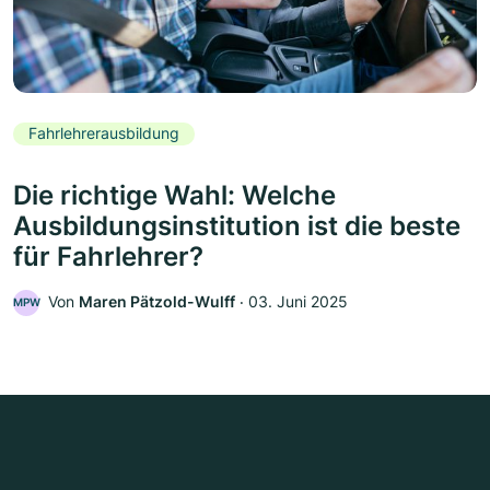
Fahrlehrerausbildung
Die richtige Wahl: Welche
Ausbildungsinstitution ist die beste
für Fahrlehrer?
Von
Maren Pätzold-Wulff
‧
03. Juni 2025
MPW