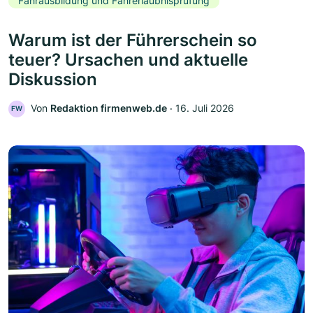
Fahrausbildung und Fahrerlaubnisprüfung
Warum ist der Führerschein so
teuer? Ursachen und aktuelle
Diskussion
Von
Redaktion firmenweb.de
‧
16. Juli 2026
FW