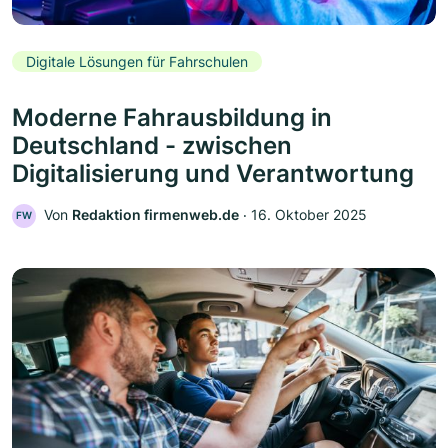
Digitale Lösungen für Fahrschulen
Moderne Fahrausbildung in
Deutschland - zwischen
Digitalisierung und Verantwortung
Von
Redaktion firmenweb.de
‧
16. Oktober 2025
FW