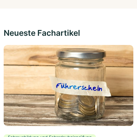
Neueste Fachartikel