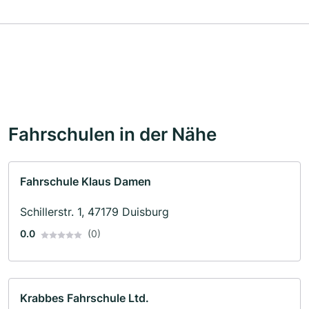
Fahrschulen in der Nähe
Fahrschule Klaus Damen
Schillerstr. 1, 47179 Duisburg
0.0
(0)
Krabbes Fahrschule Ltd.