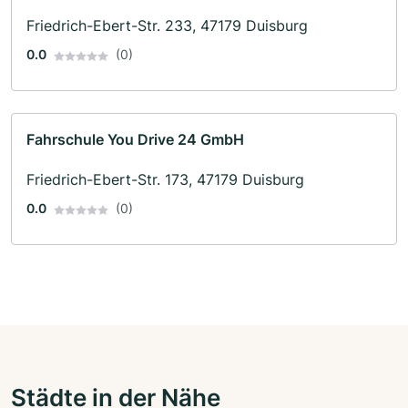
Friedrich-Ebert-Str. 233, 47179 Duisburg
0.0
(0)
Fahrschule You Drive 24 GmbH
Friedrich-Ebert-Str. 173, 47179 Duisburg
0.0
(0)
Städte in der Nähe