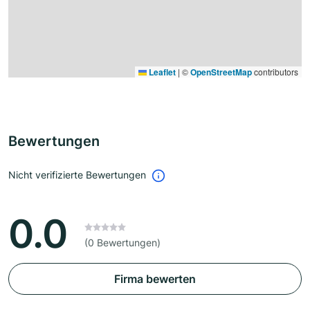
Leaflet
|
©
OpenStreetMap
contributors
Bewertungen
Nicht verifizierte Bewertungen
0.0
(0 Bewertungen)
Firma bewerten