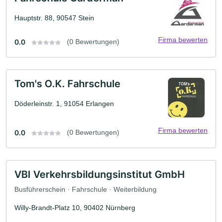
Hauptstr. 88, 90547 Stein
Firma bewerten
0.0
(0 Bewertungen)
Tom's O.K. Fahrschule
Döderleinstr. 1, 91054 Erlangen
Firma bewerten
0.0
(0 Bewertungen)
VBI Verkehrsbildungsinstitut GmbH
Busführerschein · Fahrschule · Weiterbildung
Willy-Brandt-Platz 10, 90402 Nürnberg