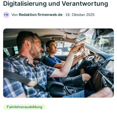
Digitalisierung und Verantwortung
Redaktion firmenweb.de
Von
‧
16. Oktober 2025
FW
Fahrlehrerausbildung