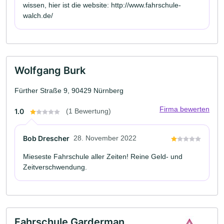
wissen, hier ist die website: http://www.fahrschule-
walch.de/
Wolfgang Burk
Fürther Straße 9, 90429 Nürnberg
Firma bewerten
1.0
(1 Bewertung)
Bob Drescher
28. November 2022
Mieseste Fahrschule aller Zeiten! Reine Geld- und
Zeitverschwendung.
Fahrschule Garderman