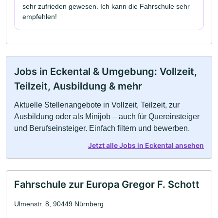
sehr zufrieden gewesen. Ich kann die Fahrschule sehr
empfehlen!
Jobs in Eckental & Umgebung: Vollzeit,
Teilzeit, Ausbildung & mehr
Aktuelle Stellenangebote in Vollzeit, Teilzeit, zur
Ausbildung oder als Minijob – auch für Quereinsteiger
und Berufseinsteiger. Einfach filtern und bewerben.
Jetzt alle Jobs in Eckental ansehen
Fahrschule zur Europa Gregor F. Schott
Ulmenstr. 8, 90449 Nürnberg