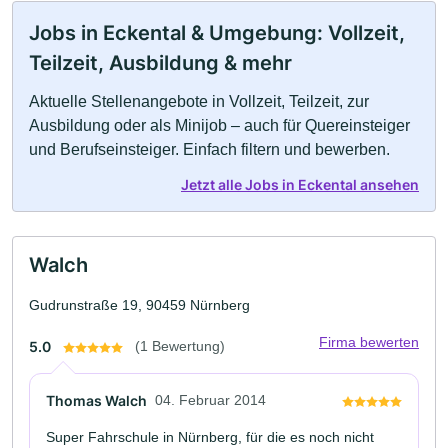
Jobs in Eckental & Umgebung: Vollzeit,
Teilzeit, Ausbildung & mehr
Aktuelle Stellenangebote in Vollzeit, Teilzeit, zur
Ausbildung oder als Minijob – auch für Quereinsteiger
und Berufseinsteiger. Einfach filtern und bewerben.
Jetzt alle Jobs in Eckental ansehen
Walch
Gudrunstraße 19, 90459 Nürnberg
Firma bewerten
5.0
(1 Bewertung)
Thomas Walch
04. Februar 2014
Super Fahrschule in Nürnberg, für die es noch nicht