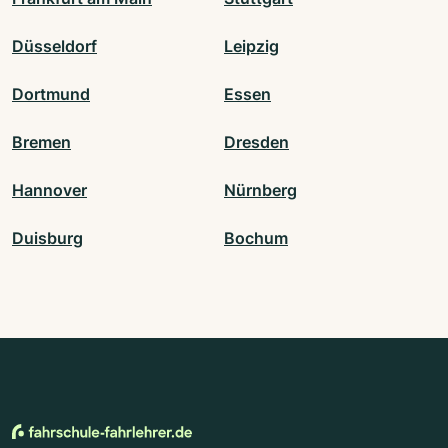
Düsseldorf
Leipzig
Dortmund
Essen
Bremen
Dresden
Hannover
Nürnberg
Duisburg
Bochum