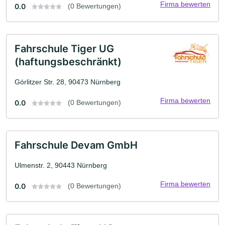
Firma bewerten
0.0
(0 Bewertungen)
Fahrschule Tiger UG
(haftungsbeschränkt)
Görlitzer Str. 28, 90473 Nürnberg
Firma bewerten
0.0
(0 Bewertungen)
Fahrschule Devam GmbH
Ulmenstr. 2, 90443 Nürnberg
Firma bewerten
0.0
(0 Bewertungen)