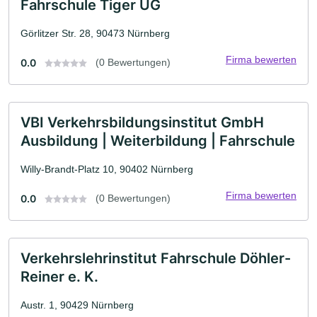
Fahrschule Tiger UG
Görlitzer Str. 28, 90473 Nürnberg
Firma bewerten
0.0
(0 Bewertungen)
VBI Verkehrsbildungsinstitut GmbH
Ausbildung | Weiterbildung | Fahrschule
Willy-Brandt-Platz 10, 90402 Nürnberg
Firma bewerten
0.0
(0 Bewertungen)
Verkehrslehrinstitut Fahrschule Döhler-
Reiner e. K.
Austr. 1, 90429 Nürnberg