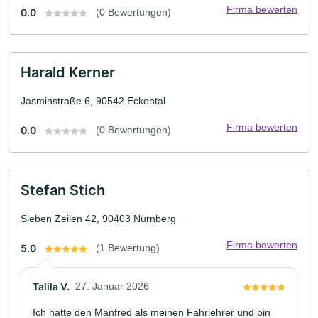
Firma bewerten
0.0
(0 Bewertungen)
Harald Kerner
Jasminstraße 6, 90542 Eckental
Firma bewerten
0.0
(0 Bewertungen)
Stefan Stich
Sieben Zeilen 42, 90403 Nürnberg
Firma bewerten
5.0
(1 Bewertung)
Talila V.
27. Januar 2026
Ich hatte den Manfred als meinen Fahrlehrer und bin