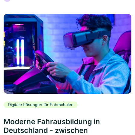
Digitale Lösungen für Fahrschulen
Moderne Fahrausbildung in
Deutschland - zwischen