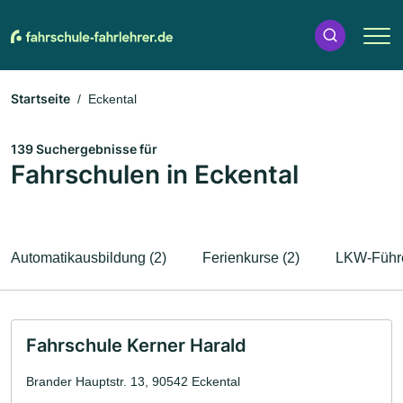
Startseite
Eckental
139 Suchergebnisse für
Fahrschulen in Eckental
Automatikausbildung (2)
Ferienkurse (2)
LKW-Führe
Fahrschule Kerner Harald
Brander Hauptstr. 13, 90542 Eckental