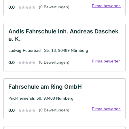
Firma bewerten
0.0
(0 Bewertungen)
Andis Fahrschule Inh. Andreas Daschek
e. K.
Ludwig-Feuerbach-Str. 13, 90489 Nürnberg
Firma bewerten
0.0
(0 Bewertungen)
Fahrschule am Ring GmbH
Pirckheimerstr. 68, 90408 Nürnberg
Firma bewerten
0.0
(0 Bewertungen)