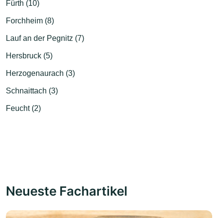
Fürth (10)
Forchheim (8)
Lauf an der Pegnitz (7)
Hersbruck (5)
Herzogenaurach (3)
Schnaittach (3)
Feucht (2)
Neueste Fachartikel