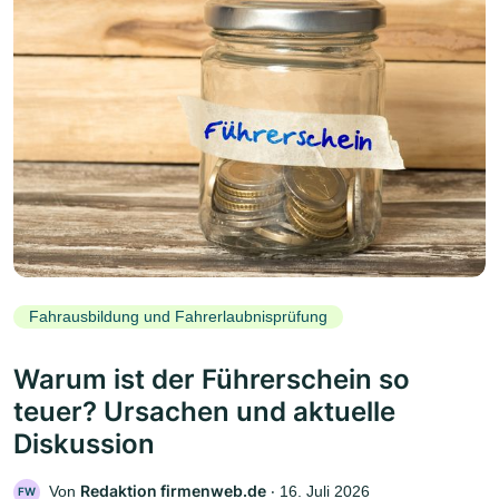
Fahrausbildung und Fahrerlaubnisprüfung
Warum ist der Führerschein so
teuer? Ursachen und aktuelle
Diskussion
Redaktion firmenweb.de
Von
‧
16. Juli 2026
FW