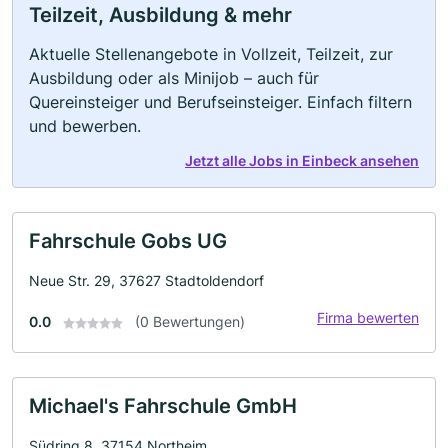
Teilzeit, Ausbildung & mehr
Aktuelle Stellenangebote in Vollzeit, Teilzeit, zur
Ausbildung oder als Minijob – auch für
Quereinsteiger und Berufseinsteiger. Einfach filtern
und bewerben.
Jetzt alle Jobs in Einbeck ansehen
Fahrschule Gobs UG
Neue Str. 29, 37627 Stadtoldendorf
Firma bewerten
0.0
(0 Bewertungen)
Michael's Fahrschule GmbH
Südring 8, 37154 Northeim