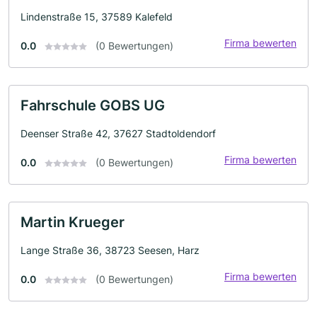
Lindenstraße 15, 37589 Kalefeld
Firma bewerten
0.0
(0 Bewertungen)
Fahrschule GOBS UG
Deenser Straße 42, 37627 Stadtoldendorf
Firma bewerten
0.0
(0 Bewertungen)
Martin Krueger
Lange Straße 36, 38723 Seesen, Harz
Firma bewerten
0.0
(0 Bewertungen)