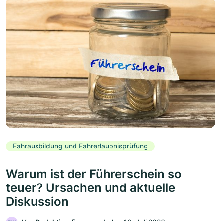
Fahrausbildung und Fahrerlaubnisprüfung
Warum ist der Führerschein so
teuer? Ursachen und aktuelle
Diskussion