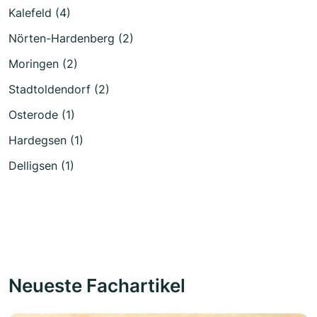
Kalefeld (4)
Nörten-Hardenberg (2)
Moringen (2)
Stadtoldendorf (2)
Osterode (1)
Hardegsen (1)
Delligsen (1)
Neueste Fachartikel