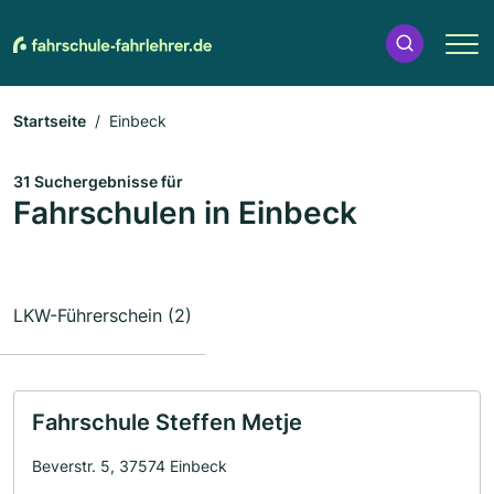
Startseite
Einbeck
31 Suchergebnisse für
Fahrschulen in Einbeck
LKW-Führerschein (2)
Fahrschule Steffen Metje
Beverstr. 5, 37574 Einbeck