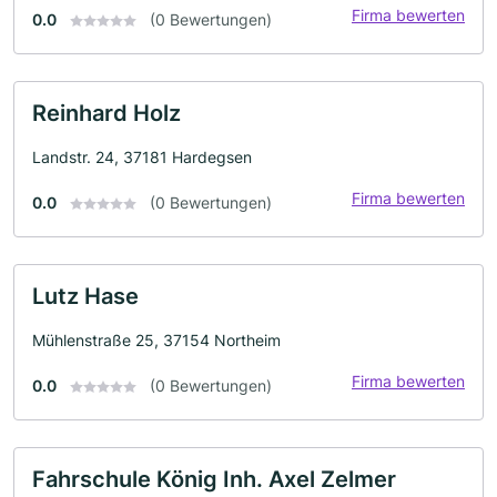
Firma bewerten
0.0
(0 Bewertungen)
Reinhard Holz
Landstr. 24, 37181 Hardegsen
Firma bewerten
0.0
(0 Bewertungen)
Lutz Hase
Mühlenstraße 25, 37154 Northeim
Firma bewerten
0.0
(0 Bewertungen)
Fahrschule König Inh. Axel Zelmer