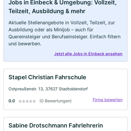
Jobs in Einbeck & Umgebung: Vollzeit,
Teilzeit, Ausbildung & mehr
Aktuelle Stellenangebote in Vollzeit, Teilzeit, zur
Ausbildung oder als Minijob – auch für
Quereinsteiger und Berufseinsteiger. Einfach filtern
und bewerben.
Jetzt alle Jobs in Einbeck ansehen
Stapel Christian Fahrschule
Ostpreußenstr. 13, 37627 Stadtoldendorf
Firma bewerten
0.0
(0 Bewertungen)
Sabine Drotschmann Fahrlehrerin