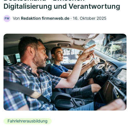
Digitalisierung und Verantwortung
Von
Redaktion firmenweb.de
‧
16. Oktober 2025
FW
Fahrlehrerausbildung