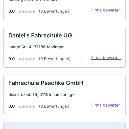
Firma bewerten
0.0
(0 Bewertungen)
Daniel's Fahrschule UG
Lange Str. 4, 37186 Moringen
Firma bewerten
0.0
(0 Bewertungen)
Fahrschule Peschke GmbH
Bismarckstr. 18, 31195 Lamspringe
Firma bewerten
0.0
(0 Bewertungen)