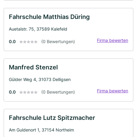
Fahrschule Matthias Düring
Auetalstr. 75, 37589 Kalefeld
Firma bewerten
0.0
(0 Bewertungen)
Manfred Stenzel
Gülder Weg 4, 31073 Delligsen
Firma bewerten
0.0
(0 Bewertungen)
Fahrschule Lutz Spitzmacher
Am Guldenort 1, 37154 Northeim