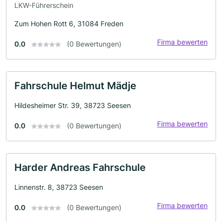
LKW-Führerschein
Zum Hohen Rott 6, 31084 Freden
Firma bewerten
0.0
(0 Bewertungen)
Fahrschule Helmut Mädje
Hildesheimer Str. 39, 38723 Seesen
Firma bewerten
0.0
(0 Bewertungen)
Harder Andreas Fahrschule
Linnenstr. 8, 38723 Seesen
Firma bewerten
0.0
(0 Bewertungen)