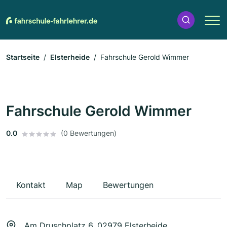
Startseite
Elsterheide
Fahrschule Gerold Wimmer
Fahrschule Gerold Wimmer
0.0
(0 Bewertungen)
Kontakt
Map
Bewertungen
Am Druschplatz 6, 02979 Elsterheide