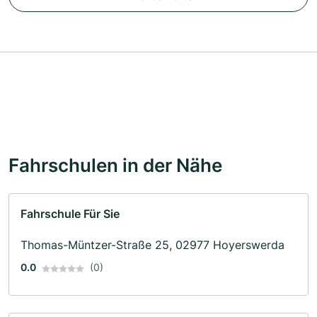
Fahrschulen in der Nähe
Fahrschule Für Sie
Thomas-Müntzer-Straße 25, 02977 Hoyerswerda
0.0
(0)