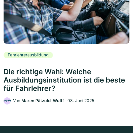
Fahrlehrerausbildung
Die richtige Wahl: Welche
Ausbildungsinstitution ist die beste
für Fahrlehrer?
Von
Maren Pätzold-Wulff
‧
03. Juni 2025
MPW