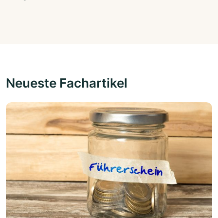
Neueste Fachartikel