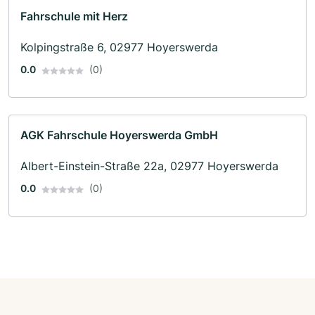
Fahrschule mit Herz
Kolpingstraße 6, 02977 Hoyerswerda
0.0
(0)
AGK Fahrschule Hoyerswerda GmbH
Albert-Einstein-Straße 22a, 02977 Hoyerswerda
0.0
(0)