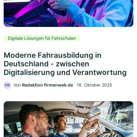
Digitale Lösungen für Fahrschulen
Moderne Fahrausbildung in
Deutschland - zwischen
Digitalisierung und Verantwortung
Von
Redaktion firmenweb.de
‧
16. Oktober 2025
FW