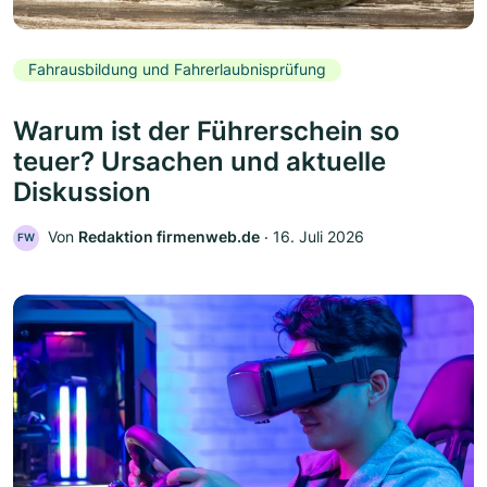
Fahrausbildung und Fahrerlaubnisprüfung
Warum ist der Führerschein so
teuer? Ursachen und aktuelle
Diskussion
Von
Redaktion firmenweb.de
‧
16. Juli 2026
FW