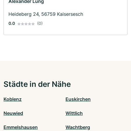
Alexander Lung
Heideberg 24, 56759 Kaisersesch
0.0
(0)
Städte in der Nähe
Koblenz
Euskirchen
Neuwied
Wittlich
Emmelshausen
Wachtberg