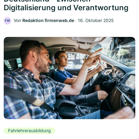
Digitalisierung und Verantwortung
Von
Redaktion firmenweb.de
‧
16. Oktober 2025
FW
Fahrlehrerausbildung