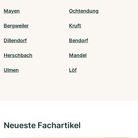
Mayen
Ochtendung
Bergweiler
Kruft
Dillendorf
Bendorf
Herschbach
Mandel
Ulmen
Löf
Neueste Fachartikel