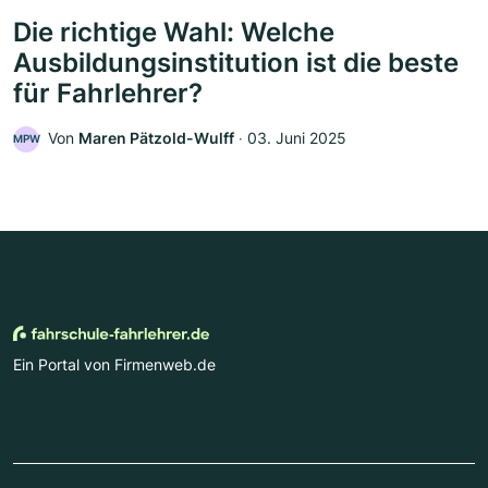
Die richtige Wahl: Welche
Ausbildungsinstitution ist die beste
für Fahrlehrer?
Von
Maren Pätzold-Wulff
‧
03. Juni 2025
MPW
Ein Portal von Firmenweb.de