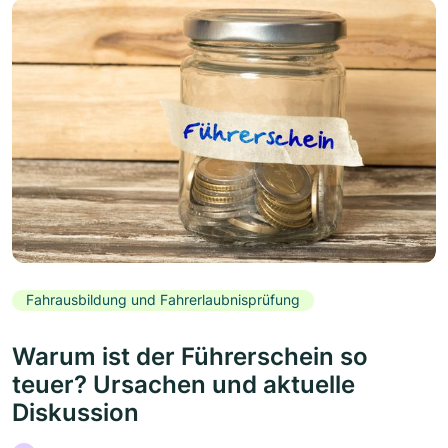
Fahrausbildung und Fahrerlaubnisprüfung
Warum ist der Führerschein so
teuer? Ursachen und aktuelle
Diskussion