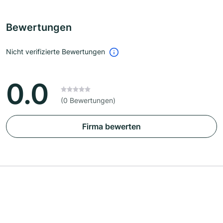
Bewertungen
Nicht verifizierte Bewertungen
0.0
(0 Bewertungen)
Firma bewerten