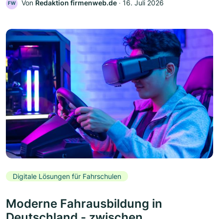
Von
Redaktion firmenweb.de
‧
16. Juli 2026
FW
Digitale Lösungen für Fahrschulen
Moderne Fahrausbildung in
Deutschland - zwischen