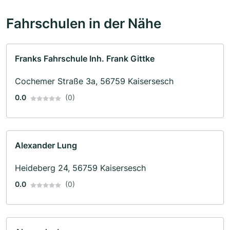
Fahrschulen in der Nähe
Franks Fahrschule Inh. Frank Gittke
Cochemer Straße 3a, 56759 Kaisersesch
0.0
(0)
Alexander Lung
Heideberg 24, 56759 Kaisersesch
0.0
(0)