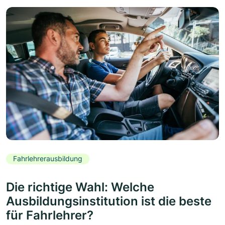
Fahrlehrerausbildung
Die richtige Wahl: Welche
Ausbildungsinstitution ist die beste
für Fahrlehrer?