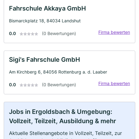
Fahrschule Akkaya GmbH
Bismarckplatz 18, 84034 Landshut
Firma bewerten
0.0
(0 Bewertungen)
Sigi's Fahrschule GmbH
Am Kirchberg 6, 84056 Rottenburg a. d. Laaber
Firma bewerten
0.0
(0 Bewertungen)
Jobs in Ergoldsbach & Umgebung:
Vollzeit, Teilzeit, Ausbildung & mehr
Aktuelle Stellenangebote in Vollzeit, Teilzeit, zur