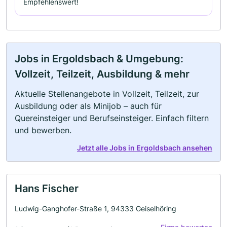
Empfehlenswert!
Jobs in Ergoldsbach & Umgebung:
Vollzeit, Teilzeit, Ausbildung & mehr
Aktuelle Stellenangebote in Vollzeit, Teilzeit, zur
Ausbildung oder als Minijob – auch für
Quereinsteiger und Berufseinsteiger. Einfach filtern
und bewerben.
Jetzt alle Jobs in Ergoldsbach ansehen
Hans Fischer
Ludwig-Ganghofer-Straße 1, 94333 Geiselhöring