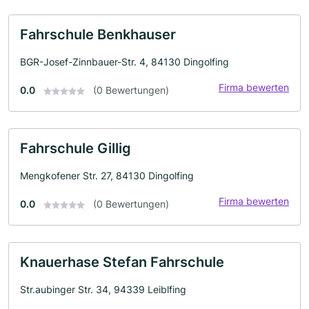
Fahrschule Benkhauser
BGR-Josef-Zinnbauer-Str. 4, 84130 Dingolfing
Firma bewerten
0.0
(0 Bewertungen)
Fahrschule Gillig
Mengkofener Str. 27, 84130 Dingolfing
Firma bewerten
0.0
(0 Bewertungen)
Knauerhase Stefan Fahrschule
Str.aubinger Str. 34, 94339 Leiblfing