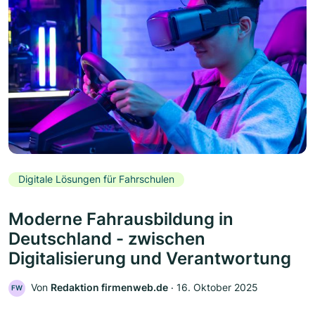
Digitale Lösungen für Fahrschulen
Moderne Fahrausbildung in
Deutschland - zwischen
Digitalisierung und Verantwortung
Von
Redaktion firmenweb.de
‧
16. Oktober 2025
FW