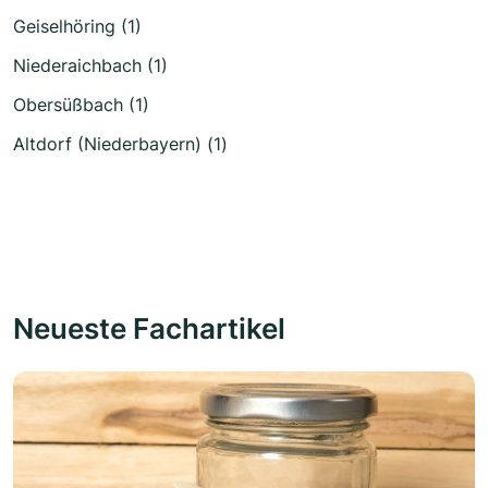
Geiselhöring (1)
Niederaichbach (1)
Obersüßbach (1)
Altdorf (Niederbayern) (1)
Neueste Fachartikel