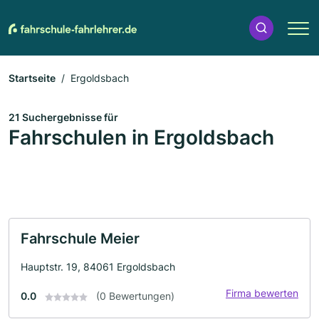
Startseite
Ergoldsbach
21 Suchergebnisse für
Fahrschulen in Ergoldsbach
Fahrschule Meier
Hauptstr. 19, 84061 Ergoldsbach
Firma bewerten
0.0
(0 Bewertungen)