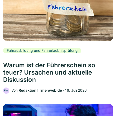
Fahrausbildung und Fahrerlaubnisprüfung
Warum ist der Führerschein so
teuer? Ursachen und aktuelle
Diskussion
Von
Redaktion firmenweb.de
‧
16. Juli 2026
FW