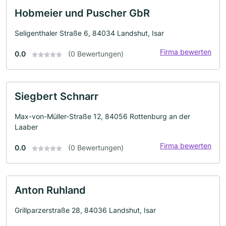
Hobmeier und Puscher GbR
Seligenthaler Straße 6, 84034 Landshut, Isar
Firma bewerten
0.0
(0 Bewertungen)
Siegbert Schnarr
Max-von-Müller-Straße 12, 84056 Rottenburg an der
Laaber
Firma bewerten
0.0
(0 Bewertungen)
Anton Ruhland
Grillparzerstraße 28, 84036 Landshut, Isar