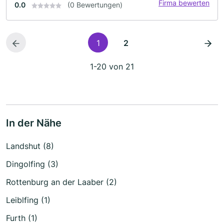
Firma bewerten
0.0
(0 Bewertungen)
1
2
1-20 von 21
In der Nähe
Landshut (8)
Dingolfing (3)
Rottenburg an der Laaber (2)
Leiblfing (1)
Furth (1)