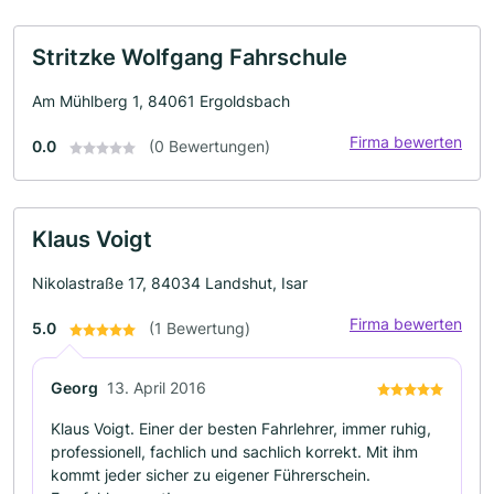
Stritzke Wolfgang Fahrschule
Am Mühlberg 1, 84061 Ergoldsbach
Firma bewerten
0.0
(0 Bewertungen)
Klaus Voigt
Nikolastraße 17, 84034 Landshut, Isar
Firma bewerten
5.0
(1 Bewertung)
Georg
13. April 2016
Klaus Voigt. Einer der besten Fahrlehrer, immer ruhig,
professionell, fachlich und sachlich korrekt. Mit ihm
kommt jeder sicher zu eigener Führerschein.