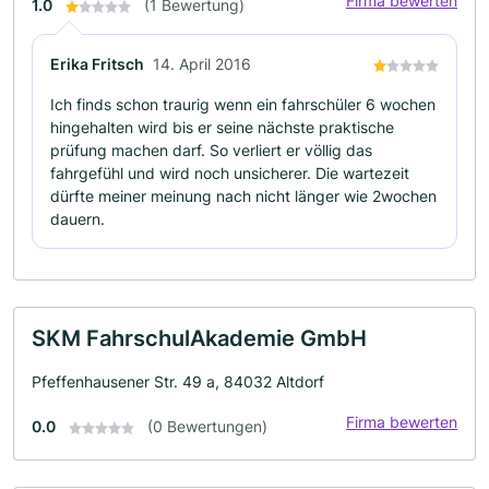
Firma bewerten
1.0
(1 Bewertung)
Erika Fritsch
14. April 2016
Ich finds schon traurig wenn ein fahrschüler 6 wochen
hingehalten wird bis er seine nächste praktische
prüfung machen darf. So verliert er völlig das
fahrgefühl und wird noch unsicherer. Die wartezeit
dürfte meiner meinung nach nicht länger wie 2wochen
dauern.
SKM FahrschulAkademie GmbH
Pfeffenhausener Str. 49 a, 84032 Altdorf
Firma bewerten
0.0
(0 Bewertungen)