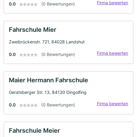
Firma bewerten
0.0
(0 Bewertungen)
Fahrschule Mier
Zweibrückenstr. 721, 84028 Landshut
Firma bewerten
0.0
(0 Bewertungen)
Maier Hermann Fahrschule
Geratsberger Str. 13, 84130 Dingolfing
Firma bewerten
0.0
(0 Bewertungen)
Fahrschule Meier