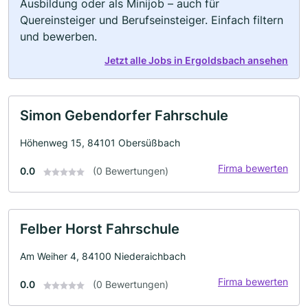
Ausbildung oder als Minijob – auch für
Quereinsteiger und Berufseinsteiger. Einfach filtern
und bewerben.
Jetzt alle Jobs in Ergoldsbach ansehen
Simon Gebendorfer Fahrschule
Höhenweg 15, 84101 Obersüßbach
Firma bewerten
0.0
(0 Bewertungen)
Felber Horst Fahrschule
Am Weiher 4, 84100 Niederaichbach
Firma bewerten
0.0
(0 Bewertungen)