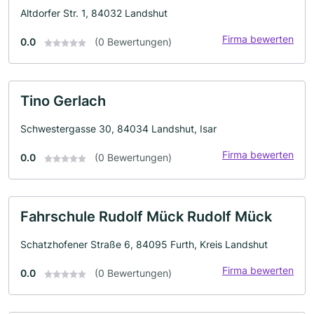
Altdorfer Str. 1, 84032 Landshut
Firma bewerten
0.0
(0 Bewertungen)
Tino Gerlach
Schwestergasse 30, 84034 Landshut, Isar
Firma bewerten
0.0
(0 Bewertungen)
Fahrschule Rudolf Mück Rudolf Mück
Schatzhofener Straße 6, 84095 Furth, Kreis Landshut
Firma bewerten
0.0
(0 Bewertungen)