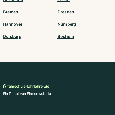
Bremen
Dresden
Hannover
Nürnberg
Duisburg
Bochum
Ein Portal von Firmenweb.de