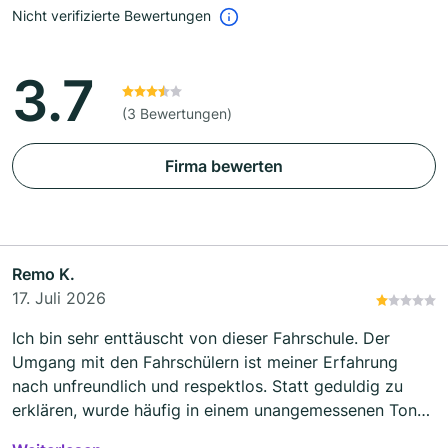
Nicht verifizierte Bewertungen
3.7
(3 Bewertungen)
Firma bewerten
Remo K.
17. Juli 2026
Ich bin sehr enttäuscht von dieser Fahrschule. Der
Umgang mit den Fahrschülern ist meiner Erfahrung
nach unfreundlich und respektlos. Statt geduldig zu
erklären, wurde häufig in einem unangemessenen Ton
gesprochen, was den Lernprozess unnötig erschwert