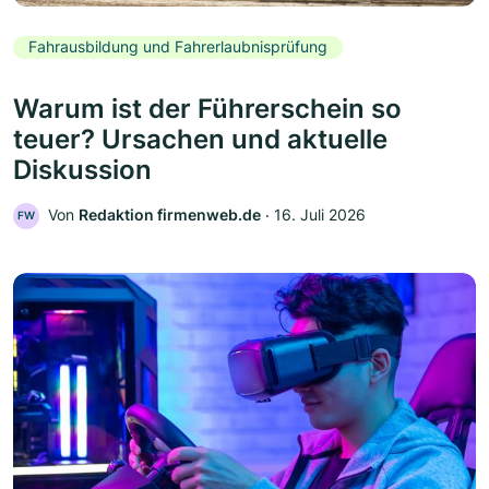
Fahrausbildung und Fahrerlaubnisprüfung
Warum ist der Führerschein so
teuer? Ursachen und aktuelle
Diskussion
Von
Redaktion firmenweb.de
‧
16. Juli 2026
FW