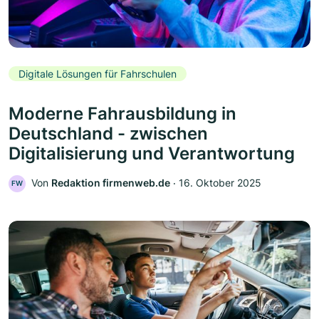
Digitale Lösungen für Fahrschulen
Moderne Fahrausbildung in
Deutschland - zwischen
Digitalisierung und Verantwortung
Von
Redaktion firmenweb.de
‧
16. Oktober 2025
FW