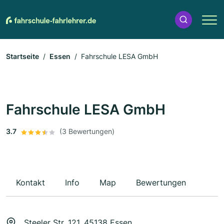
Startseite
Essen
Fahrschule LESA GmbH
Fahrschule LESA GmbH
3.7
(3 Bewertungen)
Kontakt
Info
Map
Bewertungen
Steeler Str. 121, 45138 Essen