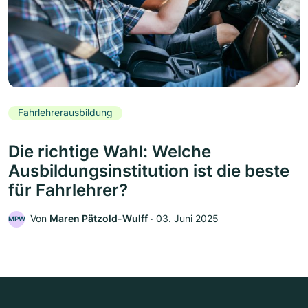
Fahrlehrerausbildung
Die richtige Wahl: Welche
Ausbildungsinstitution ist die beste
für Fahrlehrer?
Von
Maren Pätzold-Wulff
‧
03. Juni 2025
MPW