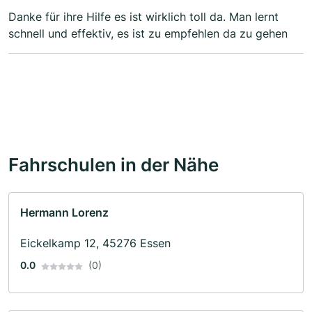
Danke für ihre Hilfe es ist wirklich toll da. Man lernt
schnell und effektiv, es ist zu empfehlen da zu gehen
Fahrschulen in der Nähe
Hermann Lorenz
Eickelkamp 12, 45276 Essen
0.0
(0)