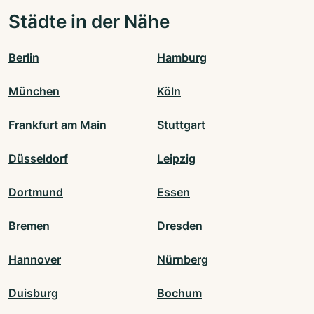
Städte in der Nähe
Berlin
Hamburg
München
Köln
Frankfurt am Main
Stuttgart
Düsseldorf
Leipzig
Dortmund
Essen
Bremen
Dresden
Hannover
Nürnberg
Duisburg
Bochum