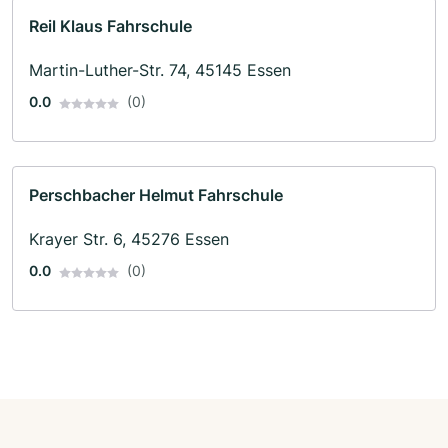
Reil Klaus Fahrschule
Martin-Luther-Str. 74, 45145 Essen
0.0
(0)
Perschbacher Helmut Fahrschule
Krayer Str. 6, 45276 Essen
0.0
(0)