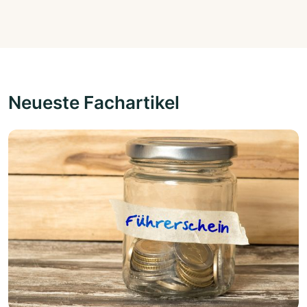
Neueste Fachartikel