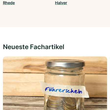
Rhede
Halver
Neueste Fachartikel