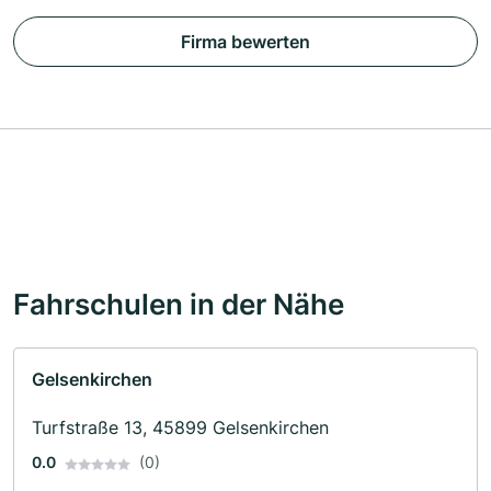
Firma bewerten
Fahrschulen in der Nähe
Gelsenkirchen
Turfstraße 13, 45899 Gelsenkirchen
0.0
(0)