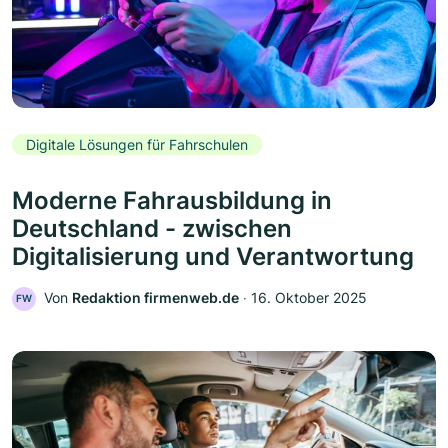
Digitale Lösungen für Fahrschulen
Moderne Fahrausbildung in
Deutschland - zwischen
Digitalisierung und Verantwortung
Von
Redaktion firmenweb.de
‧
16. Oktober 2025
FW