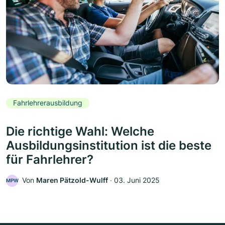
Fahrlehrerausbildung
Die richtige Wahl: Welche
Ausbildungsinstitution ist die beste
für Fahrlehrer?
Von
Maren Pätzold-Wulff
‧
03. Juni 2025
MPW