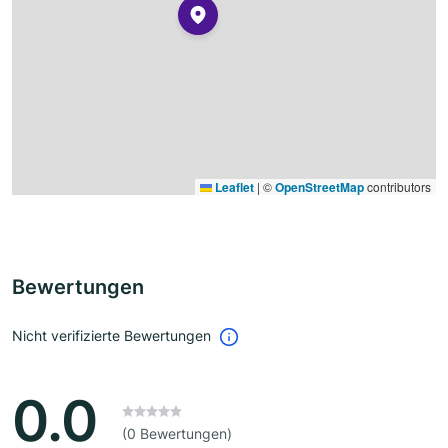
Leaflet
|
©
OpenStreetMap
contributors
Bewertungen
Nicht verifizierte Bewertungen
0.0
(0 Bewertungen)