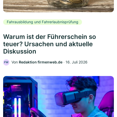
Fahrausbildung und Fahrerlaubnisprüfung
Warum ist der Führerschein so
teuer? Ursachen und aktuelle
Diskussion
Von
Redaktion firmenweb.de
‧
16. Juli 2026
FW