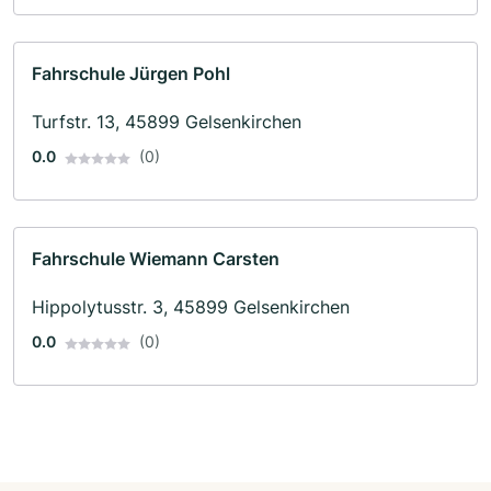
Fahrschule Jürgen Pohl
Turfstr. 13, 45899 Gelsenkirchen
0.0
(0)
Fahrschule Wiemann Carsten
Hippolytusstr. 3, 45899 Gelsenkirchen
0.0
(0)