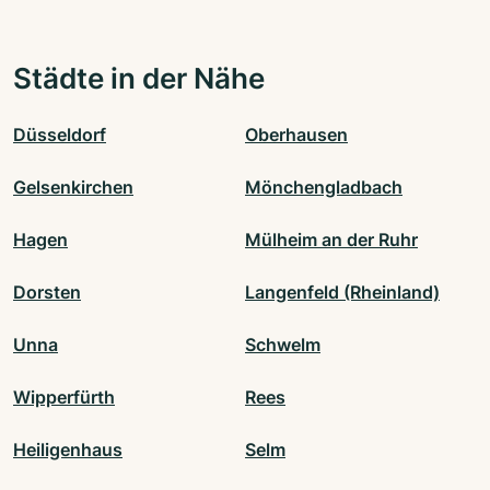
Städte in der Nähe
Düsseldorf
Oberhausen
Gelsenkirchen
Mönchengladbach
Hagen
Mülheim an der Ruhr
Dorsten
Langenfeld (Rheinland)
Unna
Schwelm
Wipperfürth
Rees
Heiligenhaus
Selm