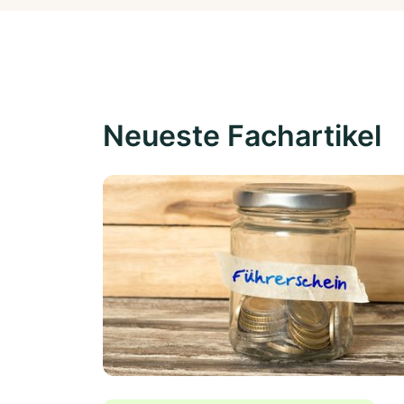
Neueste Fachartikel