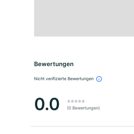
Bewertungen
Nicht verifizierte Bewertungen
0.0
(0 Bewertungen)