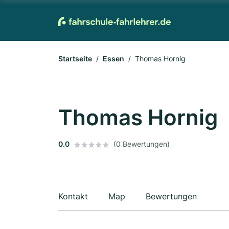
Startseite
Essen
Thomas Hornig
Thomas Hornig
0.0
(0 Bewertungen)
Kontakt
Map
Bewertungen