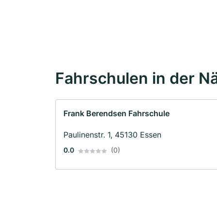
Fahrschulen in der N
Frank Berendsen Fahrschule
Paulinenstr. 1, 45130 Essen
0.0
(0)