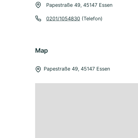
Papestraße 49, 45147 Essen
0201/1054830
(Telefon)
Map
Papestraße 49, 45147 Essen