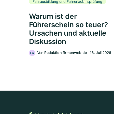
Fahrausbildung und Fahrerlaubnisprüfung
Warum ist der
Führerschein so teuer?
Ursachen und aktuelle
Diskussion
Von
Redaktion firmenweb.de
‧
16. Juli 2026
FW