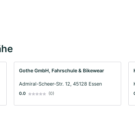
ähe
Gothe GmbH, Fahrschule & Bikewear
Admiral-Scheer-Str. 12, 45128 Essen
0.0
(0)