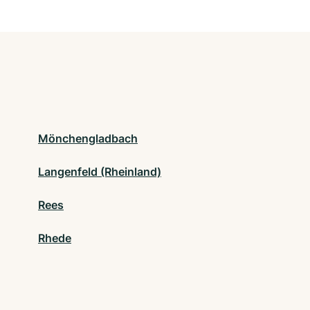
Mönchengladbach
Langenfeld (Rheinland)
Rees
Rhede