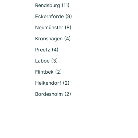
Rendsburg (11)
Eckernförde (9)
Neumünster (8)
Kronshagen (4)
Preetz (4)
Laboe (3)
Flintbek (2)
Heikendorf (2)
Bordesholm (2)