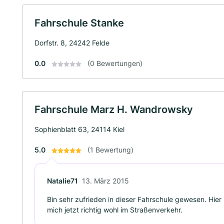
Fahrschule Stanke
Dorfstr. 8, 24242 Felde
0.0
(0 Bewertungen)
Fahrschule Marz H. Wandrowsky
Sophienblatt 63, 24114 Kiel
5.0
(1 Bewertung)
Natalie71
13. März 2015
Bin sehr zufrieden in dieser Fahrschule gewesen. Hier 
mich jetzt richtig wohl im Straßenverkehr.