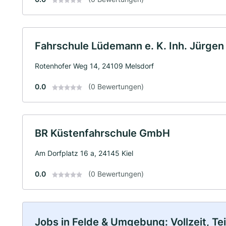
Fahrschule Lüdemann e. K. Inh. Jürge
Rotenhofer Weg 14, 24109 Melsdorf
0.0
(0 Bewertungen)
BR Küstenfahrschule GmbH
Am Dorfplatz 16 a, 24145 Kiel
0.0
(0 Bewertungen)
Jobs in Felde & Umgebung: Vollzeit, Te