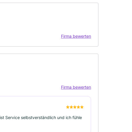
Firma bewerten
Firma bewerten
ist Service selbstverständlich und ich fühle