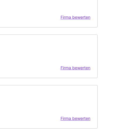
Firma bewerten
Firma bewerten
Firma bewerten