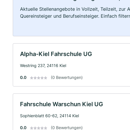
Aktuelle Stellenangebote in Vollzeit, Teilzeit, zur
Quereinsteiger und Berufseinsteiger. Einfach filte
Alpha-Kiel Fahrschule UG
Westring 237, 24116 Kiel
0.0
(0 Bewertungen)
Fahrschule Warschun Kiel UG
Sophienblatt 60-62, 24114 Kiel
0.0
(0 Bewertungen)