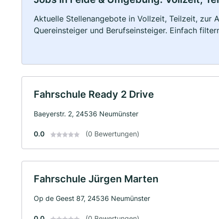
Aktuelle Stellenangebote in Vollzeit, Teilzeit, zur
Quereinsteiger und Berufseinsteiger. Einfach filte
Fahrschule Ready 2 Drive
Baeyerstr. 2, 24536 Neumünster
0.0
(0 Bewertungen)
Fahrschule Jürgen Marten
Op de Geest 87, 24536 Neumünster
0.0
(0 Bewertungen)