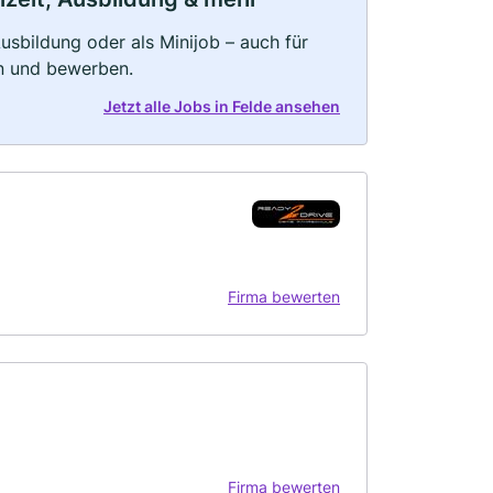
 Ausbildung oder als Minijob – auch für
rn und bewerben.
Jetzt alle Jobs in Felde ansehen
Firma bewerten
Firma bewerten