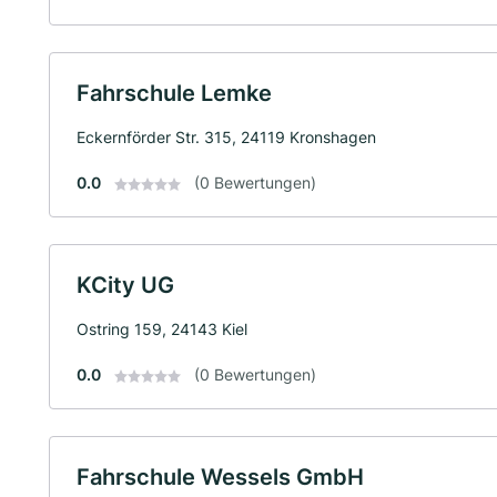
Fahrschule Lemke
Eckernförder Str. 315, 24119 Kronshagen
0.0
(0 Bewertungen)
KCity UG
Ostring 159, 24143 Kiel
0.0
(0 Bewertungen)
Fahrschule Wessels GmbH