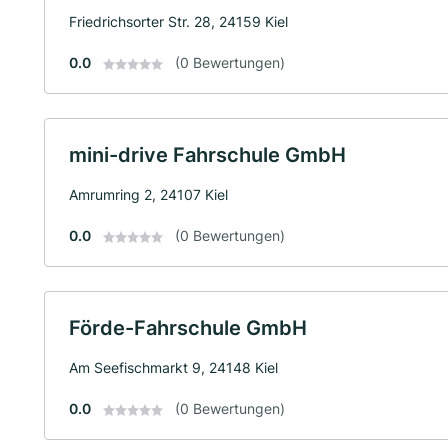
Friedrichsorter Str. 28, 24159 Kiel
0.0
(0 Bewertungen)
mini-drive Fahrschule GmbH
Amrumring 2, 24107 Kiel
0.0
(0 Bewertungen)
Förde-Fahrschule GmbH
Am Seefischmarkt 9, 24148 Kiel
0.0
(0 Bewertungen)