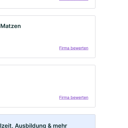
n Matzen
Firma bewerten
Firma bewerten
ilzeit, Ausbildung & mehr