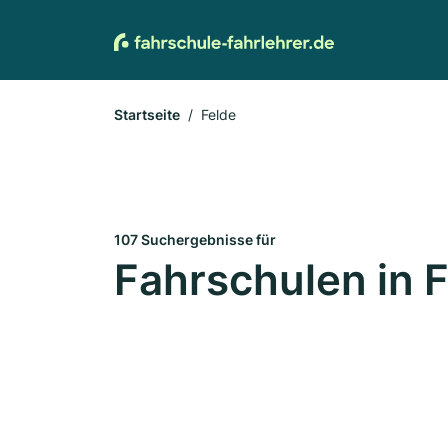
Startseite
Felde
107 Suchergebnisse für
Fahrschulen in 