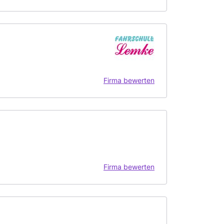
Firma bewerten
Firma bewerten