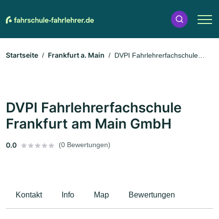
Startseite
Frankfurt a. Main
DVPI Fahrlehrerfachschule
Frankfurt am Main GmbH
DVPI Fahrlehrerfachschule
Frankfurt am Main GmbH
0.0
(0 Bewertungen)
Kontakt
Info
Map
Bewertungen