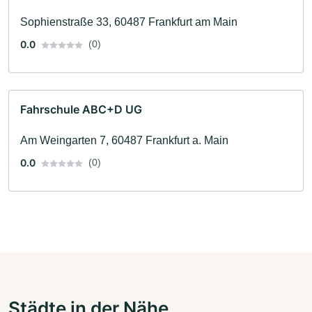
Sophienstraße 33, 60487 Frankfurt am Main
0.0
(0)
Fahrschule ABC+D UG
Am Weingarten 7, 60487 Frankfurt a. Main
0.0
(0)
Städte in der Nähe