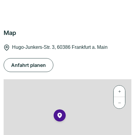
Map
Hugo-Junkers-Str. 3, 60386 Frankfurt a. Main
Anfahrt planen
+
−