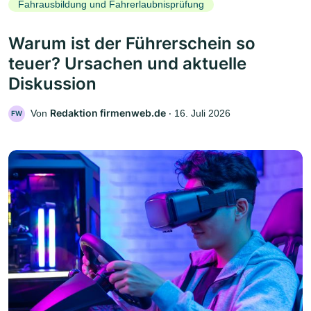
Fahrausbildung und Fahrerlaubnisprüfung
Warum ist der Führerschein so
teuer? Ursachen und aktuelle
Diskussion
Redaktion firmenweb.de
Von
‧
16. Juli 2026
FW