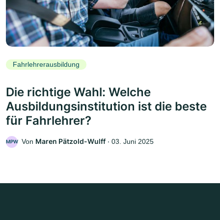
Fahrlehrerausbildung
Die richtige Wahl: Welche
Ausbildungsinstitution ist die beste
für Fahrlehrer?
Maren Pätzold-Wulff
Von
‧
03. Juni 2025
MPW