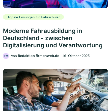
Digitale Lösungen für Fahrschulen
Moderne Fahrausbildung in
Deutschland - zwischen
Digitalisierung und Verantwortung
Redaktion firmenweb.de
Von
‧
16. Oktober 2025
FW