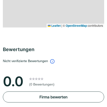
Leaflet
|
©
OpenStreetMap
contributors
Bewertungen
Nicht verifizierte Bewertungen
0.0
(0 Bewertungen)
Firma bewerten