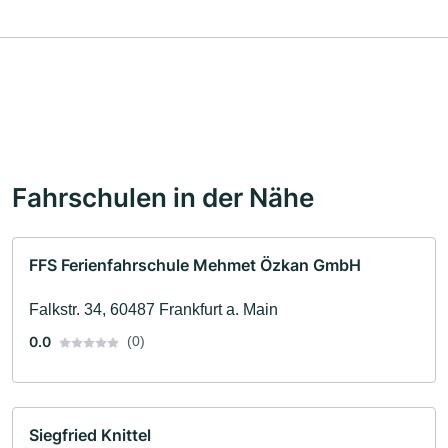
Fahrschulen in der Nähe
FFS Ferienfahrschule Mehmet Özkan GmbH
Falkstr. 34, 60487 Frankfurt a. Main
0.0
(0)
Siegfried Knittel