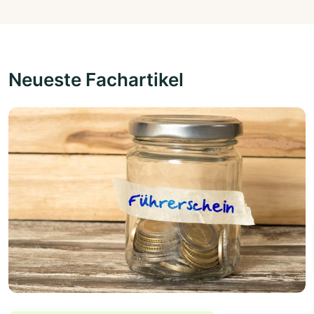
Neueste Fachartikel