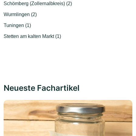
Schömberg (Zollernalbkreis) (2)
Wurmlingen (2)
Tuningen (1)
Stetten am kalten Markt (1)
Neueste Fachartikel