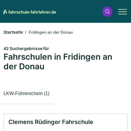
Startseite
Fridingen an der Donau
42 Suchergebnisse für
Fahrschulen in Fridingen an
der Donau
LKW-Führerschein (1)
Clemens Rüdinger Fahrschule