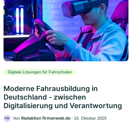
Digitale Lösungen für Fahrschulen
Moderne Fahrausbildung in
Deutschland - zwischen
Digitalisierung und Verantwortung
Redaktion firmenweb.de
Von
‧
16. Oktober 2025
FW