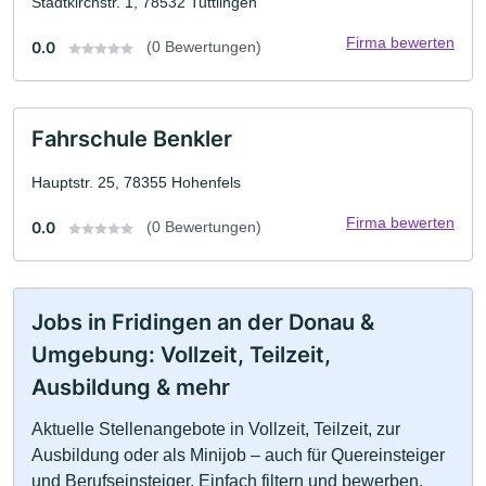
Stadtkirchstr. 1, 78532 Tuttlingen
Firma bewerten
0.0
(0 Bewertungen)
Fahrschule Benkler
Hauptstr. 25, 78355 Hohenfels
Firma bewerten
0.0
(0 Bewertungen)
Jobs in Fridingen an der Donau &
Umgebung: Vollzeit, Teilzeit,
Ausbildung & mehr
Aktuelle Stellenangebote in Vollzeit, Teilzeit, zur
Ausbildung oder als Minijob – auch für Quereinsteiger
und Berufseinsteiger. Einfach filtern und bewerben.