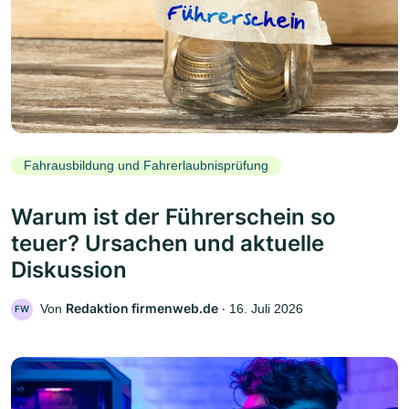
Fahrausbildung und Fahrerlaubnisprüfung
Warum ist der Führerschein so
teuer? Ursachen und aktuelle
Diskussion
Redaktion firmenweb.de
Von
‧
16. Juli 2026
FW