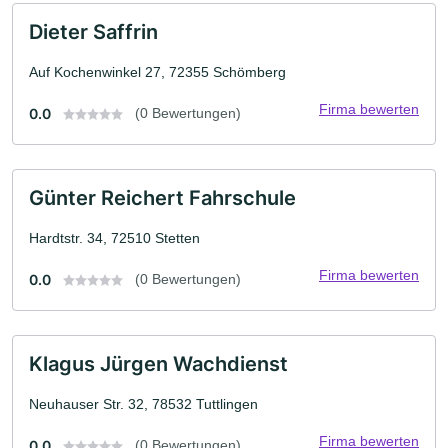
Dieter Saffrin
Auf Kochenwinkel 27, 72355 Schömberg
Firma bewerten
0.0
(0 Bewertungen)
Günter Reichert Fahrschule
Hardtstr. 34, 72510 Stetten
Firma bewerten
0.0
(0 Bewertungen)
Klagus Jürgen Wachdienst
Neuhauser Str. 32, 78532 Tuttlingen
Firma bewerten
0.0
(0 Bewertungen)