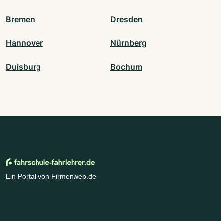
Bremen
Dresden
Hannover
Nürnberg
Duisburg
Bochum
Ein Portal von Firmenweb.de