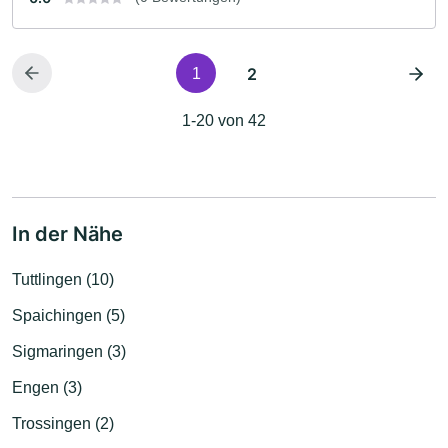
2
1
1-20 von 42
In der Nähe
Tuttlingen (10)
Spaichingen (5)
Sigmaringen (3)
Engen (3)
Trossingen (2)