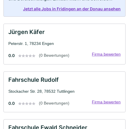
Jetzt alle Jobs in Fridingen an der Donau ansehen
Jürgen Käfer
Peterstr. 1, 78234 Engen
Firma bewerten
0.0
(0 Bewertungen)
Fahrschule Rudolf
Stockacher Str. 28, 78532 Tuttlingen
Firma bewerten
0.0
(0 Bewertungen)
Fahrschule Ewald Schneider