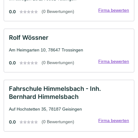
Firma bewerten
0.0
(0 Bewertungen)
Rolf Wössner
Am Heimgarten 10, 78647 Trossingen
Firma bewerten
0.0
(0 Bewertungen)
Fahrschule Himmelsbach - Inh.
Bernhard Himmelsbach
Auf Hochstetten 35, 78187 Geisingen
Firma bewerten
0.0
(0 Bewertungen)