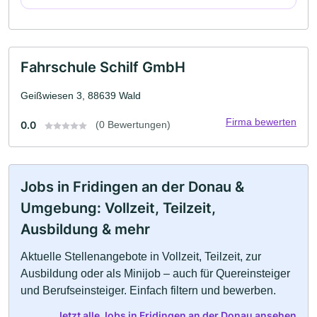
Fahrschule Schilf GmbH
Geißwiesen 3, 88639 Wald
Firma bewerten
0.0
(0 Bewertungen)
Jobs in Fridingen an der Donau &
Umgebung: Vollzeit, Teilzeit,
Ausbildung & mehr
Aktuelle Stellenangebote in Vollzeit, Teilzeit, zur
Ausbildung oder als Minijob – auch für Quereinsteiger
und Berufseinsteiger. Einfach filtern und bewerben.
Jetzt alle Jobs in Fridingen an der Donau ansehen