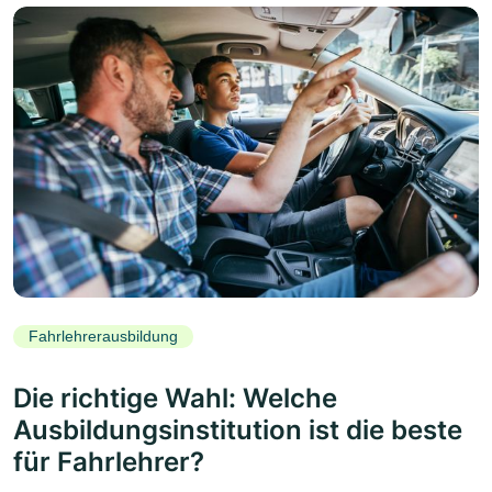
Fahrlehrerausbildung
Die richtige Wahl: Welche
Ausbildungsinstitution ist die beste
für Fahrlehrer?