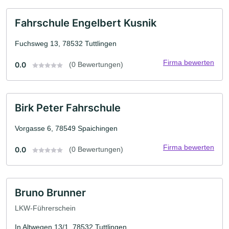
Fahrschule Engelbert Kusnik
Fuchsweg 13, 78532 Tuttlingen
Firma bewerten
0.0
(0 Bewertungen)
Birk Peter Fahrschule
Vorgasse 6, 78549 Spaichingen
Firma bewerten
0.0
(0 Bewertungen)
Bruno Brunner
LKW-Führerschein
In Altwegen 13/1, 78532 Tuttlingen