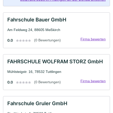
Fahrschule Bauer GmbH
Am Feldweg 24, 88605 Meßkirch
Firma bewerten
0.0
(0 Bewertungen)
FAHRSCHULE WOLFRAM STORZ GmbH
Mühlsteigstr. 16, 78532 Tuttlingen
Firma bewerten
0.0
(0 Bewertungen)
Fahrschule Gruler GmbH