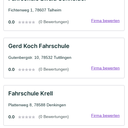
Fichtenweg 1, 78607 Talheim
Firma bewerten
0.0
(0 Bewertungen)
Gerd Koch Fahrschule
Gutenbergstr. 10, 78532 Tuttlingen
Firma bewerten
0.0
(0 Bewertungen)
Fahrschule Krell
Plattenweg 8, 78588 Denkingen
Firma bewerten
0.0
(0 Bewertungen)