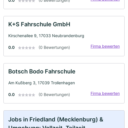
0.0
(0 Bewertungen)
K+S Fahrschule GmbH
Kirschenallee 9, 17033 Neubrandenburg
Firma bewerten
0.0
(0 Bewertungen)
Botsch Bodo Fahrschule
Am Kußberg 3, 17039 Trollenhagen
Firma bewerten
0.0
(0 Bewertungen)
Jobs in Friedland (Mecklenburg) &