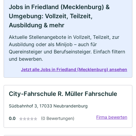
Jobs in Friedland (Mecklenburg) &
Umgebung: Vollzeit, Teilzeit,
Ausbildung & mehr
Aktuelle Stellenangebote in Vollzeit, Teilzeit, zur
Ausbildung oder als Minijob – auch für
Quereinsteiger und Berufseinsteiger. Einfach filtern
und bewerben.
Jetzt alle Jobs in Friedland (Mecklenburg) ansehen
City-Fahrschule R. Müller Fahrschule
Südbahnhof 3, 17033 Neubrandenburg
Firma bewerten
0.0
(0 Bewertungen)