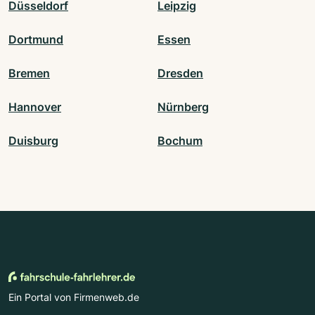
Düsseldorf
Leipzig
Dortmund
Essen
Bremen
Dresden
Hannover
Nürnberg
Duisburg
Bochum
Ein Portal von Firmenweb.de