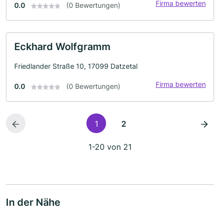
Firma bewerten
0.0
(0 Bewertungen)
Eckhard Wolfgramm
Friedlander Straße 10, 17099 Datzetal
Firma bewerten
0.0
(0 Bewertungen)
1
2
1-20 von 21
In der Nähe