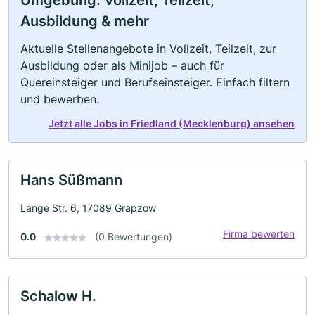
Umgebung: Vollzeit, Teilzeit,
Ausbildung & mehr
Aktuelle Stellenangebote in Vollzeit, Teilzeit, zur
Ausbildung oder als Minijob – auch für
Quereinsteiger und Berufseinsteiger. Einfach filtern
und bewerben.
Jetzt alle Jobs in Friedland (Mecklenburg) ansehen
Hans Süßmann
Lange Str. 6, 17089 Grapzow
Firma bewerten
0.0
(0 Bewertungen)
Schalow H.