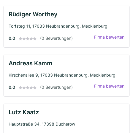
Rüdiger Worthey
Torfsteg 11, 17033 Neubrandenburg, Mecklenburg
Firma bewerten
0.0
(0 Bewertungen)
Andreas Kamm
Kirschenallee 9, 17033 Neubrandenburg, Mecklenburg
Firma bewerten
0.0
(0 Bewertungen)
Lutz Kaatz
Hauptstraße 34, 17398 Ducherow