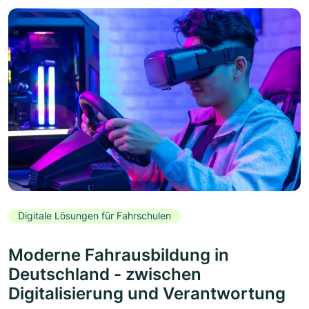
Digitale Lösungen für Fahrschulen
Moderne Fahrausbildung in
Deutschland - zwischen
Digitalisierung und Verantwortung