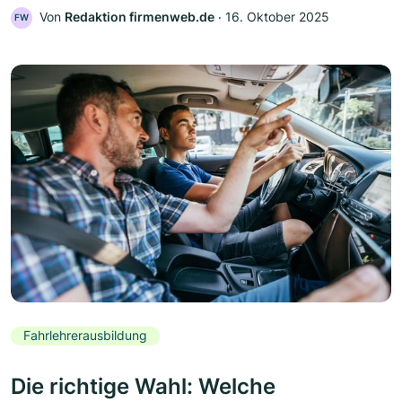
Von
Redaktion firmenweb.de
‧
16. Oktober 2025
FW
Fahrlehrerausbildung
Die richtige Wahl: Welche