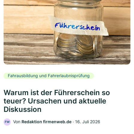
Fahrausbildung und Fahrerlaubnisprüfung
Warum ist der Führerschein so
teuer? Ursachen und aktuelle
Diskussion
Von
Redaktion firmenweb.de
‧
16. Juli 2026
FW