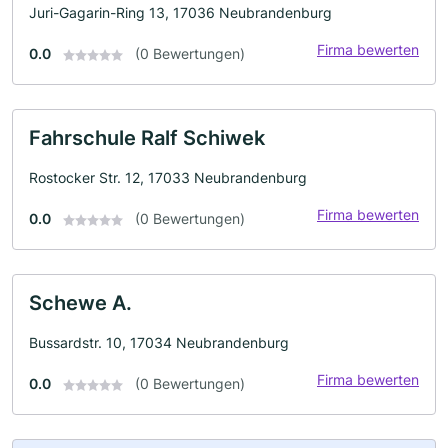
Juri-Gagarin-Ring 13, 17036 Neubrandenburg
Firma bewerten
0.0
(0 Bewertungen)
Fahrschule Ralf Schiwek
Rostocker Str. 12, 17033 Neubrandenburg
Firma bewerten
0.0
(0 Bewertungen)
Schewe A.
Bussardstr. 10, 17034 Neubrandenburg
Firma bewerten
0.0
(0 Bewertungen)