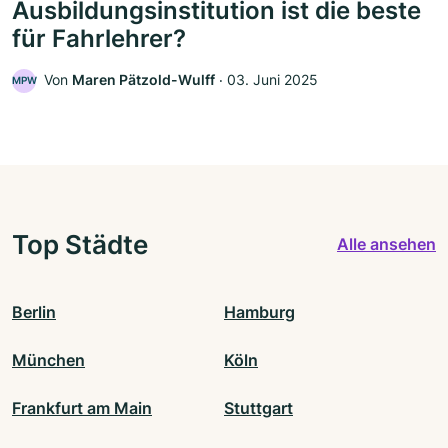
Ausbildungsinstitution ist die beste
für Fahrlehrer?
Von
Maren Pätzold-Wulff
‧
03. Juni 2025
MPW
Top Städte
Alle ansehen
Berlin
Hamburg
München
Köln
Frankfurt am Main
Stuttgart