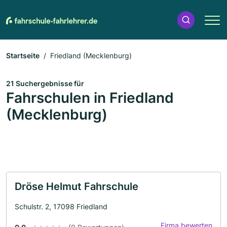
Startseite
Friedland (Mecklenburg)
21 Suchergebnisse für
Fahrschulen in Friedland
(Mecklenburg)
Dröse Helmut Fahrschule
Schulstr. 2, 17098 Friedland
Firma bewerten