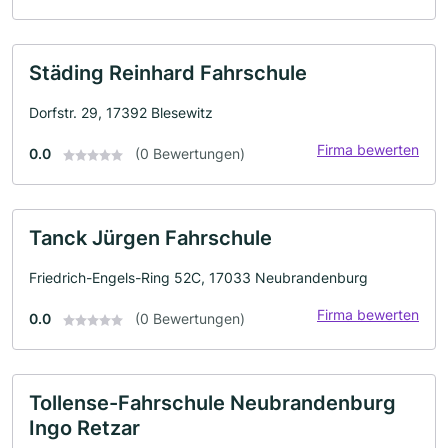
Städing Reinhard Fahrschule
Dorfstr. 29, 17392 Blesewitz
Firma bewerten
0.0
(0 Bewertungen)
Tanck Jürgen Fahrschule
Friedrich-Engels-Ring 52C, 17033 Neubrandenburg
Firma bewerten
0.0
(0 Bewertungen)
Tollense-Fahrschule Neubrandenburg
Ingo Retzar