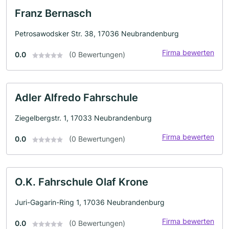
Franz Bernasch
Petrosawodsker Str. 38, 17036 Neubrandenburg
Firma bewerten
0.0
(0 Bewertungen)
Adler Alfredo Fahrschule
Ziegelbergstr. 1, 17033 Neubrandenburg
Firma bewerten
0.0
(0 Bewertungen)
O.K. Fahrschule Olaf Krone
Juri-Gagarin-Ring 1, 17036 Neubrandenburg
Firma bewerten
0.0
(0 Bewertungen)