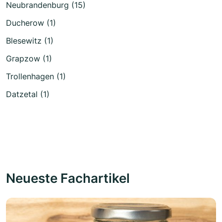
Neubrandenburg (15)
Ducherow (1)
Blesewitz (1)
Grapzow (1)
Trollenhagen (1)
Datzetal (1)
Neueste Fachartikel