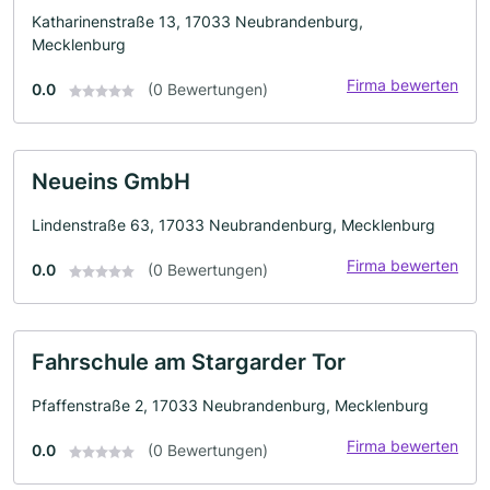
Katharinenstraße 13, 17033 Neubrandenburg,
Mecklenburg
Firma bewerten
0.0
(0 Bewertungen)
Neueins GmbH
Lindenstraße 63, 17033 Neubrandenburg, Mecklenburg
Firma bewerten
0.0
(0 Bewertungen)
Fahrschule am Stargarder Tor
Pfaffenstraße 2, 17033 Neubrandenburg, Mecklenburg
Firma bewerten
0.0
(0 Bewertungen)