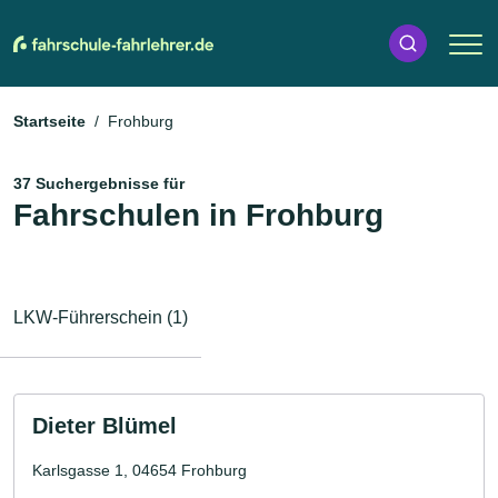
Startseite
Frohburg
37 Suchergebnisse für
Fahrschulen in Frohburg
LKW-Führerschein (1)
Dieter Blümel
Karlsgasse 1, 04654 Frohburg