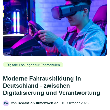
Digitale Lösungen für Fahrschulen
Moderne Fahrausbildung in
Deutschland - zwischen
Digitalisierung und Verantwortung
Von
Redaktion firmenweb.de
‧
16. Oktober 2025
FW