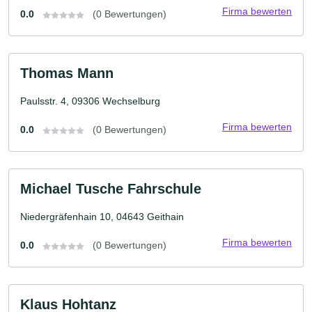
Firma bewerten
0.0
(0 Bewertungen)
Thomas Mann
Paulsstr. 4, 09306 Wechselburg
Firma bewerten
0.0
(0 Bewertungen)
Michael Tusche Fahrschule
Niedergräfenhain 10, 04643 Geithain
Firma bewerten
0.0
(0 Bewertungen)
Klaus Hohtanz