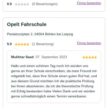
Firma bewerten
0.0
(0 Bewertungen)
Opelt Fahrschule
Pestalozziplatz 2, 04564 Böhlen bei Leipzig
Firma bewerten
5.0
(1 Bewertung)
Mukhtar Saad
07. September 2023
Hallo und einen schönen Tag noch Ich würden uns
gerne an Ihrer Schule einschreiben, da mein Freund mir
mitgeteilt hat, dass Ihre Schule einen guten Ruf hat, und
aus diesem Grund möchten Ich die praktische Prüfung
bei Ihnen absolvieren, da ich die theoretische Prüfung
mit Erfolg bestanden habe Vielen Dank und wir würden
gerne schnellstmöglich einen Termin vereinbaren.