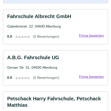
Fahrschule Albrecht GmbH
Gabelentzstr. 22, 04600 Altenburg
Firma bewerten
0.0
(0 Bewertungen)
A.B.G. Fahrschule UG
Geraer Str. 31, 04600 Altenburg
Firma bewerten
0.0
(0 Bewertungen)
Petschack Harry Fahrschule, Petschack
Matthias