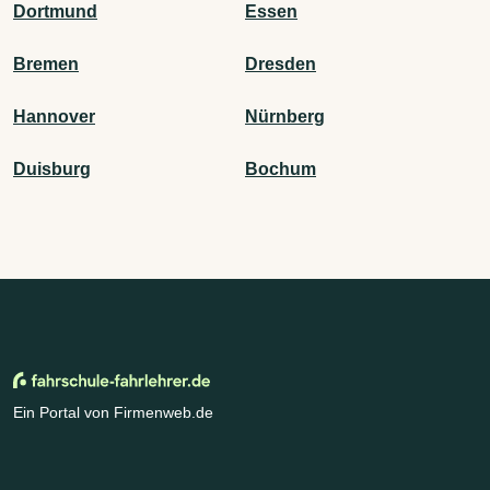
Dortmund
Essen
Bremen
Dresden
Hannover
Nürnberg
Duisburg
Bochum
Ein Portal von Firmenweb.de