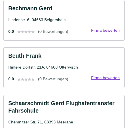
Bechmann Gerd
Lindenstr. 6, 04683 Belgershain
Firma bewerten
0.0
(0 Bewertungen)
Beuth Frank
Hintere Dorfstr. 21A, 04668 Otterwisch
Firma bewerten
0.0
(0 Bewertungen)
Schaarschmidt Gerd Flughafentransfer
Fahrschule
Chemnitzer Str. 71, 08393 Meerane