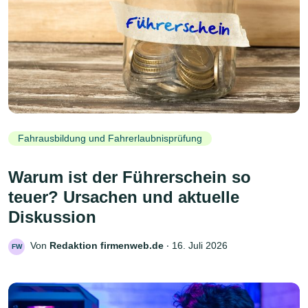
Fahrausbildung und Fahrerlaubnisprüfung
Warum ist der Führerschein so
teuer? Ursachen und aktuelle
Diskussion
Von
Redaktion firmenweb.de
‧
16. Juli 2026
FW