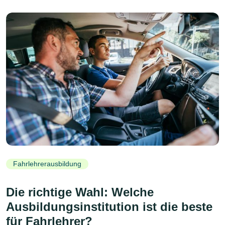
Fahrlehrerausbildung
Die richtige Wahl: Welche
Ausbildungsinstitution ist die beste
für Fahrlehrer?