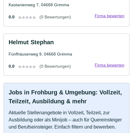
Kastanienweg 7, 04668 Grimma
Firma bewerten
0.0
(0 Bewertungen)
Helmut Stephan
Fünfhäuserweg 9, 04668 Grimma
Firma bewerten
0.0
(0 Bewertungen)
Jobs in Frohburg & Umgebung: Vollzeit,
Teilzeit, Ausbildung & mehr
Aktuelle Stellenangebote in Vollzeit, Teilzeit, zur
Ausbildung oder als Minijob – auch für Quereinsteiger
und Berufseinsteiger. Einfach filtern und bewerben.