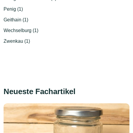
Penig (1)
Geithain (1)
Wechselburg (1)
Zwenkau (1)
Neueste Fachartikel