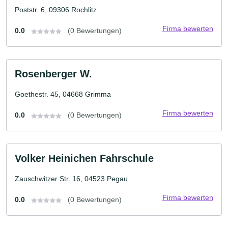
Poststr. 6, 09306 Rochlitz
Firma bewerten
0.0
(0 Bewertungen)
Rosenberger W.
Goethestr. 45, 04668 Grimma
Firma bewerten
0.0
(0 Bewertungen)
Volker Heinichen Fahrschule
Zauschwitzer Str. 16, 04523 Pegau
Firma bewerten
0.0
(0 Bewertungen)