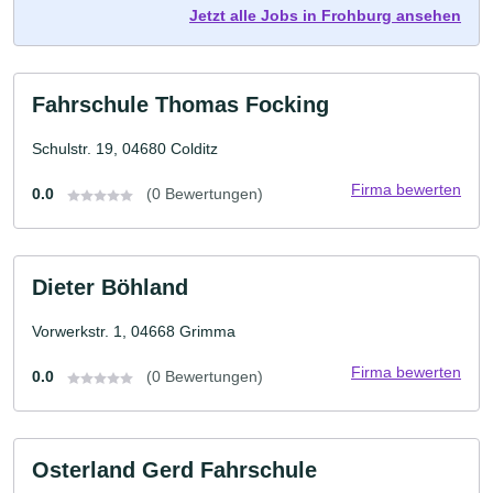
Jetzt alle Jobs in Frohburg ansehen
Fahrschule Thomas Focking
Schulstr. 19, 04680 Colditz
Firma bewerten
0.0
(0 Bewertungen)
Dieter Böhland
Vorwerkstr. 1, 04668 Grimma
Firma bewerten
0.0
(0 Bewertungen)
Osterland Gerd Fahrschule