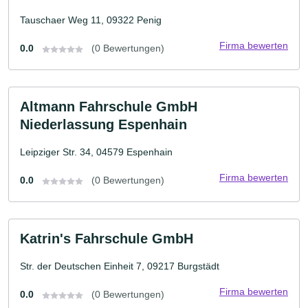
Tauschaer Weg 11, 09322 Penig
Firma bewerten
0.0
(0 Bewertungen)
Altmann Fahrschule GmbH
Niederlassung Espenhain
Leipziger Str. 34, 04579 Espenhain
Firma bewerten
0.0
(0 Bewertungen)
Katrin's Fahrschule GmbH
Str. der Deutschen Einheit 7, 09217 Burgstädt
Firma bewerten
0.0
(0 Bewertungen)