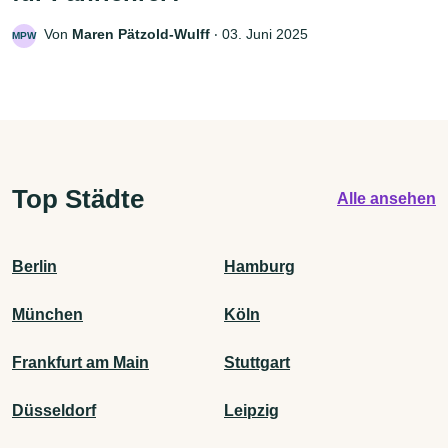
Von
Maren Pätzold-Wulff
‧
03. Juni 2025
MPW
Top Städte
Alle ansehen
Berlin
Hamburg
München
Köln
Frankfurt am Main
Stuttgart
Düsseldorf
Leipzig