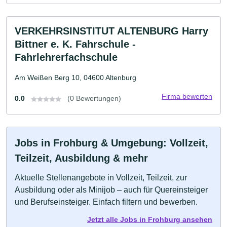
VERKEHRSINSTITUT ALTENBURG Harry
Bittner e. K. Fahrschule -
Fahrlehrerfachschule
Am Weißen Berg 10, 04600 Altenburg
Firma bewerten
0.0
(0 Bewertungen)
Jobs in Frohburg & Umgebung: Vollzeit,
Teilzeit, Ausbildung & mehr
Aktuelle Stellenangebote in Vollzeit, Teilzeit, zur
Ausbildung oder als Minijob – auch für Quereinsteiger
und Berufseinsteiger. Einfach filtern und bewerben.
Jetzt alle Jobs in Frohburg ansehen