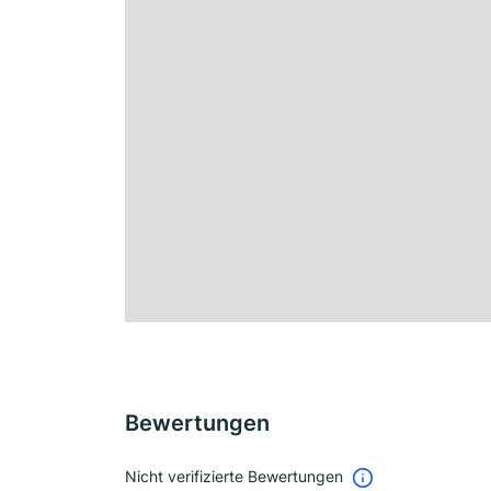
Bewertungen
Nicht verifizierte Bewertungen