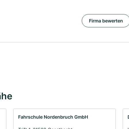
Firma bewerten
ähe
Fahrschule Nordenbruch GmbH