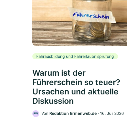
Fahrausbildung und Fahrerlaubnisprüfung
Warum ist der
Führerschein so teuer?
Ursachen und aktuelle
Diskussion
Von
Redaktion firmenweb.de
‧
16. Juli 2026
FW