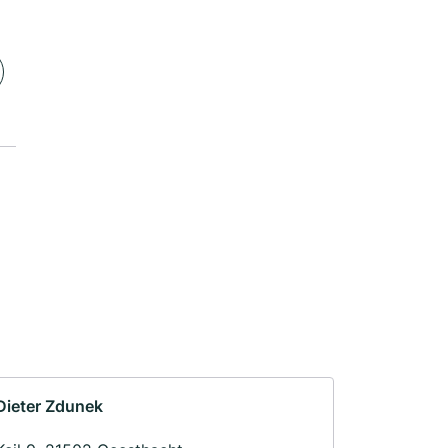
Dieter Zdunek