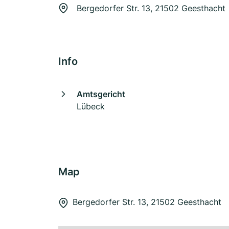
Bergedorfer Str. 13, 21502 Geesthacht
Info
Amtsgericht
Lübeck
Map
Bergedorfer Str. 13, 21502 Geesthacht