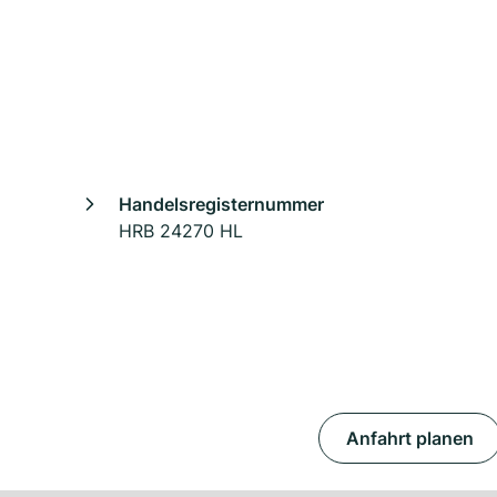
Handelsregisternummer
HRB 24270 HL
Anfahrt planen