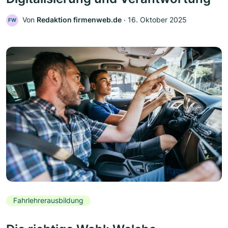
Von
Redaktion firmenweb.de
‧
16. Oktober 2025
FW
Fahrlehrerausbildung