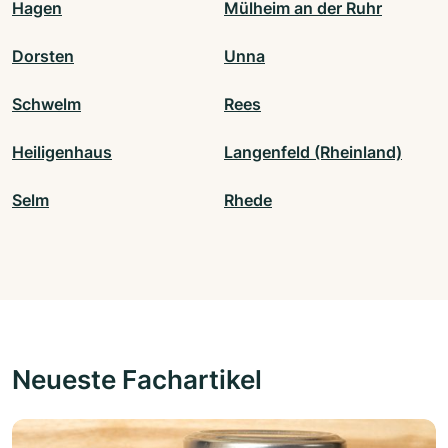
Hagen
Mülheim an der Ruhr
Dorsten
Unna
Schwelm
Rees
Heiligenhaus
Langenfeld (Rheinland)
Selm
Rhede
Neueste Fachartikel