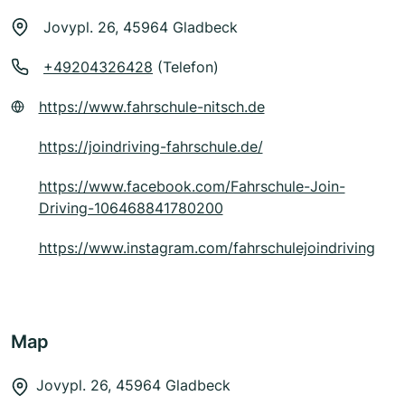
Jovypl. 26, 45964 Gladbeck
+49204326428
(Telefon)
https://www.fahrschule-nitsch.de
https://joindriving-fahrschule.de/
https://www.facebook.com/Fahrschule-Join-
Driving-106468841780200
https://www.instagram.com/fahrschulejoindriving
Map
Jovypl. 26, 45964 Gladbeck