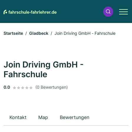
Startseite
Gladbeck
Join Driving GmbH - Fahrschule
Join Driving GmbH -
Fahrschule
0.0
(0 Bewertungen)
Kontakt
Map
Bewertungen