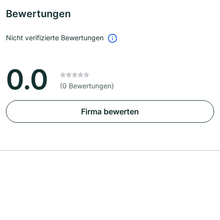
Bewertungen
Nicht verifizierte Bewertungen
0.0
(0 Bewertungen)
Firma bewerten