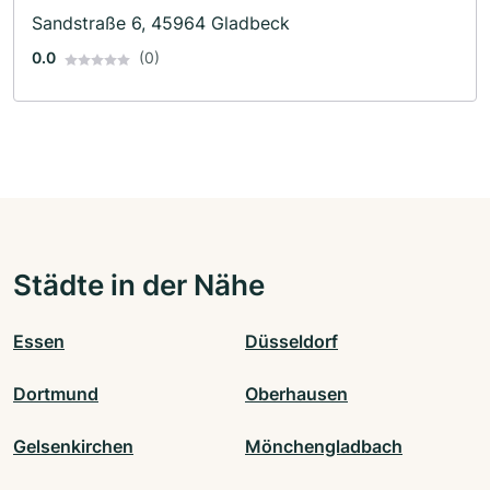
Sandstraße 6, 45964 Gladbeck
0.0
(0)
Städte in der Nähe
Essen
Düsseldorf
Dortmund
Oberhausen
Gelsenkirchen
Mönchengladbach