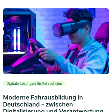
Digitale Lösungen für Fahrschulen
Moderne Fahrausbildung in
Deutschland - zwischen
Digitalisierung und Verantwortung