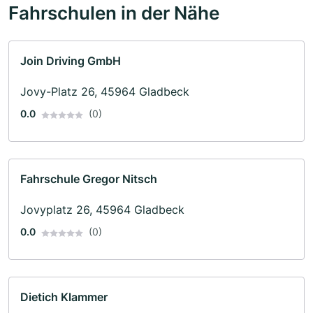
Fahrschulen in der Nähe
Join Driving GmbH
Jovy-Platz 26, 45964 Gladbeck
0.0
(0)
Fahrschule Gregor Nitsch
Jovyplatz 26, 45964 Gladbeck
0.0
(0)
Dietich Klammer