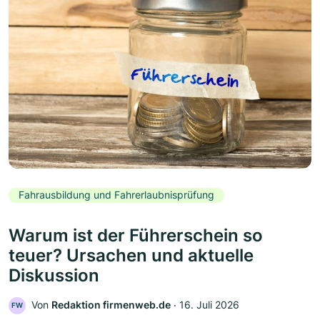
Fahrausbildung und Fahrerlaubnisprüfung
Warum ist der Führerschein so
teuer? Ursachen und aktuelle
Diskussion
Von
Redaktion firmenweb.de
‧
16. Juli 2026
FW