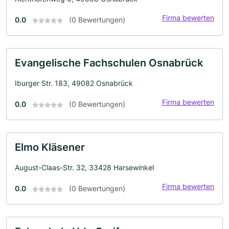
Firma bewerten
0.0
(0 Bewertungen)
Evangelische Fachschulen Osnabrück
Iburger Str. 183, 49082 Osnabrück
Firma bewerten
0.0
(0 Bewertungen)
Elmo Kläsener
August-Claas-Str. 32, 33428 Harsewinkel
Firma bewerten
0.0
(0 Bewertungen)