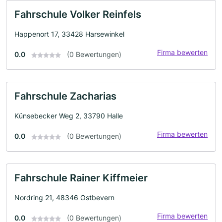
Fahrschule Volker Reinfels
Happenort 17, 33428 Harsewinkel
Firma bewerten
0.0
(0 Bewertungen)
Fahrschule Zacharias
Künsebecker Weg 2, 33790 Halle
Firma bewerten
0.0
(0 Bewertungen)
Fahrschule Rainer Kiffmeier
Nordring 21, 48346 Ostbevern
Firma bewerten
0.0
(0 Bewertungen)