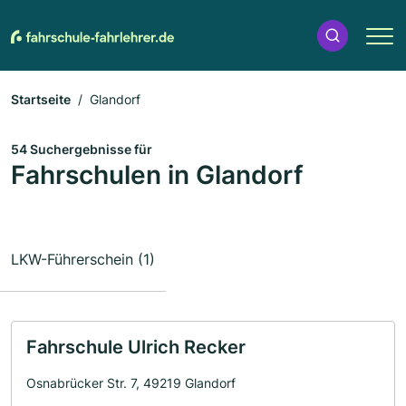
Startseite
Glandorf
54 Suchergebnisse für
Fahrschulen in Glandorf
LKW-Führerschein (1)
Fahrschule Ulrich Recker
Osnabrücker Str. 7, 49219 Glandorf