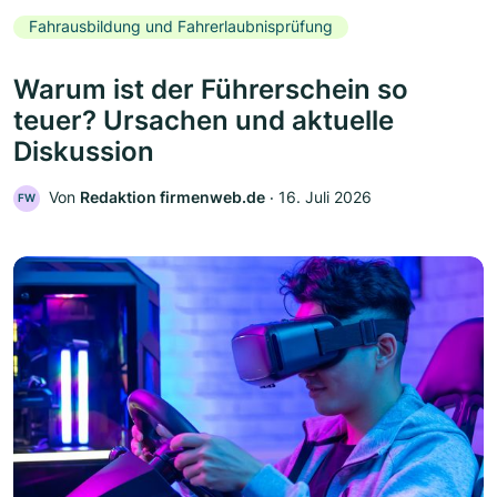
Fahrausbildung und Fahrerlaubnisprüfung
Warum ist der Führerschein so
teuer? Ursachen und aktuelle
Diskussion
Von
Redaktion firmenweb.de
‧
16. Juli 2026
FW