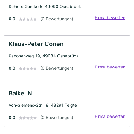
Schiefe Güntke 5, 49090 Osnabrück
Firma bewerten
0.0
(0 Bewertungen)
Klaus-Peter Conen
Kanonenweg 19, 49084 Osnabrück
Firma bewerten
0.0
(0 Bewertungen)
Balke, N.
Von-Siemens-Str. 18, 48291 Telgte
Firma bewerten
0.0
(0 Bewertungen)