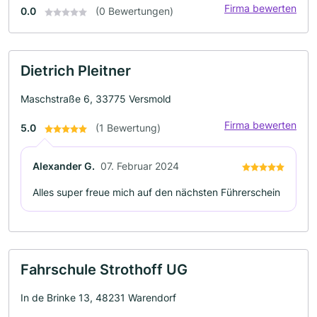
Firma bewerten
0.0
(0 Bewertungen)
Dietrich Pleitner
Maschstraße 6, 33775 Versmold
Firma bewerten
5.0
(1 Bewertung)
Alexander G.
07. Februar 2024
Alles super freue mich auf den nächsten Führerschein
Fahrschule Strothoff UG
In de Brinke 13, 48231 Warendorf