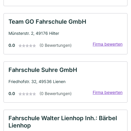
Team GO Fahrschule GmbH
Münsterstr. 2, 49176 Hilter
Firma bewerten
0.0
(0 Bewertungen)
Fahrschule Suhre GmbH
Friedhofstr. 32, 49536 Lienen
Firma bewerten
0.0
(0 Bewertungen)
Fahrschule Walter Lienhop Inh.: Bärbel
Lienhop