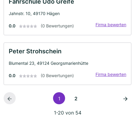
Fahrschule Udo Greife
Jahnstr. 10, 49170 Hägen
Firma bewerten
0.0
(0 Bewertungen)
Peter Strohschein
Blumental 23, 49124 Georgsmarienhütte
Firma bewerten
0.0
(0 Bewertungen)
1
2
1-20 von 54