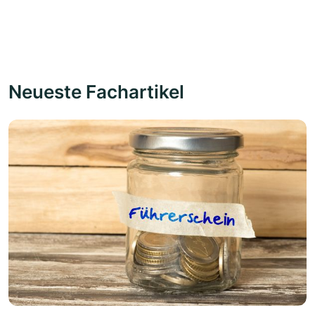
Neueste Fachartikel