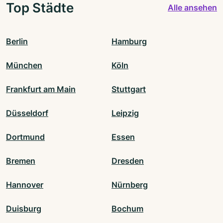
Top Städte
Alle ansehen
Berlin
Hamburg
München
Köln
Frankfurt am Main
Stuttgart
Düsseldorf
Leipzig
Dortmund
Essen
Bremen
Dresden
Hannover
Nürnberg
Duisburg
Bochum