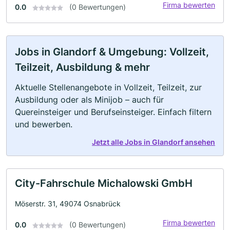
Firma bewerten
0.0
(0 Bewertungen)
Jobs in Glandorf & Umgebung: Vollzeit,
Teilzeit, Ausbildung & mehr
Aktuelle Stellenangebote in Vollzeit, Teilzeit, zur
Ausbildung oder als Minijob – auch für
Quereinsteiger und Berufseinsteiger. Einfach filtern
und bewerben.
Jetzt alle Jobs in Glandorf ansehen
City-Fahrschule Michalowski GmbH
Möserstr. 31, 49074 Osnabrück
Firma bewerten
0.0
(0 Bewertungen)