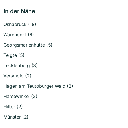
In der Nähe
Osnabrück (18)
Warendorf (6)
Georgsmarienhütte (5)
Telgte (5)
Tecklenburg (3)
Versmold (2)
Hagen am Teutoburger Wald (2)
Harsewinkel (2)
Hilter (2)
Münster (2)