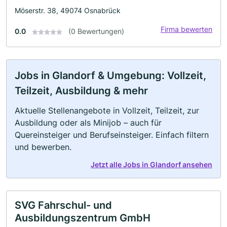
Möserstr. 38, 49074 Osnabrück
Firma bewerten
0.0
(0 Bewertungen)
Jobs in Glandorf & Umgebung: Vollzeit,
Teilzeit, Ausbildung & mehr
Aktuelle Stellenangebote in Vollzeit, Teilzeit, zur
Ausbildung oder als Minijob – auch für
Quereinsteiger und Berufseinsteiger. Einfach filtern
und bewerben.
Jetzt alle Jobs in Glandorf ansehen
SVG Fahrschul- und
Ausbildungszentrum GmbH