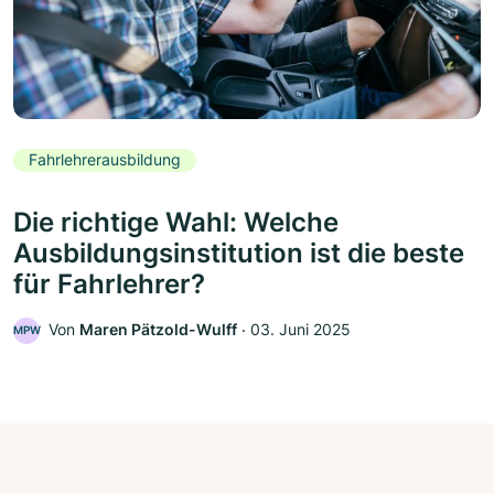
Fahrlehrerausbildung
Die richtige Wahl: Welche
Ausbildungsinstitution ist die beste
für Fahrlehrer?
Von
Maren Pätzold-Wulff
‧
03. Juni 2025
MPW