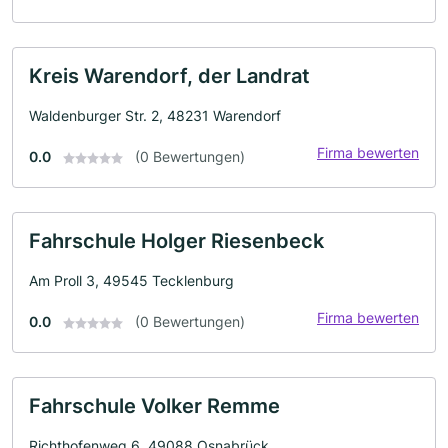
Kreis Warendorf, der Landrat
Waldenburger Str. 2, 48231 Warendorf
Firma bewerten
0.0
(0 Bewertungen)
Fahrschule Holger Riesenbeck
Am Proll 3, 49545 Tecklenburg
Firma bewerten
0.0
(0 Bewertungen)
Fahrschule Volker Remme
Richthofenweg 6, 49088 Osnabrück