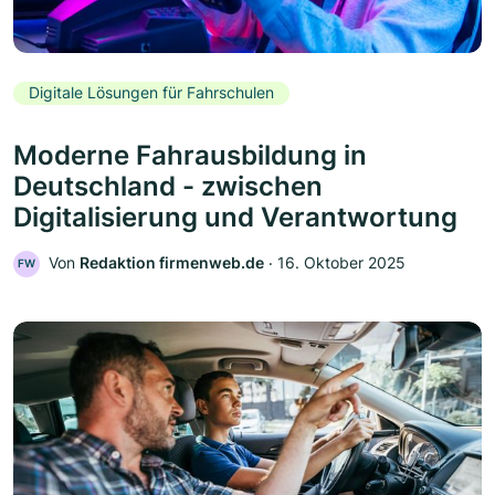
Digitale Lösungen für Fahrschulen
Moderne Fahrausbildung in
Deutschland - zwischen
Digitalisierung und Verantwortung
Von
Redaktion firmenweb.de
‧
16. Oktober 2025
FW