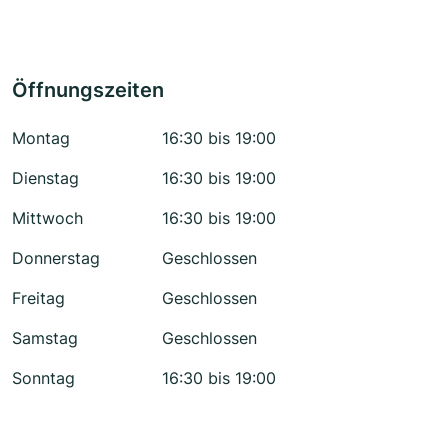
Öffnungszeiten
Montag
16:30 bis 19:00
Dienstag
16:30 bis 19:00
Mittwoch
16:30 bis 19:00
Donnerstag
Geschlossen
Freitag
Geschlossen
Samstag
Geschlossen
Sonntag
16:30 bis 19:00