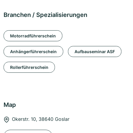
Branchen / Spezialisierungen
Motorradführerschein
Anhängerführerschein
Aufbauseminar ASF
Rollerführerschein
Map
Okerstr. 10, 38640 Goslar