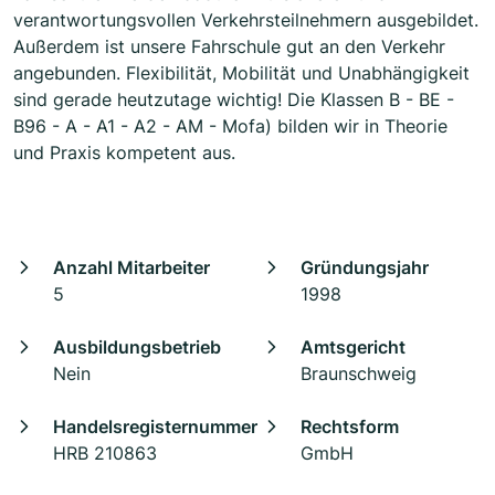
verantwortungsvollen Verkehrsteilnehmern ausgebildet.
Außerdem ist unsere Fahrschule gut an den Verkehr
angebunden. Flexibilität, Mobilität und Unabhängigkeit
sind gerade heutzutage wichtig! Die Klassen B - BE -
B96 - A - A1 - A2 - AM - Mofa) bilden wir in Theorie
und Praxis kompetent aus.
Anzahl Mitarbeiter
Gründungsjahr
5
1998
Ausbildungsbetrieb
Amtsgericht
Nein
Braunschweig
Handelsregisternummer
Rechtsform
HRB 210863
GmbH