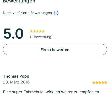
Bewertungen
Nicht verifizierte Bewertungen
5.0
(1 Bewertung)
Firma bewerten
Thomas Popp
20. März 2016
Eine super Fahrschule, wirklich weiter zu empfehlen.