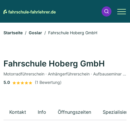
Startseite
Goslar
Fahrschule Hoberg GmbH
Fahrschule Hoberg GmbH
Motorradführerschein · Anhängerführerschein · Aufbauseminar ASF · Rollerführerschein
5.0
(1 Bewertung)
Kontakt
Info
Öffnungszeiten
Spezialisier