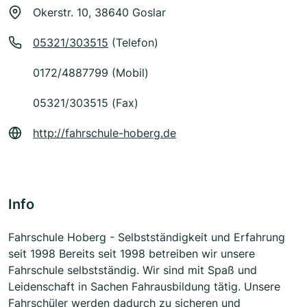
Okerstr. 10, 38640 Goslar
05321/303515
(Telefon)
0172/4887799 (Mobil)
05321/303515 (Fax)
http://fahrschule-hoberg.de
Info
Fahrschule Hoberg - Selbstständigkeit und Erfahrung
seit 1998 Bereits seit 1998 betreiben wir unsere
Fahrschule selbstständig. Wir sind mit Spaß und
Leidenschaft in Sachen Fahrausbildung tätig. Unsere
Fahrschüler werden dadurch zu sicheren und