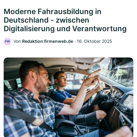
Moderne Fahrausbildung in
Deutschland - zwischen
Digitalisierung und Verantwortung
Von
Redaktion firmenweb.de
‧
16. Oktober 2025
FW