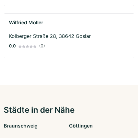
Wilfried Möller
Kolberger Straße 28, 38642 Goslar
0.0
(0)
Städte in der Nähe
Braunschweig
Göttingen