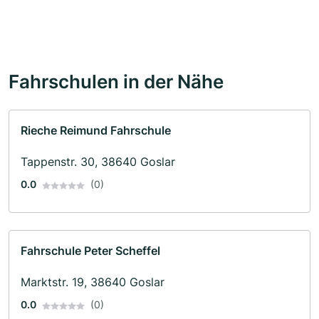
Fahrschulen in der Nähe
Rieche Reimund Fahrschule
Tappenstr. 30, 38640 Goslar
0.0
(0)
Fahrschule Peter Scheffel
Marktstr. 19, 38640 Goslar
0.0
(0)