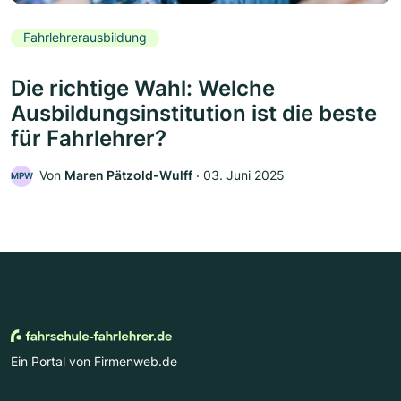
Fahrlehrerausbildung
Die richtige Wahl: Welche
Ausbildungsinstitution ist die beste
für Fahrlehrer?
Von
Maren Pätzold-Wulff
‧
03. Juni 2025
MPW
Ein Portal von Firmenweb.de