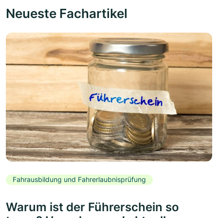
Neueste Fachartikel
Fahrausbildung und Fahrerlaubnisprüfung
Warum ist der Führerschein so