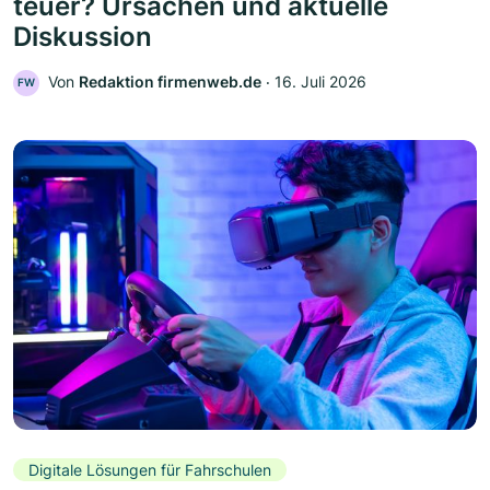
teuer? Ursachen und aktuelle
Diskussion
Von
Redaktion firmenweb.de
‧
16. Juli 2026
FW
Digitale Lösungen für Fahrschulen