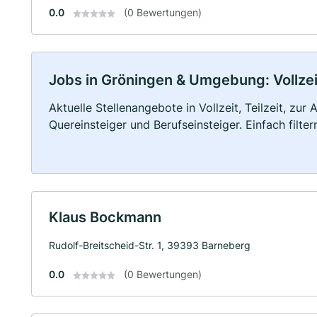
0.0
(0 Bewertungen)
Jobs in Gröningen & Umgebung: Vollzeit
Aktuelle Stellenangebote in Vollzeit, Teilzeit, zur
Quereinsteiger und Berufseinsteiger. Einfach filte
Klaus Bockmann
Rudolf-Breitscheid-Str. 1, 39393 Barneberg
0.0
(0 Bewertungen)