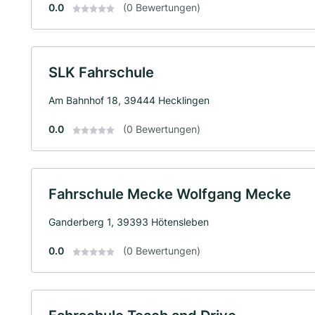
0.0
(0 Bewertungen)
SLK Fahrschule
Am Bahnhof 18, 39444 Hecklingen
0.0
(0 Bewertungen)
Fahrschule Mecke Wolfgang Mecke
Ganderberg 1, 39393 Hötensleben
0.0
(0 Bewertungen)