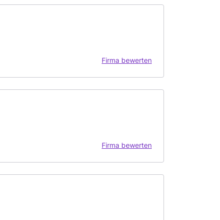
Firma bewerten
Firma bewerten