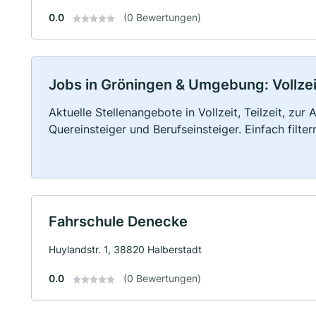
0.0
(0 Bewertungen)
Jobs in Gröningen & Umgebung: Vollzeit
Aktuelle Stellenangebote in Vollzeit, Teilzeit, zur
Quereinsteiger und Berufseinsteiger. Einfach filte
Fahrschule Denecke
Huylandstr. 1, 38820 Halberstadt
0.0
(0 Bewertungen)