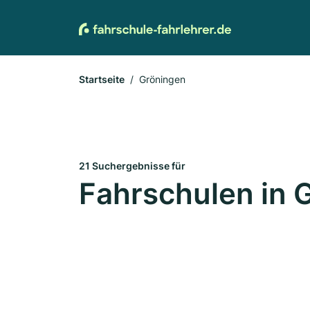
Startseite
Gröningen
21 Suchergebnisse für
Fahrschulen in 