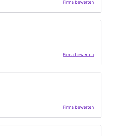
Firma bewerten
Firma bewerten
Firma bewerten