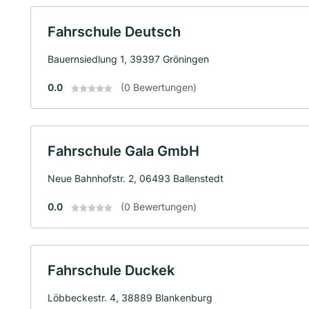
Fahrschule Deutsch
Bauernsiedlung 1, 39397 Gröningen
0.0
(0 Bewertungen)
Fahrschule Gala GmbH
Neue Bahnhofstr. 2, 06493 Ballenstedt
0.0
(0 Bewertungen)
Fahrschule Duckek
Löbbeckestr. 4, 38889 Blankenburg