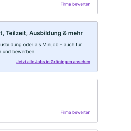
Firma bewerten
, Teilzeit, Ausbildung & mehr
 Ausbildung oder als Minijob – auch für
rn und bewerben.
Jetzt alle Jobs in Gröningen ansehen
Firma bewerten