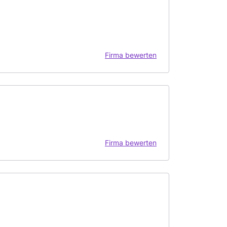
Firma bewerten
Firma bewerten