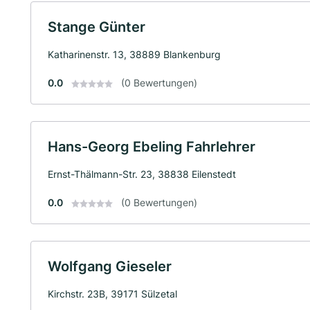
Stange Günter
Katharinenstr. 13, 38889 Blankenburg
0.0
(0 Bewertungen)
Hans-Georg Ebeling Fahrlehrer
Ernst-Thälmann-Str. 23, 38838 Eilenstedt
0.0
(0 Bewertungen)
Wolfgang Gieseler
Kirchstr. 23B, 39171 Sülzetal