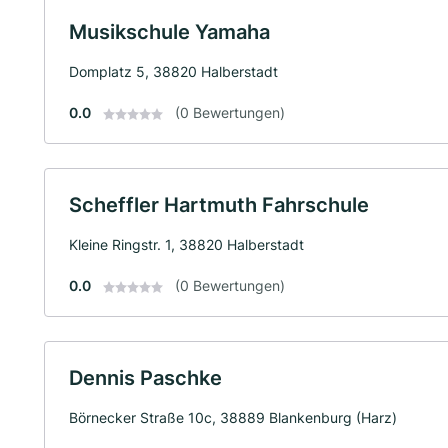
Musikschule Yamaha
Domplatz 5, 38820 Halberstadt
0.0
(0 Bewertungen)
Scheffler Hartmuth Fahrschule
Kleine Ringstr. 1, 38820 Halberstadt
0.0
(0 Bewertungen)
Dennis Paschke
Börnecker Straße 10c, 38889 Blankenburg (Harz)