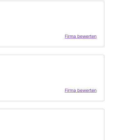
Firma bewerten
Firma bewerten