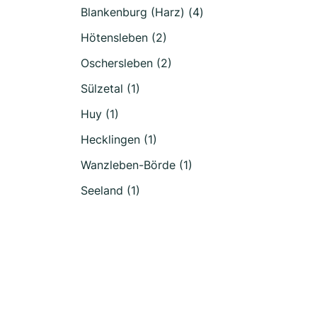
Blankenburg (Harz) (4)
Hötensleben (2)
Oschersleben (2)
Sülzetal (1)
Huy (1)
Hecklingen (1)
Wanzleben-Börde (1)
Seeland (1)