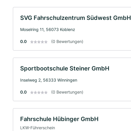
SVG Fahrschulzentrum Südwest GmbH
Moselring 11, 56073 Koblenz
0.0
(0 Bewertungen)
Sportbootschule Steiner GmbH
Inselweg 2, 56333 Winningen
0.0
(0 Bewertungen)
Fahrschule Hübinger GmbH
LKW-Führerschein