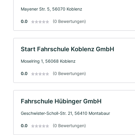
Mayener Str. 5, 56070 Koblenz
0.0
(0 Bewertungen)
Start Fahrschule Koblenz GmbH
Moselring 1, 56068 Koblenz
0.0
(0 Bewertungen)
Fahrschule Hübinger GmbH
Geschwister-Scholl-Str. 21, 56410 Montabaur
0.0
(0 Bewertungen)