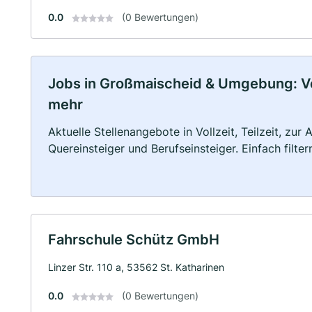
0.0
(0 Bewertungen)
Jobs in Großmaischeid & Umgebung: Voll
mehr
Aktuelle Stellenangebote in Vollzeit, Teilzeit, zur
Quereinsteiger und Berufseinsteiger. Einfach filte
Fahrschule Schütz GmbH
Linzer Str. 110 a, 53562 St. Katharinen
0.0
(0 Bewertungen)