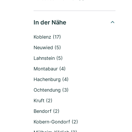
In der Nähe
Koblenz (17)
Neuwied (5)
Lahnstein (5)
Montabaur (4)
Hachenburg (4)
Ochtendung (3)
Kruft (2)
Bendorf (2)
Kobern-Gondorf (2)