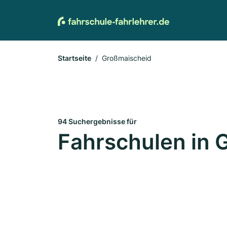
Startseite
Großmaischeid
94 Suchergebnisse für
Fahrschulen in 