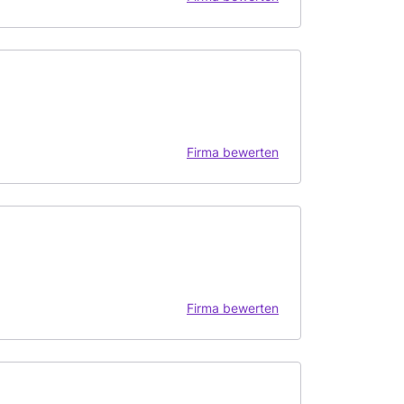
Firma bewerten
Firma bewerten