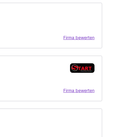
Firma bewerten
Firma bewerten