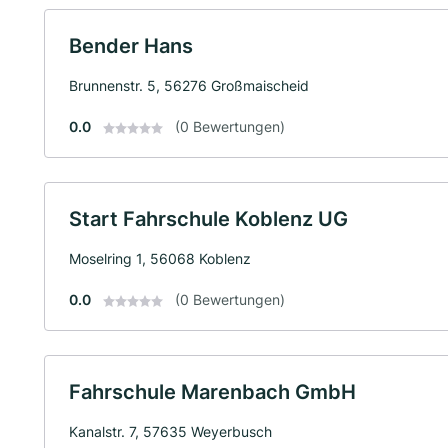
Bender Hans
Brunnenstr. 5, 56276 Großmaischeid
0.0
(0 Bewertungen)
Start Fahrschule Koblenz UG
Moselring 1, 56068 Koblenz
0.0
(0 Bewertungen)
Fahrschule Marenbach GmbH
Kanalstr. 7, 57635 Weyerbusch