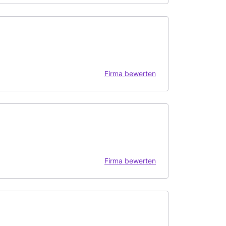
Firma bewerten
Firma bewerten