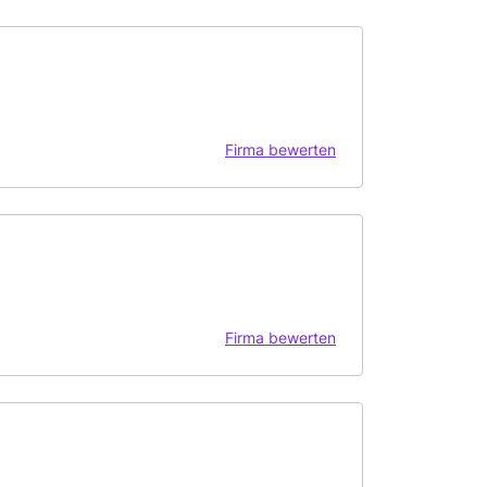
Firma bewerten
Firma bewerten