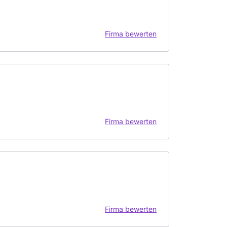
Firma bewerten
Firma bewerten
Firma bewerten