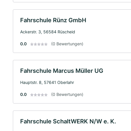
Fahrschule Rünz GmbH
Ackerstr. 3, 56584 Rüscheid
0.0
(0 Bewertungen)
Fahrschule Marcus Müller UG
Hauptstr. 8, 57641 Oberlahr
0.0
(0 Bewertungen)
Fahrschule SchaltWERK N/W e. K.