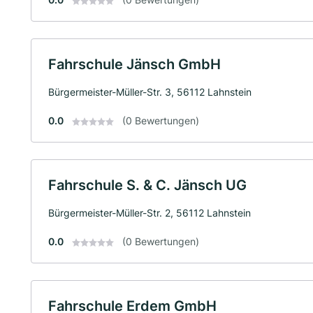
Fahrschule Jänsch GmbH
Bürgermeister-Müller-Str. 3, 56112 Lahnstein
0.0
(0 Bewertungen)
Fahrschule S. & C. Jänsch UG
Bürgermeister-Müller-Str. 2, 56112 Lahnstein
0.0
(0 Bewertungen)
Fahrschule Erdem GmbH