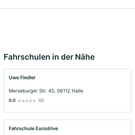
Fahrschulen in der Nähe
Uwe Fiedler
Merseburger Str. 45, 06112 Halle
0.0
(0)
Fahrschule Eurodrive