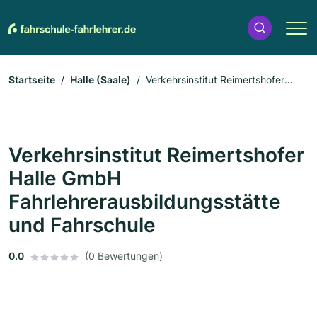
Startseite
Halle (Saale)
Verkehrsinstitut Reimertshofer
Halle GmbH Fahrlehrerausbildungsstätte und Fahrschule
Verkehrsinstitut Reimertshofer
Halle GmbH
Fahrlehrerausbildungsstätte
und Fahrschule
0.0
(0 Bewertungen)