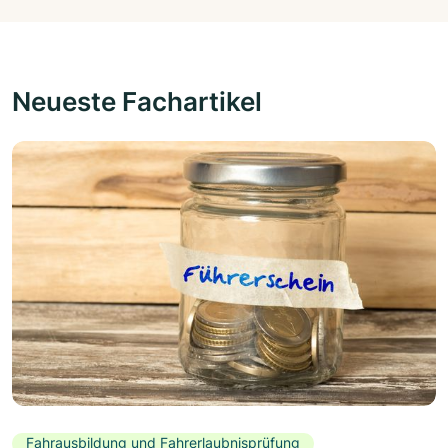
Neueste Fachartikel
Fahrausbildung und Fahrerlaubnisprüfung