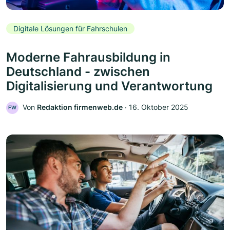
Digitale Lösungen für Fahrschulen
Moderne Fahrausbildung in
Deutschland - zwischen
Digitalisierung und Verantwortung
Von
Redaktion firmenweb.de
‧
16. Oktober 2025
FW