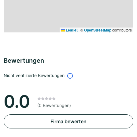
Leaflet
|
©
OpenStreetMap
contributors
Bewertungen
Nicht verifizierte Bewertungen
0.0
(0 Bewertungen)
Firma bewerten