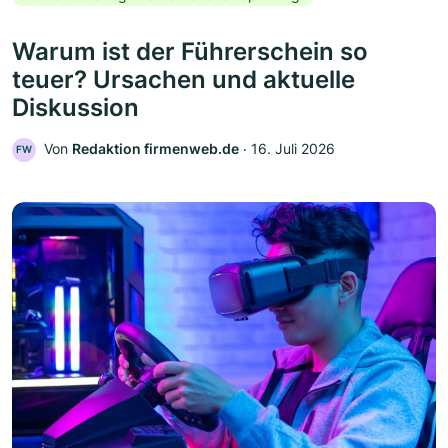
Warum ist der Führerschein so
teuer? Ursachen und aktuelle
Diskussion
Von
Redaktion firmenweb.de
‧
16. Juli 2026
FW