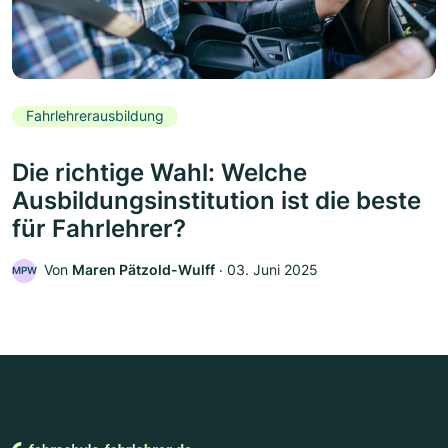
Fahrlehrerausbildung
Die richtige Wahl: Welche
Ausbildungsinstitution ist die beste
für Fahrlehrer?
Von
Maren Pätzold-Wulff
‧
03. Juni 2025
MPW