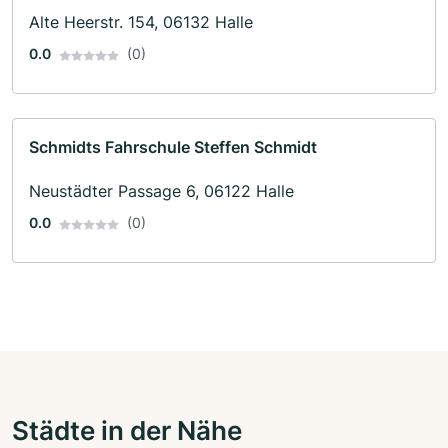
Alte Heerstr. 154, 06132 Halle
0.0
(0)
Schmidts Fahrschule Steffen Schmidt
Neustädter Passage 6, 06122 Halle
0.0
(0)
Städte in der Nähe