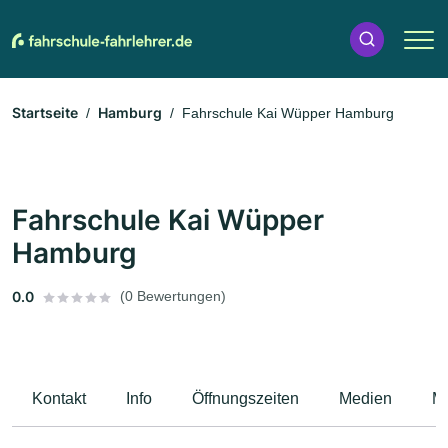
Startseite
Hamburg
Fahrschule Kai Wüpper Hamburg
Fahrschule Kai Wüpper
Hamburg
0.0
(0 Bewertungen)
Kontakt
Info
Öffnungszeiten
Medien
M