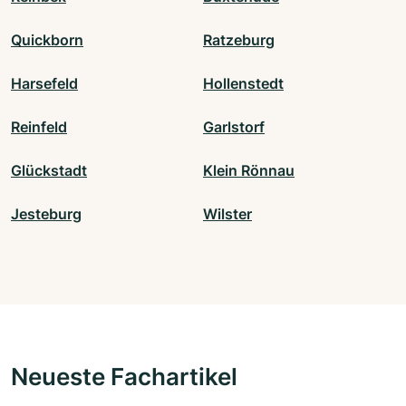
Quickborn
Ratzeburg
Harsefeld
Hollenstedt
Reinfeld
Garlstorf
Glückstadt
Klein Rönnau
Jesteburg
Wilster
Neueste Fachartikel