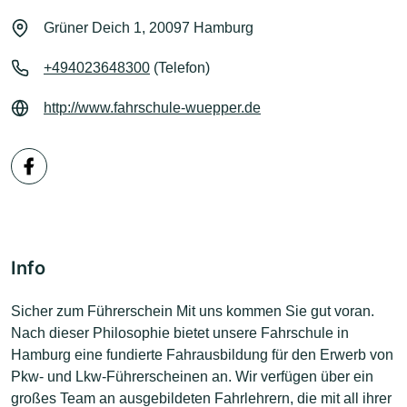
Grüner Deich 1, 20097 Hamburg
+494023648300
(Telefon)
http://www.fahrschule-wuepper.de
Info
Sicher zum Führerschein Mit uns kommen Sie gut voran.
Nach dieser Philosophie bietet unsere Fahrschule in
Hamburg eine fundierte Fahrausbildung für den Erwerb von
Pkw- und Lkw-Führerscheinen an. Wir verfügen über ein
großes Team an ausgebildeten Fahrlehrern, die mit all ihrer