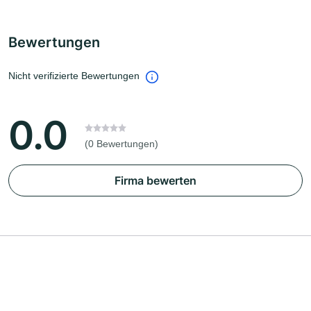
Bewertungen
Nicht verifizierte Bewertungen
0.0
(0 Bewertungen)
Firma bewerten