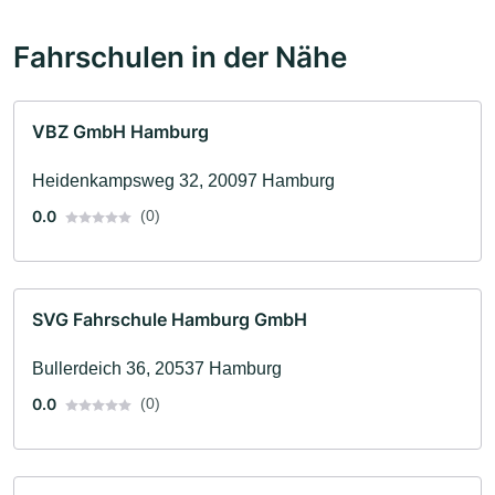
Fahrschulen in der Nähe
VBZ GmbH Hamburg
Heidenkampsweg 32, 20097 Hamburg
0.0
(0)
SVG Fahrschule Hamburg GmbH
Bullerdeich 36, 20537 Hamburg
0.0
(0)