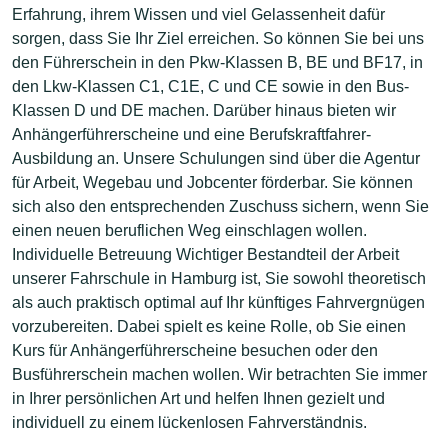
Erfahrung, ihrem Wissen und viel Gelassenheit dafür
sorgen, dass Sie Ihr Ziel erreichen. So können Sie bei uns
den Führerschein in den Pkw-Klassen B, BE und BF17, in
den Lkw-Klassen C1, C1E, C und CE sowie in den Bus-
Klassen D und DE machen. Darüber hinaus bieten wir
Anhängerführerscheine und eine Berufskraftfahrer-
Ausbildung an. Unsere Schulungen sind über die Agentur
für Arbeit, Wegebau und Jobcenter förderbar. Sie können
sich also den entsprechenden Zuschuss sichern, wenn Sie
einen neuen beruflichen Weg einschlagen wollen.
Individuelle Betreuung Wichtiger Bestandteil der Arbeit
unserer Fahrschule in Hamburg ist, Sie sowohl theoretisch
als auch praktisch optimal auf Ihr künftiges Fahrvergnügen
vorzubereiten. Dabei spielt es keine Rolle, ob Sie einen
Kurs für Anhängerführerscheine besuchen oder den
Busführerschein machen wollen. Wir betrachten Sie immer
in Ihrer persönlichen Art und helfen Ihnen gezielt und
individuell zu einem lückenlosen Fahrverständnis.