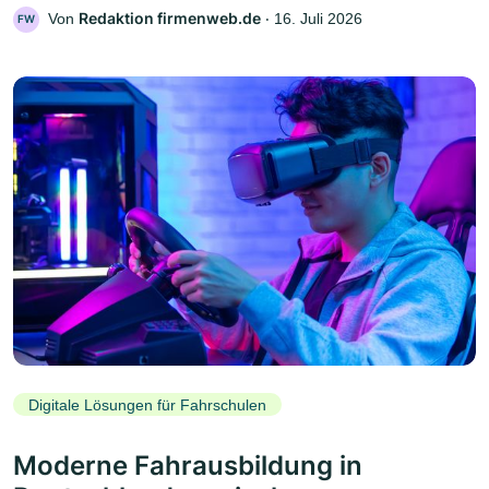
Redaktion firmenweb.de
Von
‧
16. Juli 2026
FW
Digitale Lösungen für Fahrschulen
Moderne Fahrausbildung in