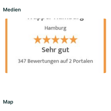
Medien
Map