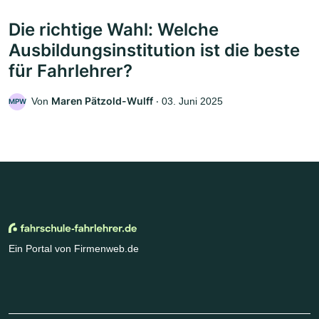
Die richtige Wahl: Welche
Ausbildungsinstitution ist die beste
für Fahrlehrer?
Maren Pätzold-Wulff
Von
‧
03. Juni 2025
MPW
Ein Portal von Firmenweb.de