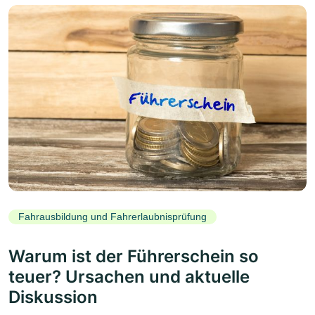
Fahrausbildung und Fahrerlaubnisprüfung
Warum ist der Führerschein so
teuer? Ursachen und aktuelle
Diskussion