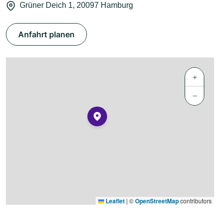
Grüner Deich 1, 20097 Hamburg
Anfahrt planen
+
−
Leaflet
|
©
OpenStreetMap
contributors