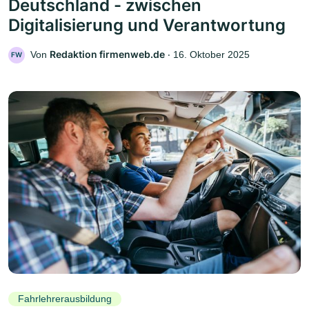
Deutschland - zwischen
Digitalisierung und Verantwortung
Redaktion firmenweb.de
Von
‧
16. Oktober 2025
FW
Fahrlehrerausbildung