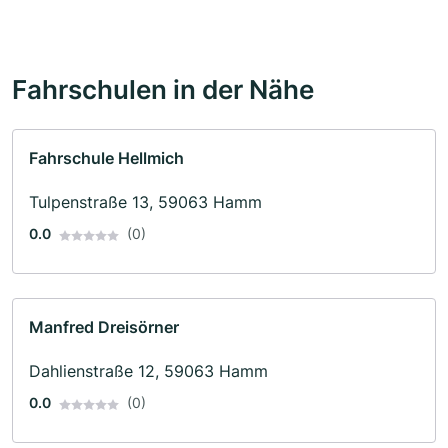
Fahrschulen in der Nähe
Fahrschule Hellmich
Tulpenstraße 13, 59063 Hamm
0.0
(0)
Manfred Dreisörner
Dahlienstraße 12, 59063 Hamm
0.0
(0)