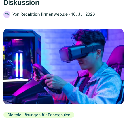
Diskussion
Von
Redaktion firmenweb.de
‧
16. Juli 2026
FW
Digitale Lösungen für Fahrschulen