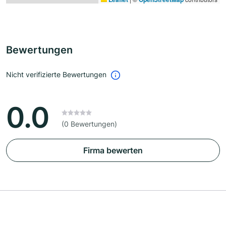
Bewertungen
Nicht verifizierte Bewertungen
0.0
(0 Bewertungen)
Firma bewerten