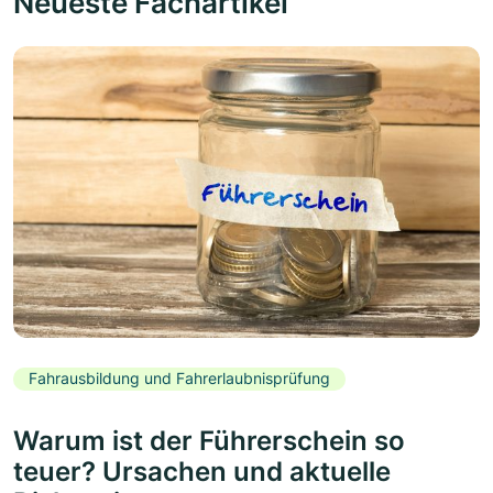
Neueste Fachartikel
Fahrausbildung und Fahrerlaubnisprüfung
Warum ist der Führerschein so
teuer? Ursachen und aktuelle