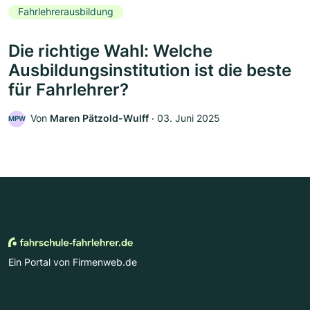
Fahrlehrerausbildung
Die richtige Wahl: Welche
Ausbildungsinstitution ist die beste
für Fahrlehrer?
Von
Maren Pätzold-Wulff
‧
03. Juni 2025
MPW
Ein Portal von Firmenweb.de