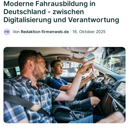
Moderne Fahrausbildung in
Deutschland - zwischen
Digitalisierung und Verantwortung
Von
Redaktion firmenweb.de
‧
16. Oktober 2025
FW