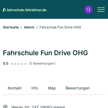
Startseite
Hamm
Fahrschule Fun Drive OHG
Fahrschule Fun Drive OHG
0.0
(0 Bewertungen)
Kontakt
Info
Map
Bewertungen
Werler Str. 247, 59063 Hamm