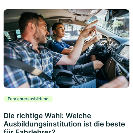
Fahrlehrerausbildung
Die richtige Wahl: Welche
Ausbildungsinstitution ist die beste
für Fahrlehrer?