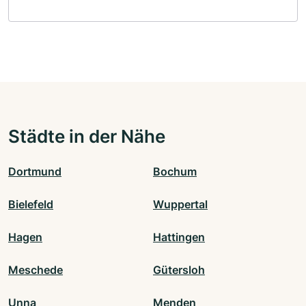
Städte in der Nähe
Dortmund
Bochum
Bielefeld
Wuppertal
Hagen
Hattingen
Meschede
Gütersloh
Unna
Menden