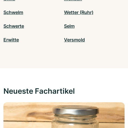
Schwelm
Wetter (Ruhr)
Schwerte
Selm
Erwitte
Versmold
Neueste Fachartikel