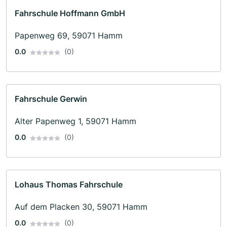
Fahrschule Hoffmann GmbH
Papenweg 69, 59071 Hamm
0.0
(0)
Fahrschule Gerwin
Alter Papenweg 1, 59071 Hamm
0.0
(0)
Lohaus Thomas Fahrschule
Auf dem Placken 30, 59071 Hamm
0.0
(0)