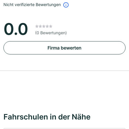
Nicht verifizierte Bewertungen
0.0
(0 Bewertungen)
Firma bewerten
Fahrschulen in der Nähe