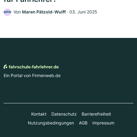
Von
Maren Pätzold-Wulff
‧
03. Juni 2025
MPW
Ein Portal von Firmenweb.de
Kontakt
Datenschutz
Barrierefreiheit
Nutzungsbedingungen
AGB
Impressum