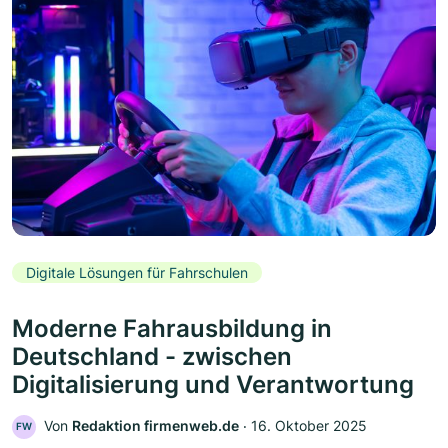
Digitale Lösungen für Fahrschulen
Moderne Fahrausbildung in
Deutschland - zwischen
Digitalisierung und Verantwortung
Von
Redaktion firmenweb.de
‧
16. Oktober 2025
FW