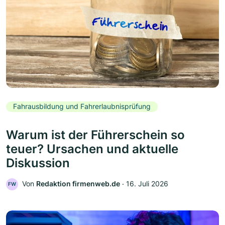
Fahrausbildung und Fahrerlaubnisprüfung
Warum ist der Führerschein so
teuer? Ursachen und aktuelle
Diskussion
Von
Redaktion firmenweb.de
‧
16. Juli 2026
FW